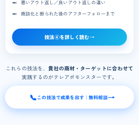
悪いアウト返し／良いアウト返しの違い
商談化と断られた後のアフターフォローまで
技法④を詳しく読む
→
これらの技法を、
貴社の商材・ターゲットに合わせて
実践するのがテレアポモンスターです。
📞
→
この技法で成果を出す｜無料相談