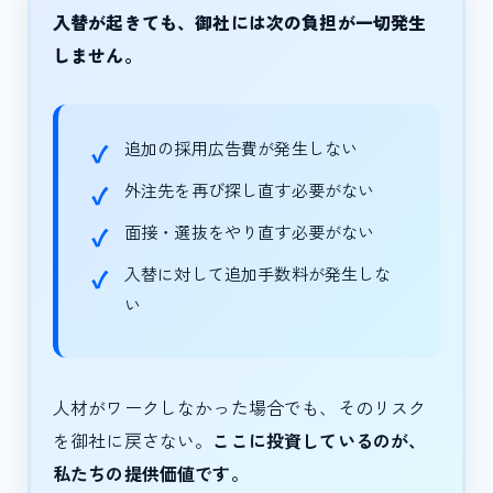
入替が起きても、御社には次の負担が一切発生
しません。
追加の採用広告費が発生しない
外注先を再び探し直す必要がない
面接・選抜をやり直す必要がない
入替に対して追加手数料が発生しな
い
人材がワークしなかった場合でも、そのリスク
を御社に戻さない。
ここに投資しているのが、
私たちの提供価値です。