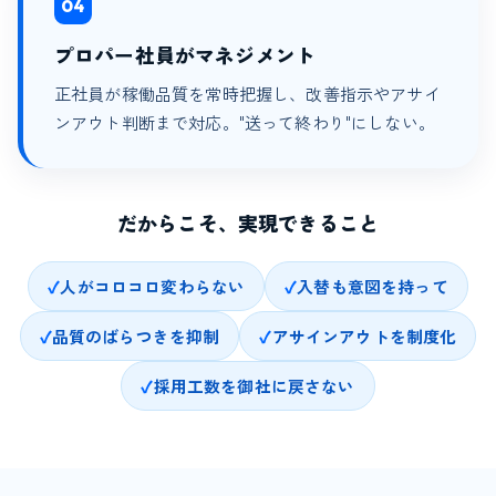
04
プロパー社員がマネジメント
正社員が稼働品質を常時把握し、改善指示やアサイ
ンアウト判断まで対応。"送って終わり"にしない。
だからこそ、実現できること
人がコロコロ変わらない
入替も意図を持って
品質のばらつきを抑制
アサインアウトを制度化
採用工数を御社に戻さない