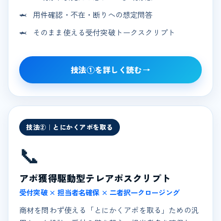
用件確認・不在・断りへの想定問答
そのまま使える受付突破トークスクリプト
技法①を詳しく読む
→
技法②｜とにかくアポを取る
📞
アポ獲得駆動型テレアポスクリプト
受付突破 × 担当者名確保 × 二者択一クロージング
商材を問わず使える「とにかくアポを取る」ための汎