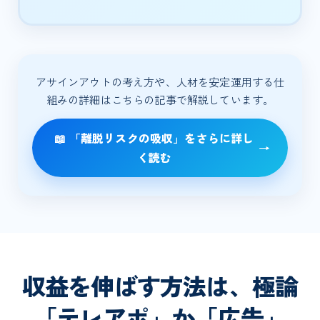
アサインアウトの考え方や、人材を安定運用する仕
組みの詳細はこちらの記事で解説しています。
📖 「離脱リスクの吸収」をさらに詳し
→
く読む
収益を伸ばす方法は、極論
「テレアポ」か「広告」