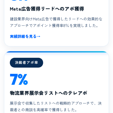
Meta広告獲得リードへのアポ獲得
建設業界向けMeta広告で獲得したリードへの効果的な
アプローチでアポイント獲得率8％を実現しました。
実績詳細を見る
→
決裁者アポ率
7%
物流業界展示会リストへのテレアポ
展示会で収集したリストへの戦略的アプローチで、決
裁者との商談を高確率で獲得しました。