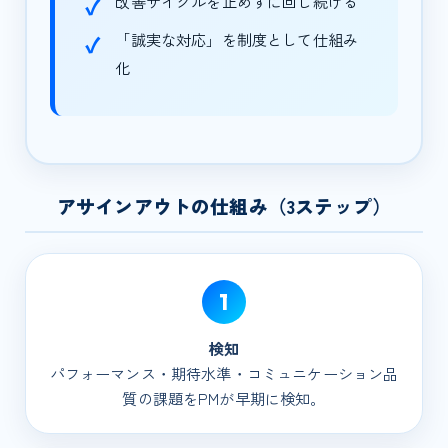
改善サイクルを止めずに回し続ける
「誠実な対応」を制度として仕組み
化
アサインアウトの仕組み（3ステップ）
1
検知
パフォーマンス・期待水準・コミュニケーション品
質の課題をPMが早期に検知。