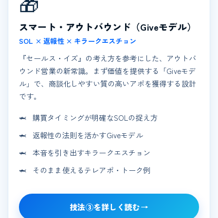
🎁
スマート・アウトバウンド（Giveモデル）
SOL × 返報性 × キラークエスチョン
『セールス・イズ』の考え方を参考にした、アウトバ
ウンド営業の新常識。まず価値を提供する「Giveモデ
ル」で、商談化しやすい質の高いアポを獲得する設計
です。
購買タイミングが明確なSOLの捉え方
返報性の法則を活かすGiveモデル
本音を引き出すキラークエスチョン
そのまま使えるテレアポ・トーク例
技法③を詳しく読む
→