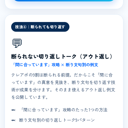
技法④｜断られても切り返す
💬
断られない切り返しトーク（アウト返し）
「間に合っています」攻略 × 断り文句別の例文
テレアポの9割は断られる前提。だからこそ「間に合
っています」の真意を見抜き、断り文句を切り返す技
術が成果を分けます。そのまま使えるアウト返し例文
を公開しています。
「間に合っています」攻略のたった1つの方法
断り文句別の切り返しトーク9パターン