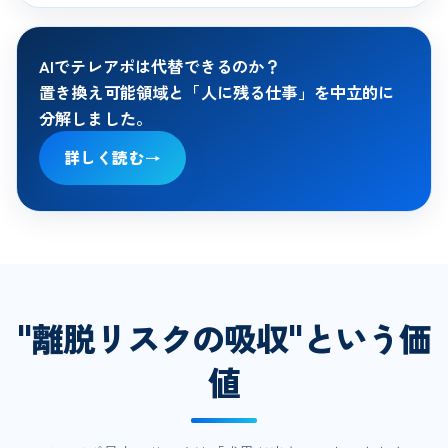
AIでテレアポは代替できるのか？
置き換え可能領域と「人に残る仕事」を中立的に
分解しました。
詳しく読む
→
"離脱リスクの吸収"という価
値