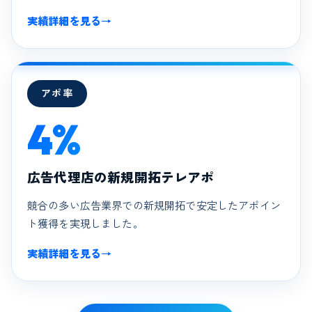
実績詳細を見る
→
アポ率
4%
広告代理店の新規開拓テレアポ
競合の多い広告業界での新規開拓で安定したアポイン
ト獲得を実現しました。
実績詳細を見る
→