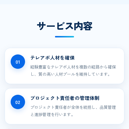
サービス内容
テレアポ人材を確保
01
経験豊富なテレアポ人材を複数の経路から確保
し、質の高い人材プールを維持しています。
プロジェクト責任者の管理体制
02
プロジェクト責任者が全体を統括し、品質管理
と進捗管理を行います。