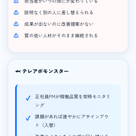
担当者がいつの間にか変わっている
説明なく別の人に差し替えられる
成果が出ないのに改善提案がない
質の低い人材がそのまま継続される
🦈 テレアポモンスター
正社員PMが稼働品質を常時モニタリ
ング
課題があれば速やかにアサインアウ
ト（入替）