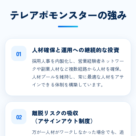
テレアポモンスターの強み
人材確保と運用への継続的な投資
01
採用人事を内製化し、営業経験者ネットワー
クや副業人材など複数経路から人材を確保。
人材プールを維持し、常に最適な人材をアサ
インできる体制を構築しています。
離脱リスクの吸収
02
（アサインアウト制度）
万が一人材がワークしなかった場合でも、追