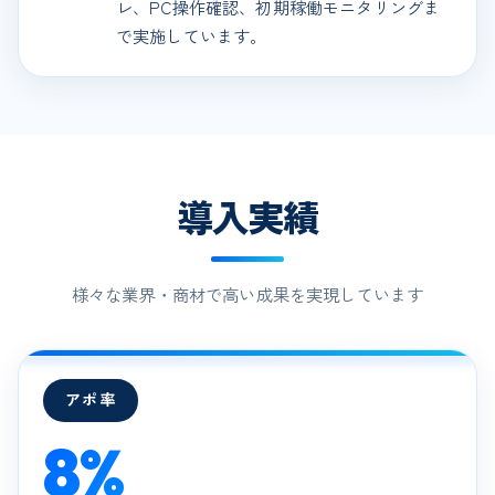
レ、PC操作確認、初期稼働モニタリングま
で実施しています。
導入実績
様々な業界・商材で高い成果を実現しています
アポ率
8%