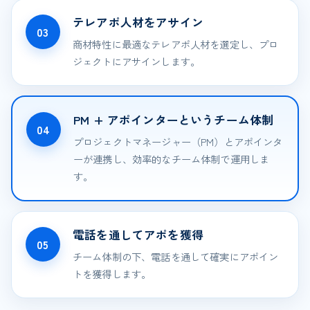
テレアポ人材をアサイン
03
商材特性に最適なテレアポ人材を選定し、プロ
ジェクトにアサインします。
PM + アポインターというチーム体制
04
プロジェクトマネージャー（PM）とアポインタ
ーが連携し、効率的なチーム体制で運用しま
す。
電話を通してアポを獲得
05
チーム体制の下、電話を通して確実にアポイン
トを獲得します。