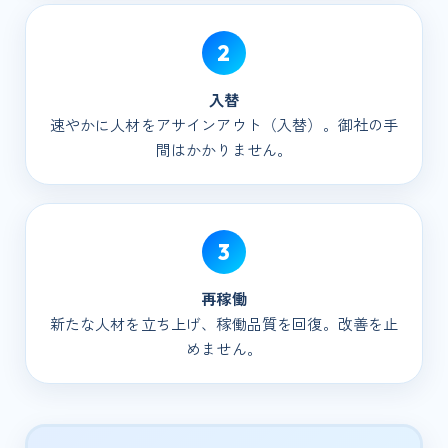
2
入替
速やかに人材をアサインアウト（入替）。御社の手
間はかかりません。
3
再稼働
新たな人材を立ち上げ、稼働品質を回復。改善を止
めません。