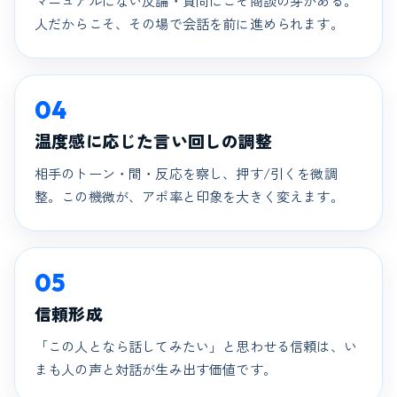
マニュアルにない反論・質問にこそ商談の芽がある。
人だからこそ、その場で会話を前に進められます。
04
温度感に応じた言い回しの調整
相手のトーン・間・反応を察し、押す/引くを微調
整。この機微が、アポ率と印象を大きく変えます。
05
信頼形成
「この人となら話してみたい」と思わせる信頼は、い
まも人の声と対話が生み出す価値です。