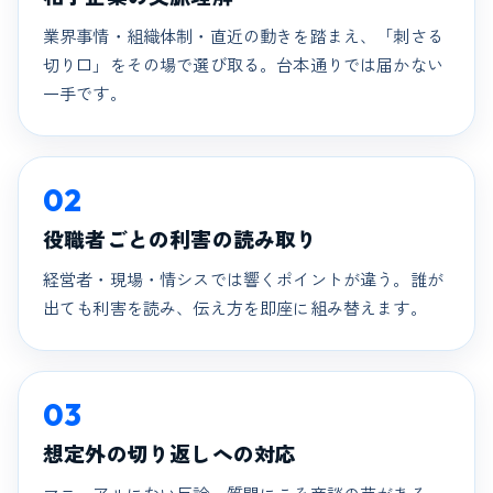
業界事情・組織体制・直近の動きを踏まえ、「刺さる
切り口」をその場で選び取る。台本通りでは届かない
一手です。
02
役職者ごとの利害の読み取り
経営者・現場・情シスでは響くポイントが違う。誰が
出ても利害を読み、伝え方を即座に組み替えます。
03
想定外の切り返しへの対応