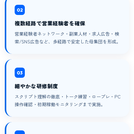
02
複数経路で営業経験者を確保
営業経験者ネットワーク・副業人材・求人広告・検
索/SNS広告など、多経路で安定した母集団を形成。
03
細やかな研修制度
スクリプト理解の徹底・トーク練習・ロープレ・PC
操作確認・初期稼働モニタリングまで実施。