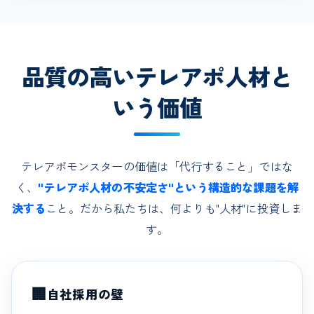
品質の高いテレアポ人材と
いう価値
テレアポモンスターの価値は「代行すること」ではな
く、
"テレアポ人材の不安定さ"という構造的な課題を解
決する
こと。だから私たちは、何よりも"人材"に投資しま
す。
🏢
自社採用の壁