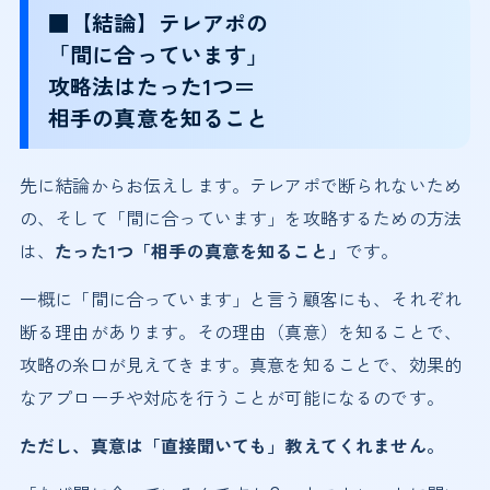
■【結論】テレアポの
「間に合っています」
攻略法はたった1つ＝
相手の真意を知ること
先に結論からお伝えします。テレアポで断られないため
の、そして「間に合っています」を攻略するための方法
は、
たった1つ「相手の真意を知ること」
です。
一概に「間に合っています」と言う顧客にも、それぞれ
断る理由があります。その理由（真意）を知ることで、
攻略の糸口が見えてきます。真意を知ることで、効果的
なアプローチや対応を行うことが可能になるのです。
ただし、真意は「直接聞いても」教えてくれません。