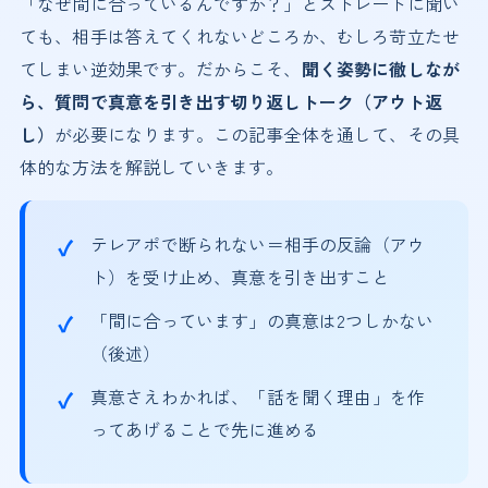
「なぜ間に合っているんですか？」とストレートに聞い
ても、相手は答えてくれないどころか、むしろ苛立たせ
てしまい逆効果です。だからこそ、
聞く姿勢に徹しなが
ら、質問で真意を引き出す切り返しトーク（アウト返
し）
が必要になります。この記事全体を通して、その具
体的な方法を解説していきます。
テレアポで断られない＝相手の反論（アウ
ト）を受け止め、真意を引き出すこと
「間に合っています」の真意は2つしかない
（後述）
真意さえわかれば、「話を聞く理由」を作
ってあげることで先に進める