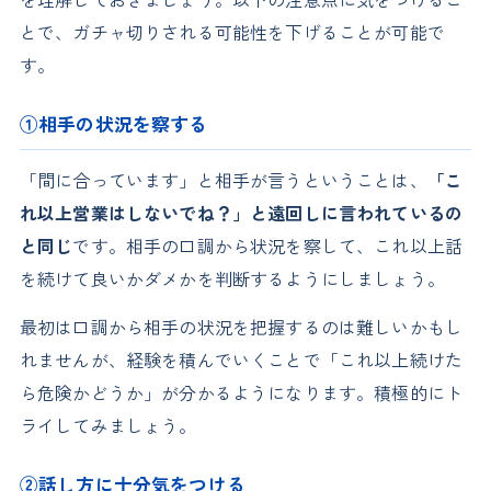
とで、ガチャ切りされる可能性を下げることが可能で
す。
①相手の状況を察する
「間に合っています」と相手が言うということは、
「こ
れ以上営業はしないでね？」と遠回しに言われているの
と同じ
です。相手の口調から状況を察して、これ以上話
を続けて良いかダメかを判断するようにしましょう。
最初は口調から相手の状況を把握するのは難しいかもし
れませんが、経験を積んでいくことで「これ以上続けた
ら危険かどうか」が分かるようになります。積極的にト
ライしてみましょう。
②話し方に十分気をつける