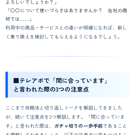
よろしいでしょうか？」
「〇〇について使いづらさはありませんか？ 当社の商
材では……」
利用中の商品・サービスとの違いが明確になれば、新し
く乗り換えを検討してもらえるようになるでしょう。
■テレアポで「間に合っています」
と言われた際の3つの注意点
ここまで攻略法と切り返しトークを解説してきました
が、続いて注意点を3つ解説します。「間に合っていま
す」と言われた際は、
ガチャ切りの一歩手前
であること
を理解しておきましょう。以下の注意点に気をつけるこ