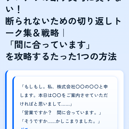
い！
断られないための切り返しト
ーク集＆戦略｜
「間に合っています」
を攻略するたった1つの方法
「もしもし。私、株式会社〇〇の〇〇と申
します。本日は〇〇をご案内させていただ
ければと思いまして……」
「営業ですか？ 間に合っています。」
「そうですか……かしこまりました。」