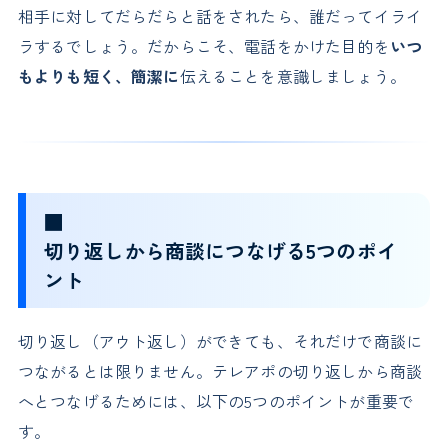
相手に対してだらだらと話をされたら、誰だってイライ
ラするでしょう。だからこそ、電話をかけた目的を
いつ
もよりも短く、簡潔に
伝えることを意識しましょう。
■
切り返しから商談につなげる5つのポイ
ント
切り返し（アウト返し）ができても、それだけで商談に
つながるとは限りません。テレアポの切り返しから商談
へとつなげるためには、以下の5つのポイントが重要で
す。