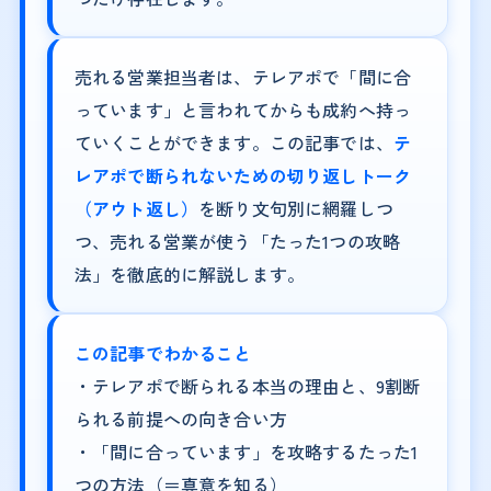
売れる営業担当者は、テレアポで「間に合
っています」と言われてからも成約へ持っ
ていくことができます。この記事では、
テ
レアポで断られないための切り返しトーク
（アウト返し）
を断り文句別に網羅しつ
つ、売れる営業が使う「たった1つの攻略
法」を徹底的に解説します。
この記事でわかること
・テレアポで断られる本当の理由と、9割断
られる前提への向き合い方
・「間に合っています」を攻略するたった1
つの方法（＝真意を知る）