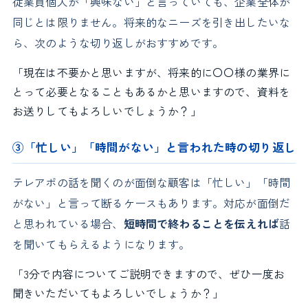
従業員個人が「興味ない」と言っていても、企業全体が
同じとは限りません。将来的なニーズを引き出したいな
ら、次のような切り返しがおすすめです。
「現在は不要かと思いますが、将来的に〇〇様の業界に
とって必要となることもあるかと思いますので、資料を
お送りしてもよろしいでしょうか？」
③「忙しい」「時間がない」と言われた時の切り返し
テレアポの話を聞くのが面倒な顧客は「忙しい」「時間
がない」と言って断るケースもあります。対応が面倒だ
と思われている場合、
短時間で終わることを伝えれば
話
を聞いてもらえるようになります。
「3分で内容についてご説明できますので、ぜひ一度お
聞きいただいてもよろしいでしょうか？」