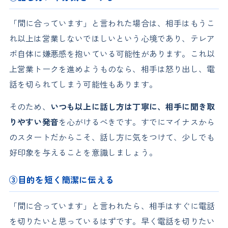
「間に合っています」と言われた場合は、相手はもうこ
れ以上は営業しないでほしいという心境であり、テレア
ポ自体に嫌悪感を抱いている可能性があります。これ以
上営業トークを進めようものなら、相手は怒り出し、電
話を切られてしまう可能性もあります。
そのため、
いつも以上に話し方は丁寧に、相手に聞き取
りやすい発音
を心がけるべきです。すでにマイナスから
のスタートだからこそ、話し方に気をつけて、少しでも
好印象を与えることを意識しましょう。
③目的を短く簡潔に伝える
「間に合っています」と言われたら、相手はすぐに電話
を切りたいと思っているはずです。早く電話を切りたい