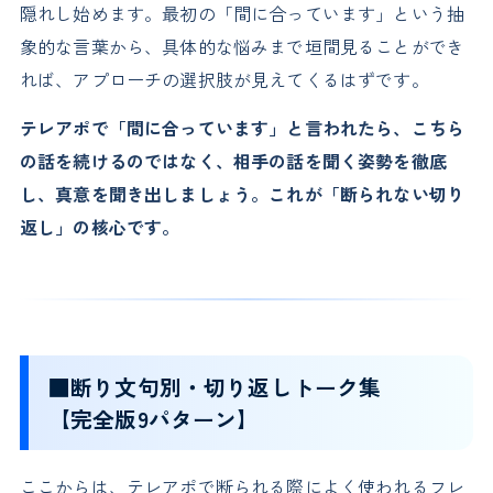
隠れし始めます。最初の「間に合っています」という抽
象的な言葉から、具体的な悩みまで垣間見ることができ
れば、アプローチの選択肢が見えてくるはずです。
テレアポで「間に合っています」と言われたら、こちら
の話を続けるのではなく、相手の話を聞く姿勢を徹底
し、真意を聞き出しましょう。これが「断られない切り
返し」の核心です。
■断り文句別・切り返しトーク集
【完全版9パターン】
ここからは、テレアポで断られる際によく使われるフレ