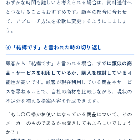
わずかな時間も難しいと考えられる場合は、資料送付へ
とつなげることもおすすめです。顧客の都合に合わせ
て、アプローチ方法を柔軟に変更するようにしましょ
う。
④「結構です」と言われた時の切り返し
顧客から「結構です」と言われる場合、
すでに類似の商
品・サービスを利用しているか、購入を検討している
可
能性が高いです。顧客が現在利用している商品やサービ
スを尋ねることで、自社の商材を比較しながら、現状の
不足分を補える提案内容を作成できます。
「もし〇〇様がお使いになっている商品について、どの
メーカーのものであるかお聞きしてもよろしいでしょう
か？」