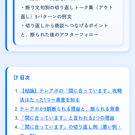
・断り文句別の切り返しトーク集（アウト
返し）9パターンの例文
・切り返しから商談へつなげるポイント
と、断られた後のアフターフォロー
📑 目次
【結論】テレアポの「間に合っています」攻略
法はたった1つ＝真意を知る
テレアポが9割断られる理由と、断られる背景
「間に合っています」と言われる2つの理由
「間に合っています」の切り返し例（悪い例・