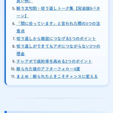
良い例）
断り文句別・切り返しトーク集【完全版9パタ
ーン】
「間に合っています」と言われた際の3つの注
意点
切り返しから商談につなげる5つのポイント
切り返しができてもアポにつながらない3つの
理由
テレアポで成約率を高める2つのポイント
断られた後のアフターフォロー4選
まとめ：断られたときこそチャンスに変える