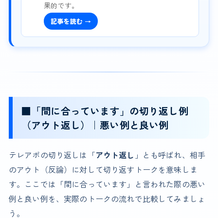
果的です。
記事を読む →
■「間に合っています」の切り返し例
（アウト返し）｜悪い例と良い例
テレアポの切り返しは「
アウト返し
」とも呼ばれ、相手
のアウト（反論）に対して切り返すトークを意味しま
す。ここでは「間に合っています」と言われた際の悪い
例と良い例を、実際のトークの流れで比較してみましょ
う。