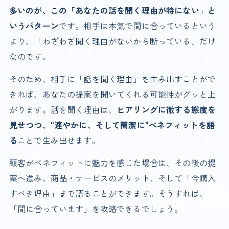
多いのが、この「あなたの話を聞く理由が特にない」と
いうパターン
です。相手は本気で間に合っているという
より、「わざわざ聞く理由がないから断っている」だけ
なのです。
そのため、相手に「話を聞く理由」を生み出すことがで
きれば、あなたの提案を聞いてくれる可能性がグッと上
がります。話を聞く理由は、
ヒアリングに徹する態度を
見せつつ、"速やかに、そして簡潔に"ベネフィットを語
る
ことで生み出せます。
顧客がベネフィットに魅力を感じた場合は、その後の提
案へ進み、商品・サービスのメリット、そして「今購入
すべき理由」まで語ることができます。そうすれば、
「間に合っています」を攻略できるでしょう。