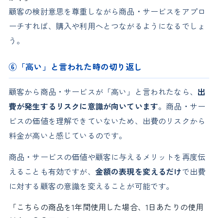
顧客の検討意思を尊重しながら商品・サービスをアプロ
ーチすれば、購入や利用へとつながるようになるでしょ
う。
⑥「高い」と言われた時の切り返し
顧客から商品・サービスが「高い」と言われたなら、
出
費が発生するリスクに意識が向いています
。商品・サー
ビスの価値を理解できていないため、出費のリスクから
料金が高いと感じているのです。
商品・サービスの価値や顧客に与えるメリットを再度伝
えることも有効ですが、
金額の表現を変えるだけ
で出費
に対する顧客の意識を変えることが可能です。
「こちらの商品を1年間使用した場合、1日あたりの使用