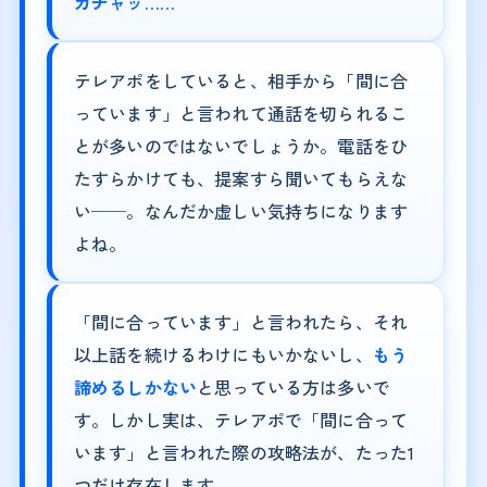
ガチャッ……
テレアポをしていると、相手から「間に合
っています」と言われて通話を切られるこ
とが多いのではないでしょうか。電話をひ
たすらかけても、提案すら聞いてもらえな
い──。なんだか虚しい気持ちになります
よね。
「間に合っています」と言われたら、それ
以上話を続けるわけにもいかないし、
もう
諦めるしかない
と思っている方は多いで
す。しかし実は、テレアポで「間に合って
います」と言われた際の攻略法が、たった1
つだけ存在します。