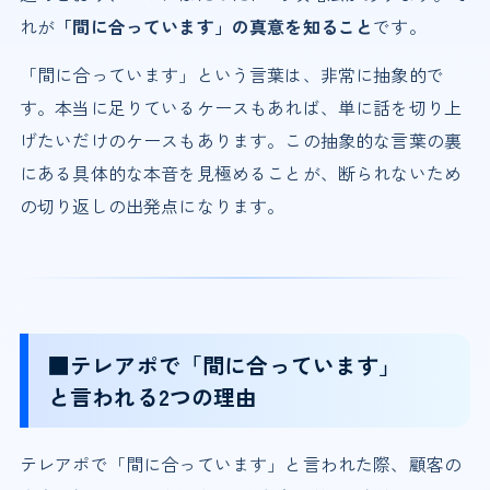
れが
「間に合っています」の真意を知ること
です。
「間に合っています」という言葉は、非常に抽象的で
す。本当に足りているケースもあれば、単に話を切り上
げたいだけのケースもあります。この抽象的な言葉の裏
にある具体的な本音を見極めることが、断られないため
の切り返しの出発点になります。
■テレアポで「間に合っています」
と言われる2つの理由
テレアポで「間に合っています」と言われた際、顧客の