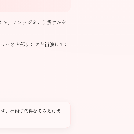
るか、ナレッジをどう残すかを
ーマへの内部リンクを補強してい
らず、社内で条件をそろえた状