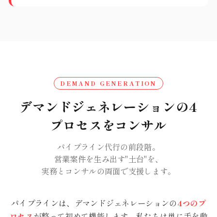
DEMAND GENERATION
デマンドジェネレーションの4
プロセスをコンサル
パイプライン代行の前段階。
営業案件を生み出す"土台"を、
実務とコンサルの両面で支援します。
パイプラインは、デマンドジェネレーションの
4つのプ
ロセス
が整って初めて機能します。私たちは単に手を動