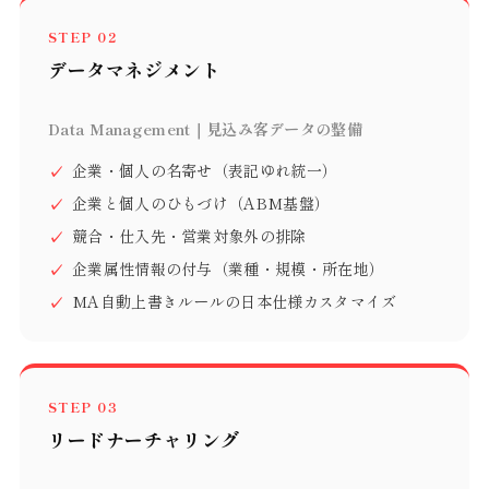
STEP 02
データマネジメント
Data Management｜見込み客データの整備
企業・個人の名寄せ（表記ゆれ統一）
企業と個人のひもづけ（ABM基盤）
競合・仕入先・営業対象外の排除
企業属性情報の付与（業種・規模・所在地）
MA自動上書きルールの日本仕様カスタマイズ
STEP 03
リードナーチャリング