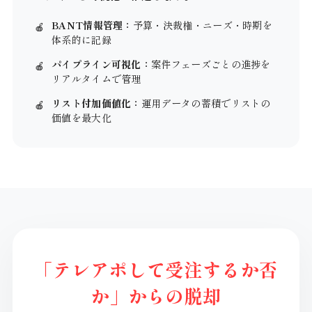
BANT情報管理：
予算・決裁権・ニーズ・時期を
体系的に記録
パイプライン可視化：
案件フェーズごとの進捗を
リアルタイムで管理
リスト付加価値化：
運用データの蓄積でリストの
価値を最大化
「テレアポして受注するか否
か」からの脱却