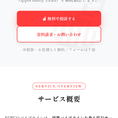
🍎 無料で相談する
資料請求・お問い合わせ
※相談・お見積もり無料／フォームは下部
SERVICE OVERVIEW
サービス概要
RINGOパイプラインは、
営業パイプラインを作る代行サー