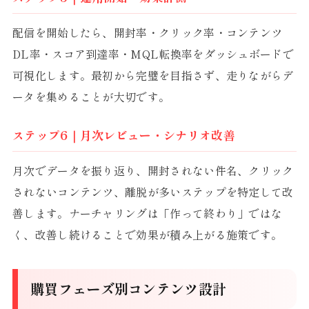
配信を開始したら、開封率・クリック率・コンテンツ
DL率・スコア到達率・MQL転換率をダッシュボードで
可視化します。最初から完璧を目指さず、走りながらデ
ータを集めることが大切です。
ステップ6｜月次レビュー・シナリオ改善
月次でデータを振り返り、開封されない件名、クリック
されないコンテンツ、離脱が多いステップを特定して改
善します。ナーチャリングは「作って終わり」ではな
く、改善し続けることで効果が積み上がる施策です。
購買フェーズ別コンテンツ設計