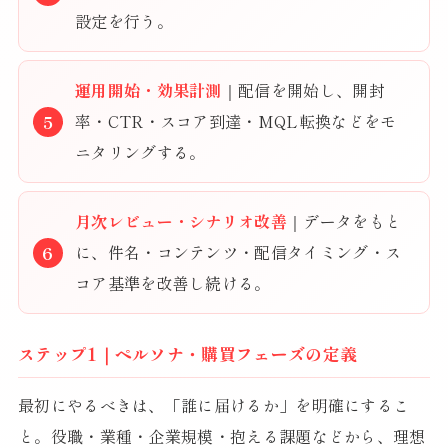
設定を行う。
運用開始・効果計測
｜配信を開始し、開封
率・CTR・スコア到達・MQL転換などをモ
ニタリングする。
月次レビュー・シナリオ改善
｜データをもと
に、件名・コンテンツ・配信タイミング・ス
コア基準を改善し続ける。
ステップ1｜ペルソナ・購買フェーズの定義
最初にやるべきは、「誰に届けるか」を明確にするこ
と。役職・業種・企業規模・抱える課題などから、理想