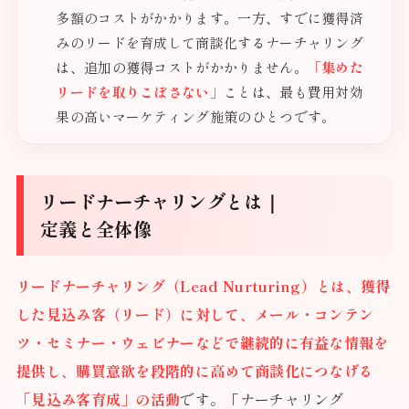
多額のコストがかかります。一方、すでに獲得済
みのリードを育成して商談化するナーチャリング
は、追加の獲得コストがかかりません。
「集めた
リードを取りこぼさない」
ことは、最も費用対効
果の高いマーケティング施策のひとつです。
リードナーチャリングとは｜
定義と全体像
リードナーチャリング（Lead Nurturing）とは、獲得
した見込み客（リード）に対して、メール・コンテン
ツ・セミナー・ウェビナーなどで継続的に有益な情報を
提供し、購買意欲を段階的に高めて商談化につなげる
「見込み客育成」の活動
です。「ナーチャリング