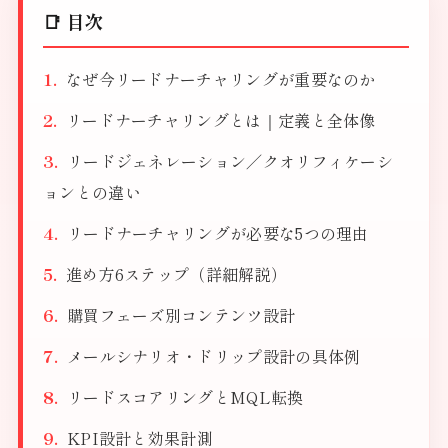
📑 目次
なぜ今リードナーチャリングが重要なのか
リードナーチャリングとは｜定義と全体像
リードジェネレーション／クオリフィケーシ
ョンとの違い
リードナーチャリングが必要な5つの理由
進め方6ステップ（詳細解説）
購買フェーズ別コンテンツ設計
メールシナリオ・ドリップ設計の具体例
リードスコアリングとMQL転換
KPI設計と効果計測