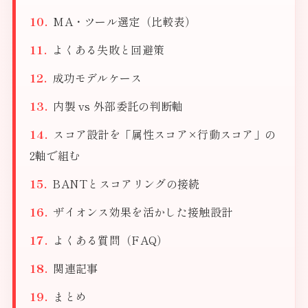
MA・ツール選定（比較表）
よくある失敗と回避策
成功モデルケース
内製 vs 外部委託の判断軸
スコア設計を「属性スコア×行動スコア」の
2軸で組む
BANTとスコアリングの接続
ザイオンス効果を活かした接触設計
よくある質問（FAQ）
関連記事
まとめ