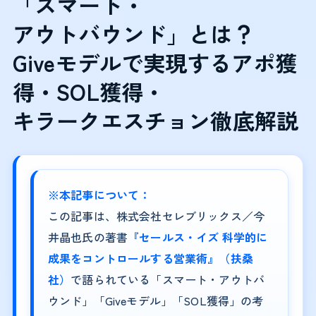
「スマート・
アウトバウンド」とは？
Giveモデルで実現するアポ獲
得・SOL獲得・
キラークエスチョン徹底解説
※本記事について：
この記事は、株式会社セレブリックス／今
井晶也氏の著書
『セールス・イズ 科学的に
成果をコントロールする営業術』（扶桑
社）
で語られている「スマート・アウトバ
ウンド」「Giveモデル」「SOL獲得」の考