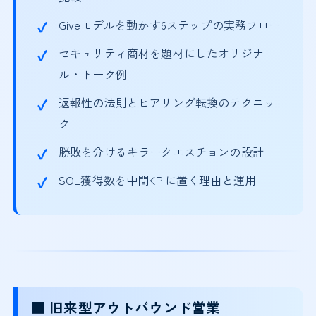
Giveモデルを動かす6ステップの実務フロー
セキュリティ商材を題材にしたオリジナ
ル・トーク例
返報性の法則とヒアリング転換のテクニッ
ク
勝敗を分けるキラークエスチョンの設計
SOL獲得数を中間KPIに置く理由と運用
■ 旧来型アウトバウンド営業