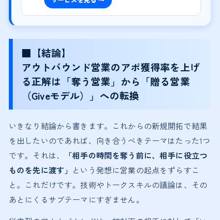
■【結論】
アウトバウンド営業のアポ獲得率を上げ
る正解は「奪う営業」から「贈る営業
（Giveモデル）」への転換
いきなり結論から書きます。これからの新規開拓で結果
を出したいのであれば、向き合うべきテーマはたった1つ
です。それは、
「相手の時間を奪う前に、相手に役立つ
ものを先に渡す」
という発想に営業の起点をずらすこ
と。これだけです。技術やトークスキルの議論は、その
あとにくるサブテーマにすぎません。