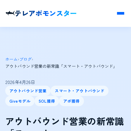
🦈
テレアポモンスター
ホーム
›
ブログ
›
アウトバウンド営業の新常識「スマート・アウトバウンド」
2026年4月26日
アウトバウンド営業
スマート・アウトバウンド
Giveモデル
SOL獲得
アポ獲得
アウトバウンド営業の新常識