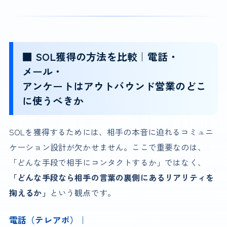
■ SOL獲得の方法を比較｜電話・
メール・
アンケートはアウトバウンド営業のどこ
に使うべきか
SOLを獲得するためには、相手の本音に迫れるコミュニ
ケーション設計が欠かせません。ここで重要なのは、
「どんな手段で相手にコンタクトするか」ではなく、
「どんな手段なら相手の言葉の裏側にあるリアリティを
掬えるか」
という観点です。
電話（テレアポ）｜