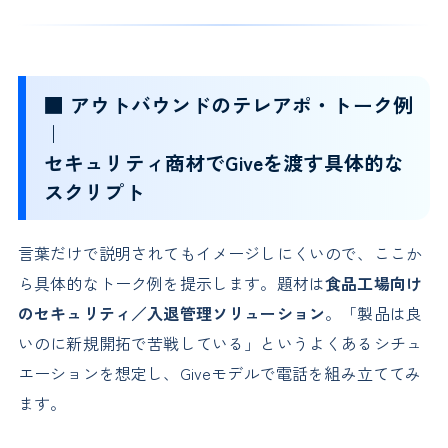
■ アウトバウンドのテレアポ・トーク例
｜
セキュリティ商材でGiveを渡す具体的な
スクリプト
言葉だけで説明されてもイメージしにくいので、ここか
ら具体的なトーク例を提示します。題材は
食品工場向け
のセキュリティ／入退管理ソリューション
。「製品は良
いのに新規開拓で苦戦している」というよくあるシチュ
エーションを想定し、Giveモデルで電話を組み立ててみ
ます。