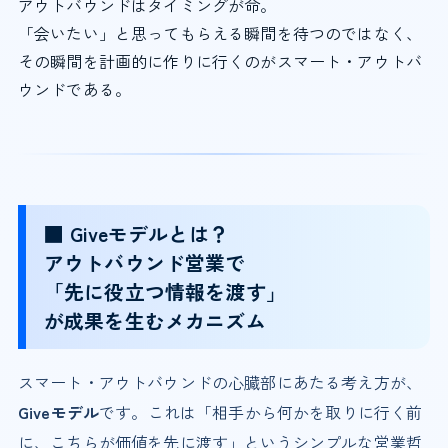
アウトバウンドはタイミングが命。
「会いたい」と思ってもらえる瞬間を待つのではなく、
その瞬間を計画的に作りに行くのがスマート・アウトバ
ウンドである。
■ Giveモデルとは？
アウトバウンド営業で
「先に役立つ情報を渡す」
が成果を生むメカニズム
スマート・アウトバウンドの心臓部にあたる考え方が、
Giveモデル
です。これは「相手から何かを取りに行く前
に、こちらが価値を先に渡す」というシンプルな営業哲