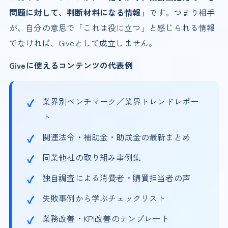
問題に対して、判断材料になる情報」
です。つまり相手
が、自分の意思で「これは役に立つ」と感じられる情報
でなければ、Giveとして成立しません。
Giveに使えるコンテンツの代表例
業界別ベンチマーク／業界トレンドレポー
ト
関連法令・補助金・助成金の最新まとめ
同業他社の取り組み事例集
独自調査による消費者・購買担当者の声
失敗事例から学ぶチェックリスト
業務改善・KPI改善のテンプレート