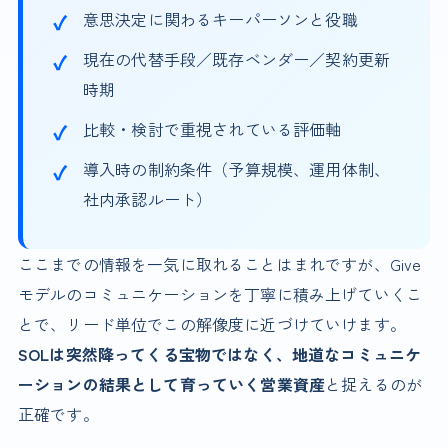
意思決定に関わるキーパーソンと役職
現在の代替手段／既存ベンダー／契約更新
時期
比較・検討で重視されている評価軸
導入時の制約条件（予算規模、運用体制、
社内承認ルート）
ここまでの情報を一気に取れることはまれですが、Give
モデルのコミュニケーションを丁寧に積み上げていくこ
とで、リード単位でこの解像度に近づけていけます。
SOLは突然降ってくる宝物ではなく、地道なコミュニケ
ーションの結果として育っていく営業資産
と捉えるのが
正確です。