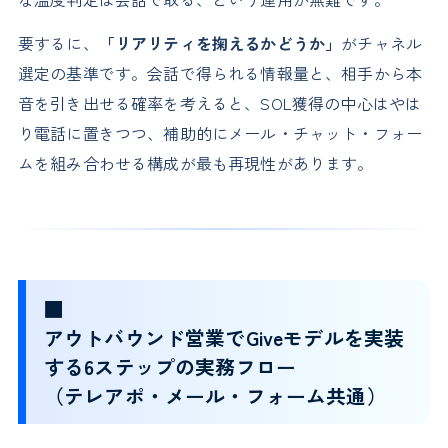
要するに、
「リアリティを掬えるかどうか」
がチャネル
選定の基準です。会話で得られる情報量と、相手から本
音を引き出せる確率を考えると、SOL獲得の中心はやは
り電話に置きつつ、補助的にメール・チャット・フォー
ムを組み合わせる構成が最も再現性があります。
■
アウトバウンド営業でGiveモデルを実装
する6ステップの実務フロー
（テレアポ・メール・フォーム共通）