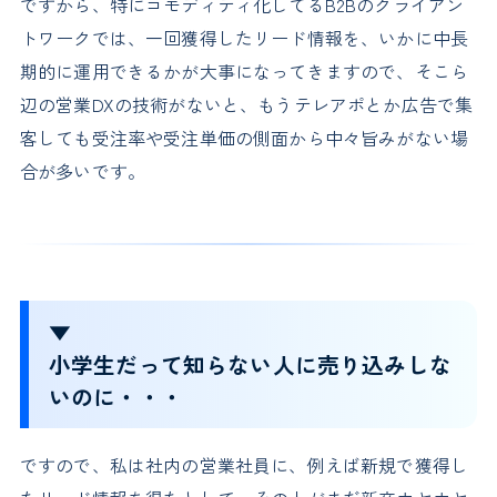
ですから、特にコモディティ化してるB2Bのクライアン
トワークでは、一回獲得したリード情報を、いかに中長
期的に運用できるかが大事になってきますので、そこら
辺の営業DXの技術がないと、もうテレアポとか広告で集
客しても受注率や受注単価の側面から中々旨みがない場
合が多いです。
▼
小学生だって知らない人に売り込みしな
いのに・・・
ですので、私は社内の営業社員に、例えば新規で獲得し