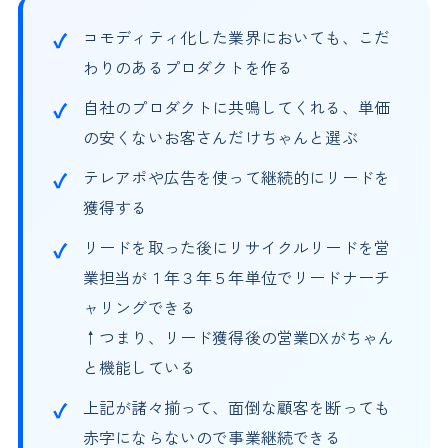
コモディティ化した業界においても、こだ
わりのあるプロダクトを作る
自社のプロダクトに共鳴してくれる、単価
の安くないお客さんだけちゃんと選ぶ
テレアポや広告を使って継続的にリードを
獲得する
リードを取った後にリサイクルリードを営
業担当が１年３年５年単位でリードナーチ
ャリングできる
↑つまり、リード獲得後の営業DXがちゃん
と機能している
上記が諸々揃って、面倒な顧客を断っても
赤字にならないので事業継続できる