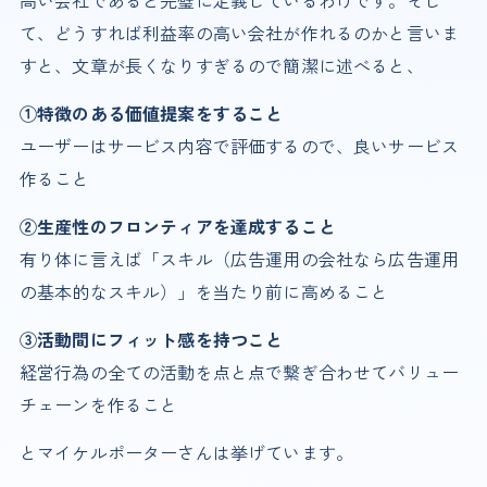
高い会社であると完璧に定義しているわけです。そし
て、どうすれば利益率の高い会社が作れるのかと言いま
すと、文章が長くなりすぎるので簡潔に述べると、
①特徴のある価値提案をすること
ユーザーはサービス内容で評価するので、良いサービス
作ること
②生産性のフロンティアを達成すること
有り体に言えば「スキル（広告運用の会社なら広告運用
の基本的なスキル）」を当たり前に高めること
③活動間にフィット感を持つこと
経営行為の全ての活動を点と点で繋ぎ合わせてバリュー
チェーンを作ること
とマイケルポーターさんは挙げています。