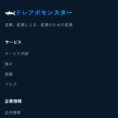
🦈
テレアポモンスター
営業、営業による、営業のための営業
サービス
サービス内容
強み
実績
ブログ
企業情報
会社情報