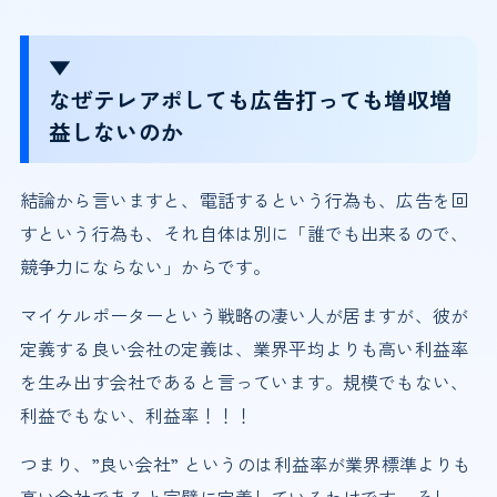
▼
なぜテレアポしても広告打っても増収増
益しないのか
結論から言いますと、電話するという行為も、広告を回
すという行為も、それ自体は別に「誰でも出来るので、
競争力にならない」からです。
マイケルポーターという戦略の凄い人が居ますが、彼が
定義する良い会社の定義は、業界平均よりも高い利益率
を生み出す会社であると言っています。規模でもない、
利益でもない、利益率！！！
つまり、”良い会社” というのは利益率が業界標準よりも