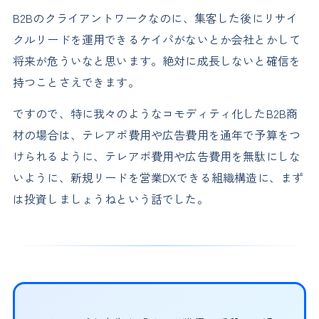
B2Bのクライアントワークなのに、集客した後にリサイ
クルリードを運用できるケイパがないとか会社とかして
将来が危ういなと思います。絶対に成長しないと確信を
持つことさえできます。
ですので、特に我々のようなコモディティ化したB2B商
材の場合は、テレアポ費用や広告費用を通年で予算をつ
けられるように、テレアポ費用や広告費用を無駄にしな
いように、新規リードを営業DXできる組織構造に、まず
は投資しましょうねという話でした。