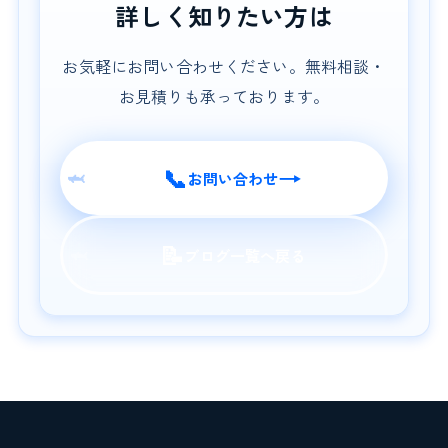
詳しく知りたい方は
お気軽にお問い合わせください。無料相談・
お見積りも承っております。
📞
→
🦈
お問い合わせ
📝
🦈
ブログ一覧へ戻る