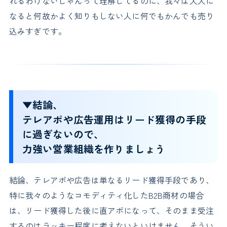
れるわけないじゃんって理解してるのに、我々は大人に
なると何故かよく知りもしない人に何でもかんでも売り
込みすぎです。
▼結論、
テレアポや広告運用はリード獲得の手段
に過ぎないので、
力強い営業組織を作りましょう
結論、テレアポや広告は単なるリード獲得手段であり、
特に我々のようなコモディティ化したB2B商材の場合
は、リード獲得した後に直アポになって、そのまま受注
するのはラッキー程度に考えないといけません。そうい