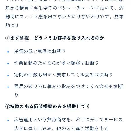
知から購買に至る全てのバリューチェーンにおいて、活
動間にフィット感を出さないといけないわけです。具体
的には、
①まず前提、どういうお客様を受け入れるのか
単価の低い顧客はお断り
作業依頼みたいなのが多い顧客はお断り
定例の回数も細かく要求してくる会社はお断り
運用のあり方に細かい指示をつけてくる会社もお断
り
②特徴のある価値提案のみを提供してく
広告運用という無形商材を、どうにかしてサービス
内容に落とし込み、他の人と違う活動をする