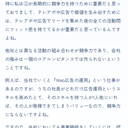
特に私は③が長期的に競争力を持つために重要だと思っ
ておりまして、テレアポや広告で価値を生み出すために
は、テレアポや広告でリードを集めた後の全ての活動間
にフィット感を持ててるかが重要だと思っているんです
よね。
他社とは異なる活動の組み合わせが競争力であり、会社
の強みは一個のコアコンピタンスでは作られないという
ことですね。
例えば、当社でいくと『Web広告の運用』という仕事が
あるのですが、うちの社員がどれだけ広告運用というス
キルを高めたとて、そのスキルを持つ人が1人他にいれ
ば、その人が発揮できてしまうバリューなので、競争力
にならないですよね。
ですので、当社においても事業継続をしていくには、認