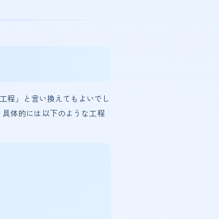
い工程」と言い換えてもよいでし
。具体的には以下のような工程