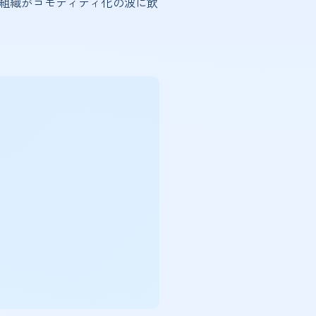
い組織がコモディティ化の波に飲