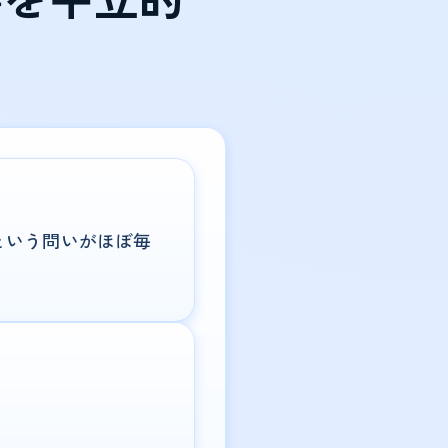
という問いがほぼ毎