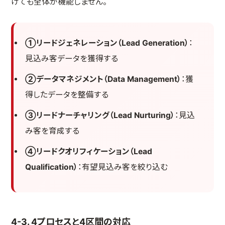
けても全体が機能しません。
①リードジェネレーション（Lead Generation）
：
見込み客データを獲得する
②データマネジメント（Data Management）
：獲
得したデータを整備する
③リードナーチャリング（Lead Nurturing）
：見込
み客を育成する
④リードクオリフィケーション（Lead
Qualification）
：有望見込み客を絞り込む
4-3. 4プロセスと4区間の対応