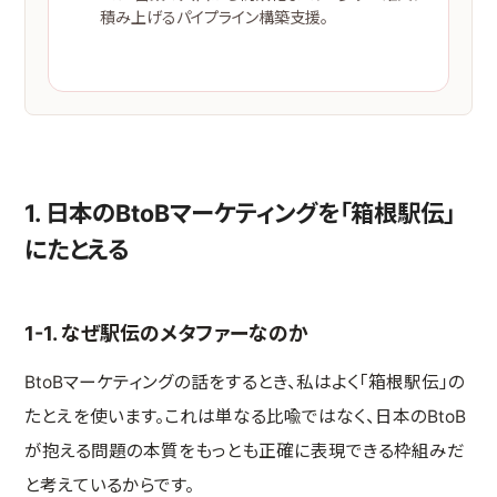
積み上げるパイプライン構築支援。
サービスを見る →
1. 日本のBtoBマーケティングを「箱根駅伝」
にたとえる
1-1. なぜ駅伝のメタファーなのか
BtoBマーケティングの話をするとき、私はよく「箱根駅伝」の
たとえを使います。これは単なる比喩ではなく、日本のBtoB
が抱える問題の本質をもっとも正確に表現できる枠組みだ
と考えているからです。