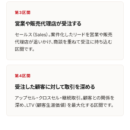
第3区間
営業や販売代理店が受注する
セールス（Sales）。案件化したリードを営業や販売
代理店が追いかけ、商談を重ねて受注に持ち込む
区間です。
第4区間
受注した顧客に対して取引を深める
アップセル・クロスセル・継続取引。顧客との関係を
深め、LTV（顧客生涯価値）を最大化する区間です。