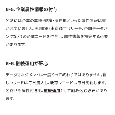
6-5. 企業属性情報の付与
名刺には企業の業種・規模・所在地といった属性情報は書
かれていません。外部DB（東京商工リサーチ、帝国データバ
ンクなど）の企業コードを付与し、属性情報を補完する必要
があります。
6-6. 継続運用が肝心
データマネジメントは一度やって終わりではありません。新
しいリードは毎日流入し、既存レコードは毎日劣化します。
名寄せも属性付与も、
継続運用
として組み込む必要があり
ます。