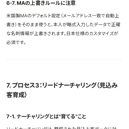
6-7. MAの上書きルールに注意
米国製MAのデフォルト設定（メールアドレス一致で自動上
書き）をそのまま使うと、本人が略式入力したデータで正確
な名刺情報が上書きされます。日本仕様のカスタマイズが
必須です。
7. プロセス3：リードナーチャリング（見込み
客育成）
7-1. ナーチャリングとは"育てる"こと