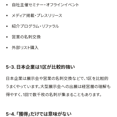
自社主催セミナー・オフラインイベント
メディア掲載・プレスリリース
紹介プログラム・リファラル
営業の名刺交換
外部リスト購入
5-3. 日本企業は1区が比較的強い
日本企業は展示会や営業の名刺交換などで、1区を比較的
うまくやっています。大型展示会への出展は経営層の理解も
得やすく、1回で数千枚の名刺が集まることもあります。
5-4. 「獲得」だけでは意味がない