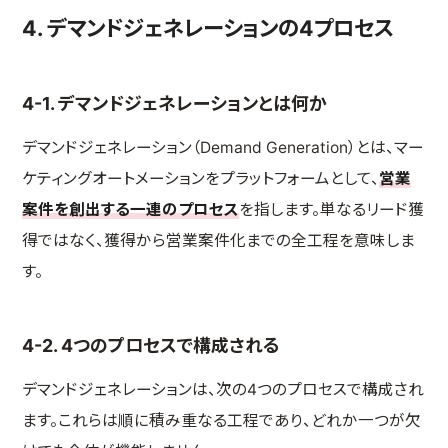
4. デマンドジェネレーションの4プロセス
4-1. デマンドジェネレーションとは何か
デマンドジェネレーション（Demand Generation）とは、マー
ケティングオートメーションをプラットフォームとして、
営業
案件を創出する一連のプロセス
を指します。単なるリード獲
得ではなく、獲得から営業案件化までの全工程を意味しま
す。
4-2. 4つのプロセスで構成される
デマンドジェネレーションは、次の4つのプロセスで構成され
ます。これらは順に積み重なる工程であり、どれか一つが欠