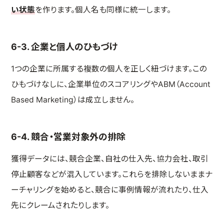
い状態
を作ります。個人名も同様に統一します。
6-3. 企業と個人のひもづけ
1つの企業に所属する複数の個人を正しく紐づけます。この
ひもづけなしに、企業単位のスコアリングやABM（Account
Based Marketing）は成立しません。
6-4. 競合・営業対象外の排除
獲得データには、競合企業、自社の仕入先、協力会社、取引
停止顧客などが混入しています。これらを排除しないままナ
ーチャリングを始めると、競合に事例情報が流れたり、仕入
先にクレームされたりします。