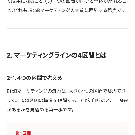
て成果になること、③一つの区間が弱いと全体が崩れるこ
と。どれも、BtoBマーケティングの本質に直結する観点です。
2. マーケティングラインの4区間とは
2-1. 4つの区間で考える
BtoBマーケティングの流れは、大きく4つの区間で整理でき
ます。この4区間の構造を理解することが、自社のどこに問題
があるかを見極める第一歩です。
第1区間