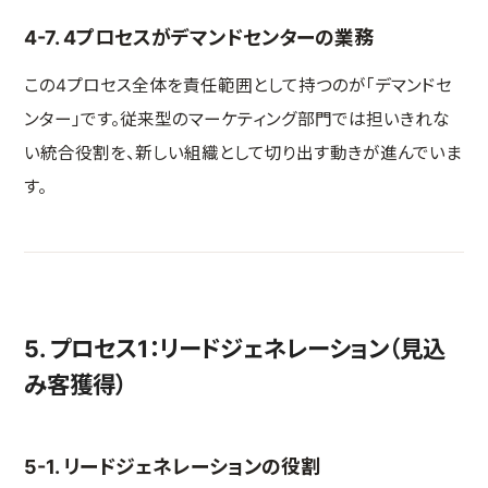
4-7. 4プロセスがデマンドセンターの業務
この4プロセス全体を責任範囲として持つのが「デマンドセ
ンター」です。従来型のマーケティング部門では担いきれな
い統合役割を、新しい組織として切り出す動きが進んでいま
す。
5. プロセス1：リードジェネレーション（見込
み客獲得）
5-1. リードジェネレーションの役割