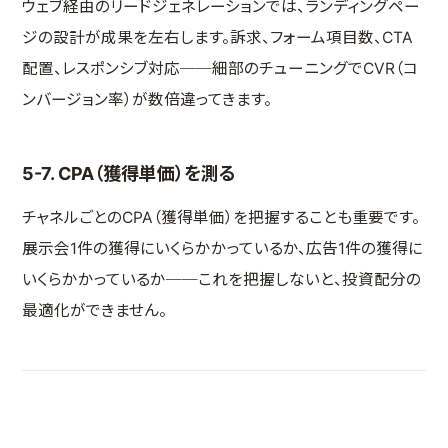
ウェブ経由のリードジェネレーションでは、ランディングペー
ジの設計が成果を左右します。訴求、フォーム項目数、CTA
配置、レスポンシブ対応──細部のチューニングでCVR（コ
ンバージョン率）が数倍違ってきます。
5-7. CPA（獲得単価）を測る
チャネルごとのCPA（獲得単価）を把握することも重要です。
展示会1件の獲得にいくらかかっているか、広告1件の獲得に
いくらかかっているか──これを把握しないと、投資配分の
最適化ができません。