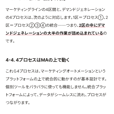
マーケティングラインの4区間と、デマンドジェネレーション
の4プロセスは、次のように対応します。1区＝プロセス①、2
区＝プロセス②③④の統合──つまり、
2区の中にデマ
ンドジェネレーションの大半の作業が詰め込まれている
の
です。
4-4. 4プロセスはMAの上で動く
これら4プロセスは、マーケティングオートメーションという
プラットフォームの上で統合的に動かすのが基本設計です。
個別ツールをバラバラに使っても機能しません。統合プラッ
トフォームによって、データがシームレスに流れ、プロセスが
つながります。