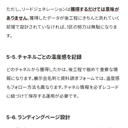
ただし、リードジェネレーションは
獲得するだけでは意味が
ありません
。獲得したデータが後工程にきちんと流れていく
前提で設計されていなければ、1区の努力は無駄になりま
す。
5-5. チャネルごとの温度感を記録
どのチャネルから獲得したかは、後工程で極めて重要な情
報になります。展示会名刺と資料請求フォームでは、温度感
もフォロー方法も異なります。チャネル情報を必ずレコード
に紐づけて保存する運用が必要です。
5-6. ランディングページ設計