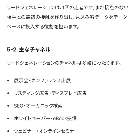
リードジェネレーションは、1区の走者です。まだ接点のない
相手との最初の接触を作り出し、見込み客データをデータ
ベースに投入する役割を担います。
5-2. 主なチャネル
リードジェネレーションのチャネルは多岐にわたります。
展示会・カンファレンス出展
リスティング広告・ディスプレイ広告
SEO・オーガニック検索
ホワイトペーパー・eBook提供
ウェビナー・オンラインセミナー