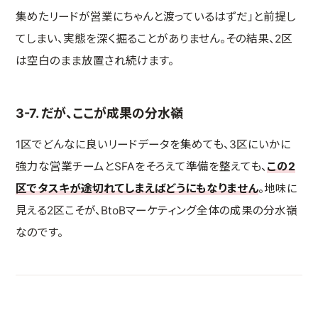
集めたリードが営業にちゃんと渡っているはずだ」と前提し
てしまい、実態を深く掘ることがありません。その結果、2区
は空白のまま放置され続けます。
3-7. だが、ここが成果の分水嶺
1区でどんなに良いリードデータを集めても、3区にいかに
強力な営業チームとSFAをそろえて準備を整えても、
この2
区でタスキが途切れてしまえばどうにもなりません
。地味に
見える2区こそが、BtoBマーケティング全体の成果の分水嶺
なのです。