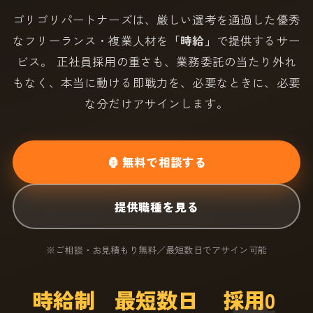
ゴリゴリパートナーズは、厳しい選考を通過した優秀
なフリーランス・複業人材を
「時給」
で提供するサー
ビス。 正社員採用の重さも、業務委託の当たり外れ
もなく、本当に動ける即戦力を、必要なときに、必要
な分だけアサインします。
🦍 無料で相談する
提供職種を見る
※ご相談・お見積もり無料／最短数日でアサイン可能
時給制
最短数日
採用0