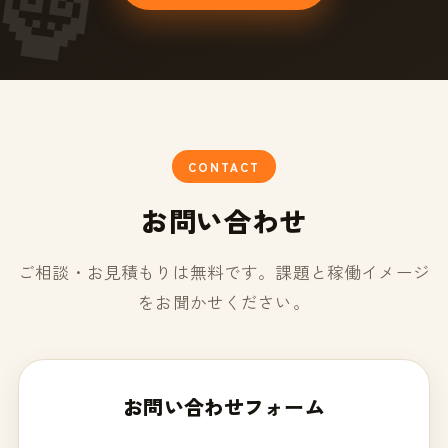
CONTACT
お問い合わせ
ご相談・お見積もりは無料です。課題と稼働イメージ
をお聞かせください。
お問い合わせフォーム