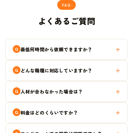
FAQ
よくあるご質問
最低何時間から依頼できますか？
どんな職種に対応していますか？
人材が合わなかった場合は？
料金はどのくらいですか？