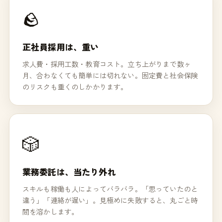
🪨
正社員採用は、重い
求人費・採用工数・教育コスト。立ち上がりまで数ヶ
月、合わなくても簡単には切れない。固定費と社会保険
のリスクも重くのしかかります。
🎲
業務委託は、当たり外れ
スキルも稼働も人によってバラバラ。「思っていたのと
違う」「連絡が遅い」。見極めに失敗すると、丸ごと時
間を溶かします。