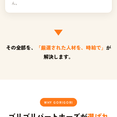
ん。
▼
その全部を、
「厳選された人材を、時給で」
が
解決します。
WHY GORIGORI
ゴリゴリパートナーズが
選ばれ