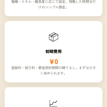
職種・スキル・難易度に応じて設定。稼働した時間分だ
けのシンプル課金。
📦
初期費用
¥0
登録料・紹介料・最低契約期間の縛りなし。まずは小さ
く始められます。
📈