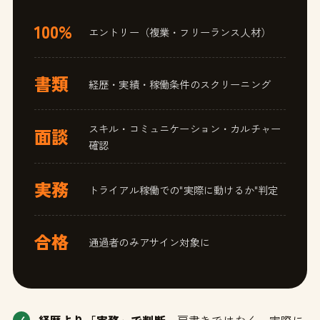
100%
エントリー（複業・フリーランス人材）
書類
経歴・実績・稼働条件のスクリーニング
スキル・コミュニケーション・カルチャー
面談
確認
実務
トライアル稼働での"実際に動けるか"判定
合格
通過者のみアサイン対象に