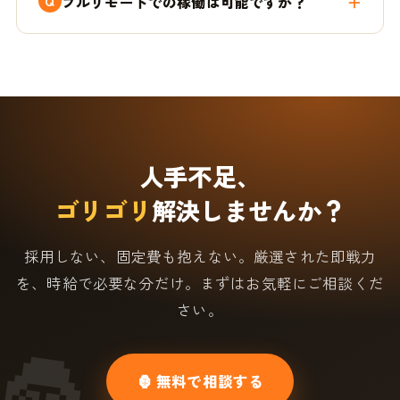
フルリモートでの稼働は可能ですか？
人手不足、
ゴリゴリ
解決しませんか？
採用しない、固定費も抱えない。厳選された即戦力
を、時給で必要な分だけ。まずはお気軽にご相談くだ
さい。
🦍 無料で相談する