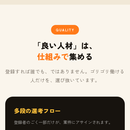
QUALITY
「良い人材」は、
仕組みで
集める
登録すれば誰でも、ではありません。ゴリゴリ働ける
人だけを、選び抜いています。
多段の選考フロー
登録者のごく一部だけが、案件にアサインされます。