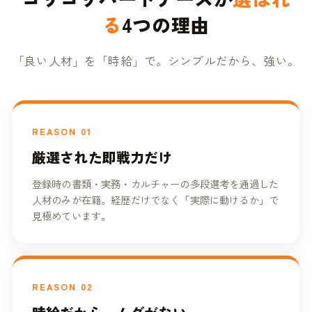
る
4つの理由
「良い人材」を「時給」で。シンプルだから、強い。
REASON 01
厳選された即戦力だけ
登録時の書類・実務・カルチャーの多段選考を通過した
人材のみが在籍。経歴だけでなく「実際に動けるか」で
見極めています。
REASON 02