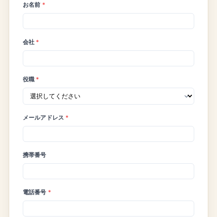
お名前
*
会社
*
役職
*
メールアドレス
*
携帯番号
電話番号
*