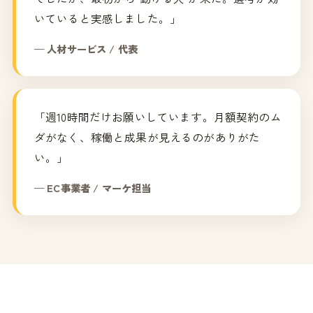
いていると実感しました。」
— 人材サービス / 代表
「週10時間だけお願いしています。月額契約のム
ダがなく、稼働と成果が見えるのがありがた
い。」
— EC事業者 / マーケ担当