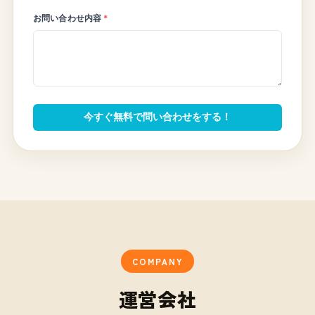
お問い合わせ内容
*
今すぐ無料で問い合わせをする！
COMPANY
運営会社