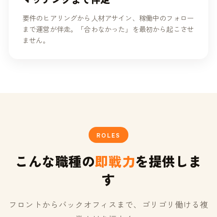
要件のヒアリングから人材アサイン、稼働中のフォロー
まで運営が伴走。「合わなかった」を最初から起こさせ
ません。
ROLES
こんな職種の
即戦力
を提供しま
す
フロントからバックオフィスまで、ゴリゴリ働ける複