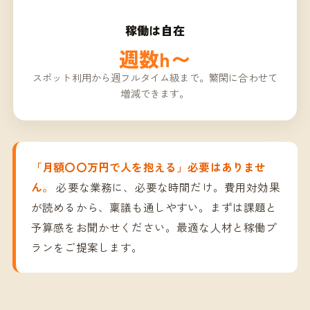
稼働は自在
週数h〜
スポット利用から週フルタイム級まで。繁閑に合わせて
増減できます。
「月額〇〇万円で人を抱える」必要はありませ
ん。
必要な業務に、必要な時間だけ。費用対効果
が読めるから、稟議も通しやすい。まずは課題と
予算感をお聞かせください。最適な人材と稼働プ
ランをご提案します。