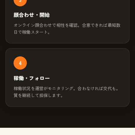
顔合わせ・開始
オンライン顔合わせで相性を確認。合意できれば最短数
日で稼働スタート。
4
稼働・フォロー
稼働状況を運営がモニタリング。合わなければ交代も。
質を継続して担保します。