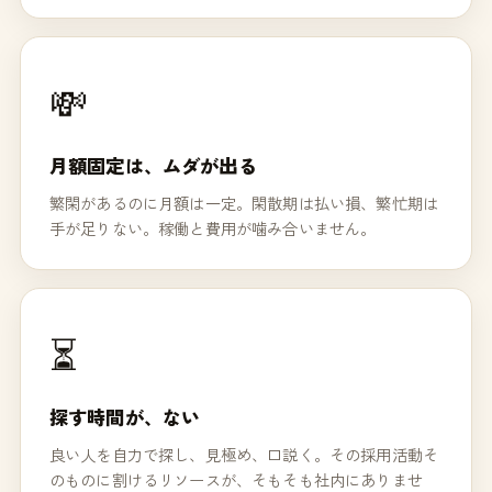
💸
月額固定は、ムダが出る
繁閑があるのに月額は一定。閑散期は払い損、繁忙期は
手が足りない。稼働と費用が噛み合いません。
⏳
探す時間が、ない
良い人を自力で探し、見極め、口説く。その採用活動そ
のものに割けるリソースが、そもそも社内にありませ