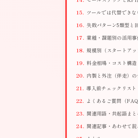
ツールでは代替できな
失敗パターン5類型と
業種・課題別の活用事
規模別（スタートアッ
料金相場・コスト構造
内製と外注（伴走）の
導入前チェックリスト
よくあるご質問（FAQ
関連用語・共起語まと
関連記事・あわせて読