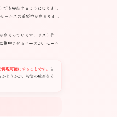
トでも完結するようになりまし
ドセールスの重要性が高まりまし
が高まっています。リスト作
に集中させるニーズが、セール
で再現可能にすることです。
自
るかどうかが、投資の成否を分
い