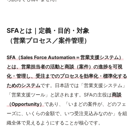
SFAとは｜定義・目的・対象
（営業プロセス／案件管理）
SFA（Sales Force Automation＝営業支援システム）
とは、営業担当者の活動と商談（案件）の進捗を可視
化・管理し、受注までのプロセスを効率化・標準化する
ためのシステム
です。日本語では「営業支援システム」
「営業支援ツール」と訳されます。SFAの主役は
商談
（Opportunity）
であり、「いまどの案件が、どのフェ
ーズに、いくらの金額で、いつ受注見込みなのか」を組
織全体で見えるようにすることが核心です。