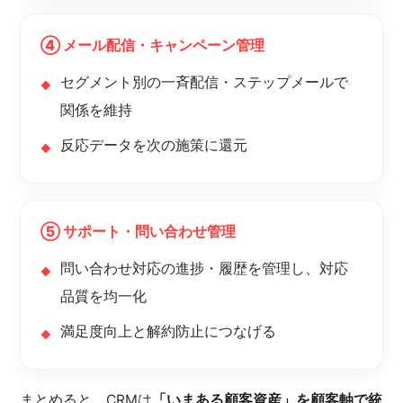
④ メール配信・キャンペーン管理
セグメント別の一斉配信・ステップメールで
関係を維持
反応データを次の施策に還元
⑤ サポート・問い合わせ管理
問い合わせ対応の進捗・履歴を管理し、対応
品質を均一化
満足度向上と解約防止につなげる
まとめると、CRMは
「いまある顧客資産」を顧客軸で統