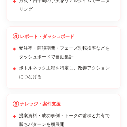
月次・四半期の予実をリアルタイムでモニタ
リング
④ レポート・ダッシュボード
受注率・商談期間・フェーズ別転換率などを
ダッシュボードで自動集計
ボトルネック工程を特定し、改善アクション
につなげる
⑤ ナレッジ・案件支援
提案資料・成功事例・トークの蓄積と共有で
勝ちパターンを横展開