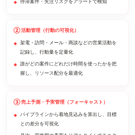
停滞案件・失注リスクをアラートで検知
② 活動管理（行動の可視化）
架電・訪問・メール・商談などの営業活動を
記録し、行動量を定量化
誰がどの案件にどれだけ時間を使ったかを把
握し、リソース配分を最適化
③ 売上予測・予実管理（フォーキャスト）
パイプラインから着地見込みを算出し、目標
との差分を可視化