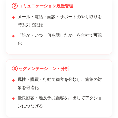
② コミュニケーション履歴管理
メール・電話・面談・サポートのやり取りを
時系列で記録
「誰が・いつ・何を話したか」を全社で可視
化
③ セグメンテーション・分析
属性・購買・行動で顧客を分類し、施策の対
象を最適化
優良顧客・離反予兆顧客を抽出してアクショ
ンにつなげる