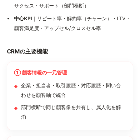
サクセス・サポート（部門横断）
中心KPI
｜リピート率・解約率（チャーン）・LTV・
顧客満足度・アップセル/クロスセル率
CRMの主要機能
① 顧客情報の一元管理
企業・担当者・取引履歴・対応履歴・問い合
わせを顧客軸で統合
部門横断で同じ顧客像を共有し、属人化を解
消