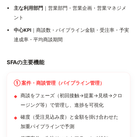
主な利用部門
｜営業部門・営業企画・営業マネジメ
ント
中心KPI
｜商談数・パイプライン金額・受注率・予実
達成率・平均商談期間
SFAの主要機能
① 案件・商談管理（パイプライン管理）
商談をフェーズ（初回接触→提案→見積→クロ
ージング等）で管理し、進捗を可視化
確度（受注見込み度）と金額を掛け合わせた
加重パイプラインで予測