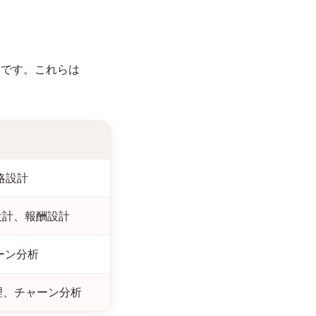
違いです。これらは
略設計
設計、報酬設計
ーン分析
理、チャーン分析