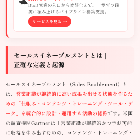
🐢
BtoB営業の入口から商談化まで、一歩ずつ確
実に積み上げるパイプライン構築支援。
サービスを見る →
セールスイネーブルメントとは｜
正確な定義と起源
セールスイネーブルメント（Sales Enablement）と
は、
営業組織が継続的に高い成果を出せる状態を作るた
めの「仕組み・コンテンツ・トレーニング・ツール・デ
ータ」を統合的に設計・運用する活動の総称
です。米国
の調査機関Gartnerは「営業組織が継続的かつ予測可能
に収益を生み出すための、コンテンツ・トレーニング・