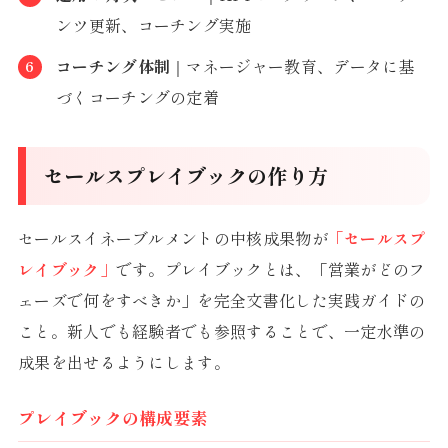
ンツ更新、コーチング実施
コーチング体制
｜マネージャー教育、データに基
づくコーチングの定着
セールスプレイブックの作り方
セールスイネーブルメントの中核成果物が
「セールスプ
レイブック」
です。プレイブックとは、「営業がどのフ
ェーズで何をすべきか」を完全文書化した実践ガイドの
こと。新人でも経験者でも参照することで、一定水準の
成果を出せるようにします。
プレイブックの構成要素