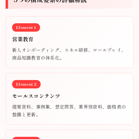
Element 1
営業教育
新人オンボーディング、スキル研修、ロールプレイ、
商品知識教育の体系化。
Element 2
セールスコンテンツ
提案資料、事例集、想定問答、業界別資料、価格表の
整備と更新。