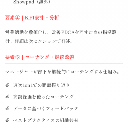
Showpad（海外）
要素④｜KPI設計・分析
営業活動を数値化し、改善PDCAを回すための指標設
計。詳細は次セクションで詳述。
要素⑤｜コーチング・継続改善
マネージャーが部下を継続的にコーチングする仕組み。
週次1on1での商談振り返り
商談録画を使ったコーチング
データに基づくフィードバック
ベストプラクティスの組織共有