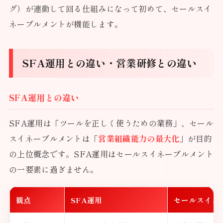
グ）が連動して回る仕組みになって初めて、セールスイ
ネーブルメントが機能します。
SFA運用との違い・営業研修との違い
SFA運用との違い
SFA運用は「ツールを正しく使うための業務」、セール
スイネーブルメントは「
営業組織能力の最大化
」が目的
の上位概念です。SFA運用はセールスイネーブルメント
の一要素に過ぎません。
観点
SFA運用
セールスイネ