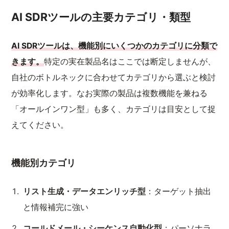
AI SDRツールの主要カテゴリ・類型
AI SDRツールは、機能別にいくつかのカテゴリに分類で
きます。
特定の実在製品名はここでは断定しませんが、
自社のボトルネックに合わせてカテゴリから選ぶと検討
が効率化します。なお実際の製品は複数機能を兼ねる
「オールインワン型」も多く、カテゴリは目安として捉
えてください。
機能別カテゴリ
リスト生成・データエンリッチ型
：ターゲット抽出
と情報補完に強い
コールドメール・シーケンス自動化型
：パーソナラ