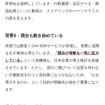
実用化を後押ししています。行動履歴・反応データ・商
談結果といった蓄積が、スコアリングやパーソナライズ
の質を支えます。
背景5：競合も動き始めている
米国では数多くのAI SDRサービスが登場し、実際に成果
を出す事例も増えています。
「競合が母数を一気に拡大
している」
という危機感も、日本企業の導入検討を加速
させています。ただし、流行に飛びついて品質を伴わな
い大量配信を行うと逆効果になりかねないため、「なぜ
導入するのか」という目的の明確化が改めて重要になり
ます。