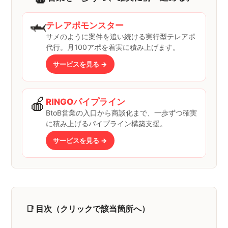
🦈
テレアポモンスター
サメのように案件を追い続ける実行型テレアポ
代行。月100アポを着実に積み上げます。
サービスを見る →
🍎
RINGOパイプライン
BtoB営業の入口から商談化まで、一歩ずつ確実
に積み上げるパイプライン構築支援。
サービスを見る →
📑 目次（クリックで該当箇所へ）