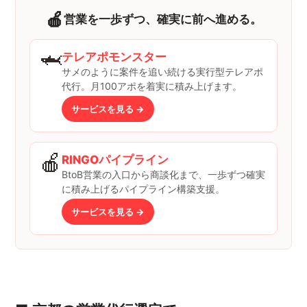
🍎
営業を一歩ずつ、確実に前へ進める。
🦈
テレアポモンスター
サメのように案件を追い続ける実行型テレアポ
代行。月100アポを着実に積み上げます。
サービスを見る →
🍎
RINGOパイプライン
BtoB営業の入口から商談化まで、一歩ずつ確実
に積み上げるパイプライン構築支援。
サービスを見る →