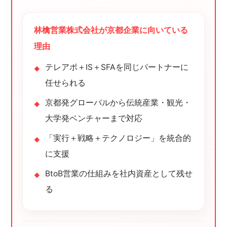
林檎営業株式会社が京都企業に向いている
理由
テレアポ＋IS＋SFAを同じパートナーに
任せられる
京都発グローバルから伝統産業・観光・
大学発ベンチャーまで対応
「実行＋戦略＋テクノロジー」を統合的
に支援
BtoB営業の仕組みを社内資産として残せ
る