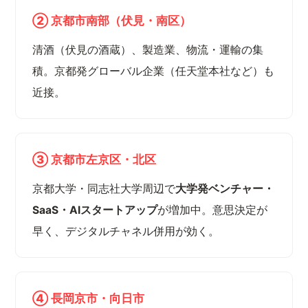
② 京都市南部（伏見・南区）
清酒（伏見の酒蔵）、製造業、物流・運輸の集
積。京都発グローバル企業（任天堂本社など）も
近接。
③ 京都市左京区・北区
京都大学・同志社大学周辺で
大学発ベンチャー・
SaaS・AIスタートアップ
が増加中。意思決定が
早く、デジタルチャネル併用が効く。
④ 長岡京市・向日市