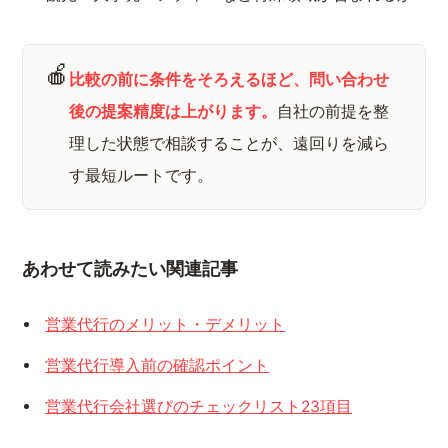
🍎
比較の前に条件をそろえるほど、問い合わせ
後の提案精度は上がります。
自社の前提を整
理した状態で相談することが、遠回りを減ら
す最短ルートです。
あわせて読みたい関連記事
営業代行のメリット・デメリット
営業代行導入前の確認ポイント
営業代行会社選びのチェックリスト23項目