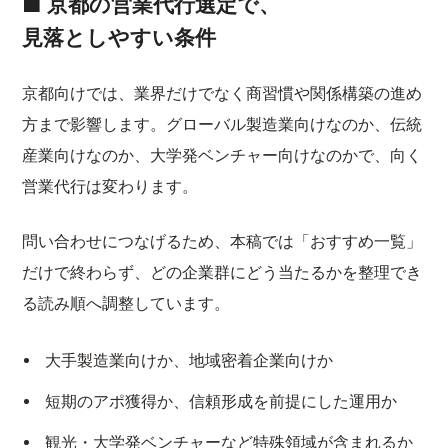
■ 京都の営業代行選定で、
見落としやすい条件
京都向けでは、業界だけでなく商習慣や関係構築の進め
方まで影響します。グローバル製造業向けなのか、伝統
産業向けなのか、大学発ベンチャー向けなのかで、向く
営業代行は変わります。
問い合わせにつなげるため、本稿では「おすすめ一覧」
だけで終わらず、どの企業群にどう当たるかを整理でき
る読み順へ調整しています。
大手製造業向けか、地域密着企業向けか
短期のアポ獲得か、信頼形成を前提にした運用か
観光・大学発ベンチャーなど特殊領域が含まれるか