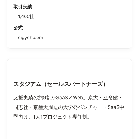
取引実績
1,400社
公式
eigyoh.com
スタジアム（セールスパートナーズ）
支援実績の約9割がSaaS／Web。京大・立命館・
同志社・京産大周辺の大学発ベンチャー・SaaS中
堅向け。1人1プロジェクト専任制。