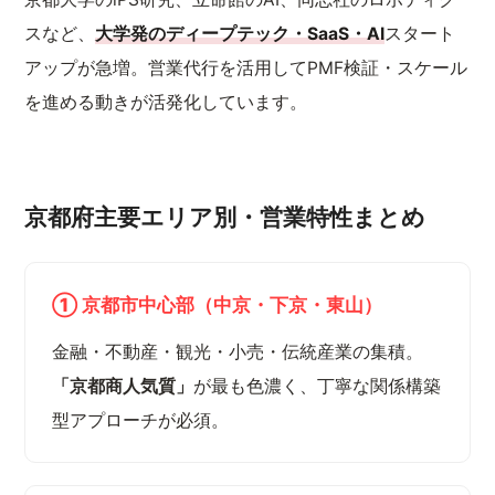
スなど、
大学発のディープテック・SaaS・AI
スタート
アップが急増。営業代行を活用してPMF検証・スケール
を進める動きが活発化しています。
京都府主要エリア別・営業特性まとめ
① 京都市中心部（中京・下京・東山）
金融・不動産・観光・小売・伝統産業の集積。
「京都商人気質」
が最も色濃く、丁寧な関係構築
型アプローチが必須。