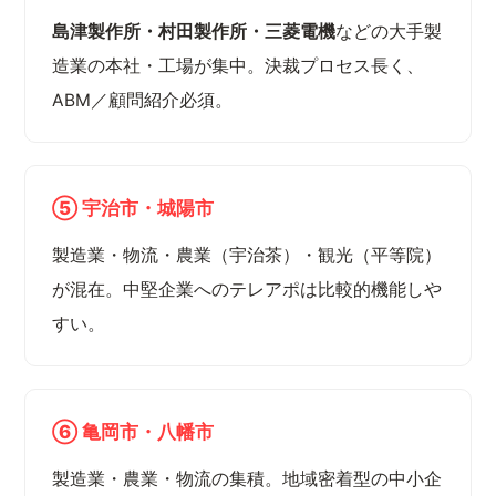
島津製作所・村田製作所・三菱電機
などの大手製
造業の本社・工場が集中。決裁プロセス長く、
ABM／顧問紹介必須。
⑤ 宇治市・城陽市
製造業・物流・農業（宇治茶）・観光（平等院）
が混在。中堅企業へのテレアポは比較的機能しや
すい。
⑥ 亀岡市・八幡市
製造業・農業・物流の集積。地域密着型の中小企