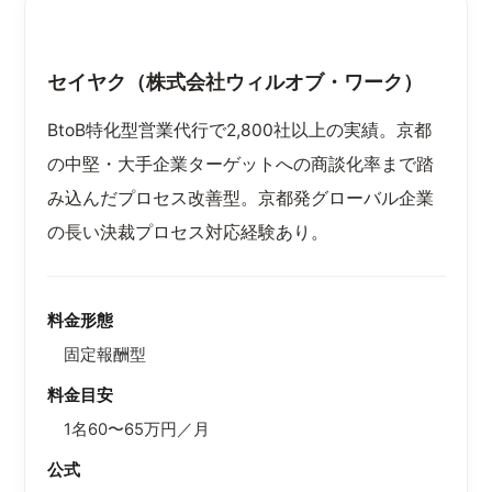
セイヤク（株式会社ウィルオブ・ワーク）
BtoB特化型営業代行で2,800社以上の実績。京都
の中堅・大手企業ターゲットへの商談化率まで踏
み込んだプロセス改善型。京都発グローバル企業
の長い決裁プロセス対応経験あり。
料金形態
固定報酬型
料金目安
1名60〜65万円／月
公式