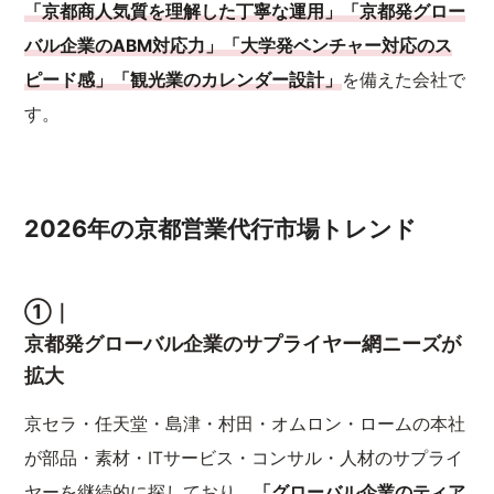
「京都商人気質を理解した丁寧な運用」「京都発グロー
バル企業のABM対応力」「大学発ベンチャー対応のス
ピード感」「観光業のカレンダー設計」
を備えた会社で
す。
2026年の京都営業代行市場トレンド
①｜
京都発グローバル企業のサプライヤー網ニーズが
拡大
京セラ・任天堂・島津・村田・オムロン・ロームの本社
が部品・素材・ITサービス・コンサル・人材のサプライ
ヤーを継続的に探しており、
「グローバル企業のティア