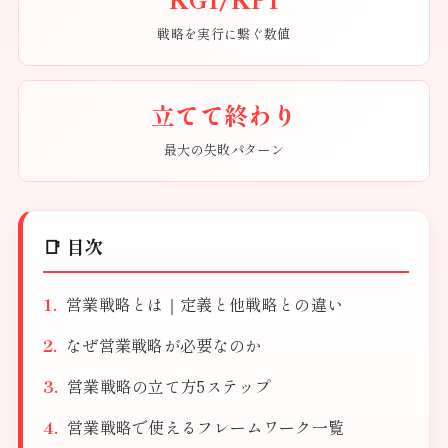
戦略を実行に繋ぐ数値
立てて終わり
最大の失敗パターン
📑 目次
営業戦略とは｜定義と他戦略との違い
なぜ営業戦略が必要なのか
営業戦略の立て方5ステップ
営業戦略で使えるフレームワーク一覧