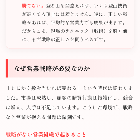
勝てない。
登る山を間違えれば、いくら登山技術
が高くても頂上には着きません。逆に、正しい戦
略があれば、平均的な営業力でも成果が出ます。
だからこそ、現場のテクニック（戦術）を磨く前
に、まず戦略の正しさを問うべきです。
なぜ営業戦略が必要なのか
「とにかく数を当たれば売れる」という時代は終わりま
した。市場は成熟し、顧客の購買行動は複雑化し、競合
は増え、人手は不足しています。こうした環境で、戦略
なき営業が抱える問題は深刻です。
戦略がない営業組織で起きること