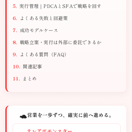
実行管理｜PDCAとSFAで戦略を回す
よくある失敗と回避策
成功モデルケース
戦略立案・実行は外部に委託できるか
よくある質問（FAQ）
関連記事
まとめ
🐢
営業を一歩ずつ、確実に前へ進める。
テレアポモンスター