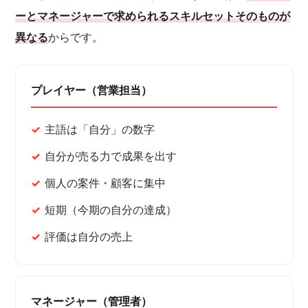
ーとマネージャーで求められるスキルセットそのものが
異なる
からです。
プレイヤー（営業担当）
主語は「自分」の数字
自分が売る力で成果を出す
個人の案件・顧客に集中
短期（今期の自分の達成）
評価は自分の売上
マネージャー（管理者）