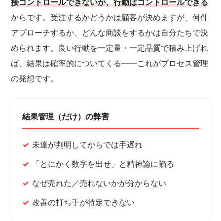
接コントロールできないが、行動はコントロールできる
からです。受注するかどうかは顧客が決めますが、何件
アプローチするか、どんな商談をするかは自分たちで決
められます。良い行動を一定量・一定品質で積み上げれ
ば、結果は確率的についてくる——これがプロセス管理
の発想です。
結果管理（だけ）の弊害
未達が判明してからでは手遅れ
「とにかく数字を出せ」と精神論に陥る
なぜ売れた／売れないかが分からない
改善の打ち手が特定できない