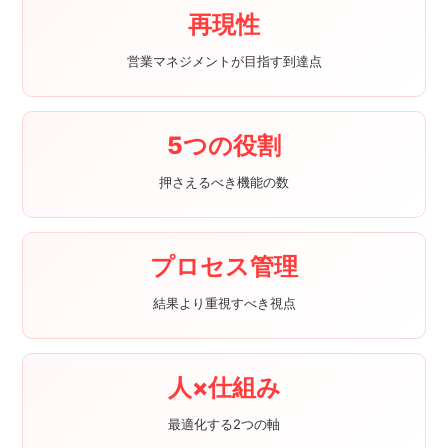
再現性
営業マネジメントが目指す到達点
5つの役割
押さえるべき機能の数
プロセス管理
結果より重視すべき視点
人×仕組み
最適化する2つの軸