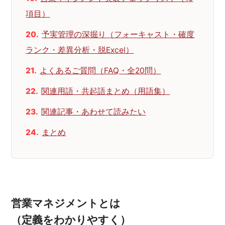
項目）
予実管理の深掘り（フォーキャスト・確度
ランク・差異分析・脱Excel）
よくあるご質問（FAQ・全20問）
関連用語・共起語まとめ（用語集）
関連記事・あわせて読みたい
まとめ
営業マネジメントとは
（定義をわかりやすく）