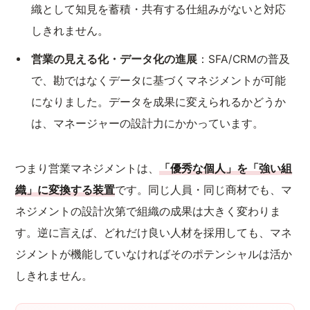
織として知見を蓄積・共有する仕組みがないと対応
しきれません。
営業の見える化・データ化の進展
：SFA/CRMの普及
で、勘ではなくデータに基づくマネジメントが可能
になりました。データを成果に変えられるかどうか
は、マネージャーの設計力にかかっています。
つまり営業マネジメントは、
「優秀な個人」を「強い組
織」に変換する装置
です。同じ人員・同じ商材でも、マ
ネジメントの設計次第で組織の成果は大きく変わりま
す。逆に言えば、どれだけ良い人材を採用しても、マネ
ジメントが機能していなければそのポテンシャルは活か
しきれません。