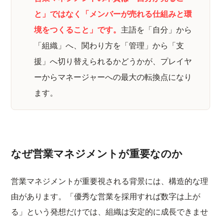
と」ではなく「メンバーが売れる仕組みと環
境をつくること」です。
主語を「自分」から
「組織」へ、関わり方を「管理」から「支
援」へ切り替えられるかどうかが、プレイヤ
ーからマネージャーへの最大の転換点になり
ます。
なぜ営業マネジメントが重要なのか
営業マネジメントが重要視される背景には、構造的な理
由があります。「優秀な営業を採用すれば数字は上が
る」という発想だけでは、組織は安定的に成長できませ