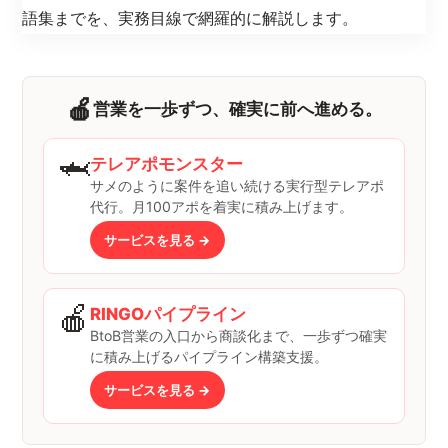
語集までを、実務目線で網羅的に解説します。
🍎
営業を一歩ずつ、確実に前へ進める。
🦈
テレアポモンスター
サメのように案件を追い続ける実行型テレアポ
代行。月100アポを着実に積み上げます。
サービスを見る →
🍎
RINGOパイプライン
BtoB営業の入口から商談化まで、一歩ずつ確実
に積み上げるパイプライン構築支援。
サービスを見る →