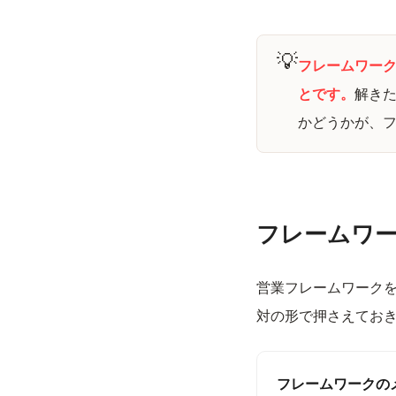
💡
フレームワー
とです。
解き
かどうかが、
フレームワ
営業フレームワーク
対の形で押さえてお
フレームワークの