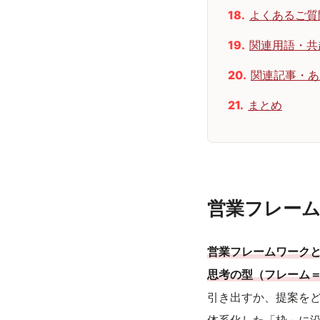
よくあるご質
関連用語・共
関連記事・あ
まとめ
営業フレー
営業フレームワーク
思考の型（フレーム
引き出すか、提案を