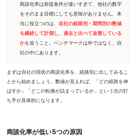
商談化率は前提条件が違いすぎて、他社の数字
をそのまま目標にしても意味がありません。本
当に役立つのは、
自社の経路別・期間別の数値
を継続して計測し、過去と比べて改善している
か
を追うこと。ベンチマークは外ではなく、自
社の中にあります。
まずは自社の現状の商談化率を、経路別に出してみるこ
とから始めましょう。数値が見えれば、「どの経路を伸
ばすか」「どこの転換が詰まっているか」という次の打
ち手が具体的になります。
商談化率が低い5つの原因