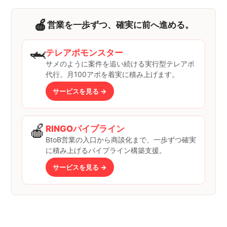
🍎
営業を一歩ずつ、確実に前へ進める。
🦈
テレアポモンスター
サメのように案件を追い続ける実行型テレアポ
代行。月100アポを着実に積み上げます。
サービスを見る →
🍎
RINGOパイプライン
BtoB営業の入口から商談化まで、一歩ずつ確実
に積み上げるパイプライン構築支援。
サービスを見る →