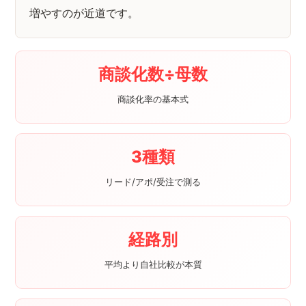
増やすのが近道です。
商談化数÷母数
商談化率の基本式
3種類
リード/アポ/受注で測る
経路別
平均より自社比較が本質