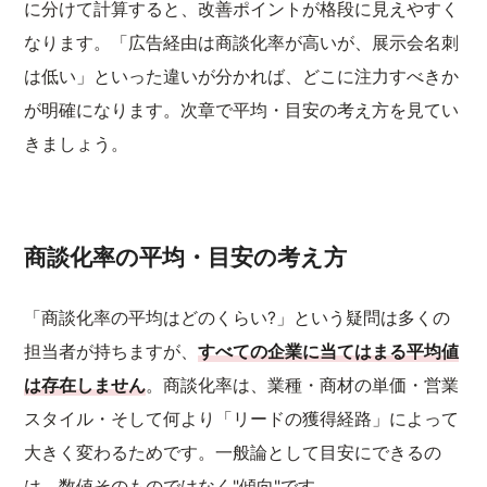
に分けて計算すると、改善ポイントが格段に見えやすく
なります。「広告経由は商談化率が高いが、展示会名刺
は低い」といった違いが分かれば、どこに注力すべきか
が明確になります。次章で平均・目安の考え方を見てい
きましょう。
商談化率の平均・目安の考え方
「商談化率の平均はどのくらい?」という疑問は多くの
担当者が持ちますが、
すべての企業に当てはまる平均値
は存在しません
。商談化率は、業種・商材の単価・営業
スタイル・そして何より「リードの獲得経路」によって
大きく変わるためです。一般論として目安にできるの
は、数値そのものではなく"傾向"です。