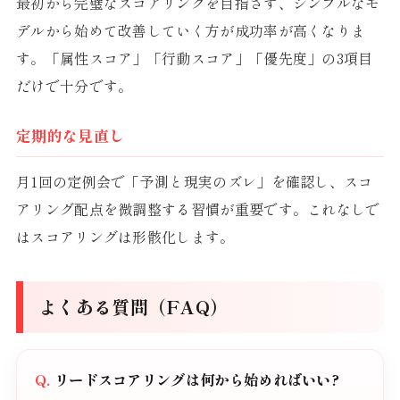
最初から完璧なスコアリングを目指さず、シンプルなモ
デルから始めて改善していく方が成功率が高くなりま
す。「属性スコア」「行動スコア」「優先度」の3項目
だけで十分です。
定期的な見直し
月1回の定例会で「予測と現実のズレ」を確認し、スコ
アリング配点を微調整する習慣が重要です。これなしで
はスコアリングは形骸化します。
よくある質問（FAQ）
リードスコアリングは何から始めればいい?