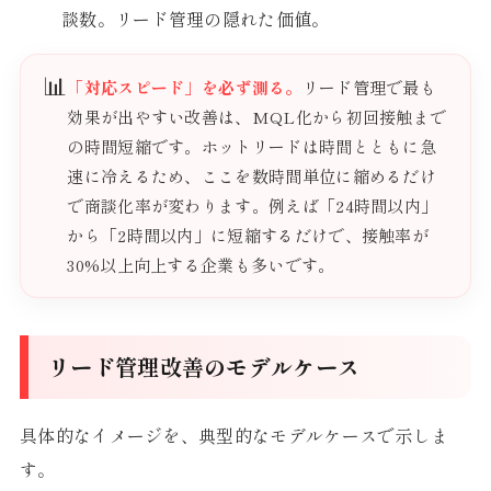
談数。リード管理の隠れた価値。
📊
「対応スピード」を必ず測る。
リード管理で最も
効果が出やすい改善は、MQL化から初回接触まで
の時間短縮です。ホットリードは時間とともに急
速に冷えるため、ここを数時間単位に縮めるだけ
で商談化率が変わります。例えば「24時間以内」
から「2時間以内」に短縮するだけで、接触率が
30%以上向上する企業も多いです。
リード管理改善のモデルケース
具体的なイメージを、典型的なモデルケースで示しま
す。