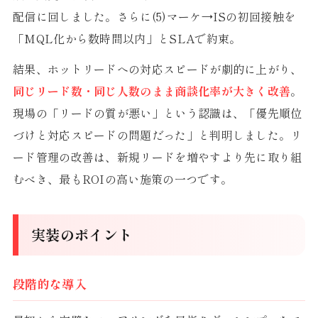
配信に回しました。さらに(5)マーケ→ISの初回接触を
「MQL化から数時間以内」とSLAで約束。
結果、ホットリードへの対応スピードが劇的に上がり、
同じリード数・同じ人数のまま商談化率が大きく改善
。
現場の「リードの質が悪い」という認識は、「優先順位
づけと対応スピードの問題だった」と判明しました。リ
ード管理の改善は、新規リードを増やすより先に取り組
むべき、最もROIの高い施策の一つです。
実装のポイント
段階的な導入