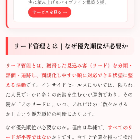
実に積み上げるパイプライン構築支援。
サービスを見る →
リード管理とは｜なぜ優先順位が必要か
リード管理とは、獲得した見込み客（リード）を分類・
評価・追跡し、商談化しやすい順に対応できる状態に整
える活動
です。インサイドセールスにおいては、限られ
た人員でいかに多くの商談を生むかが勝負であり、その
鍵が「どのリードに、いつ、どれだけの工数をかける
か」という優先順位の判断にあります。
なぜ優先順位が必要なのか。理由は単純で、
すべてのリ
ードが平等ではない
からです。今すぐ予算を持って検討