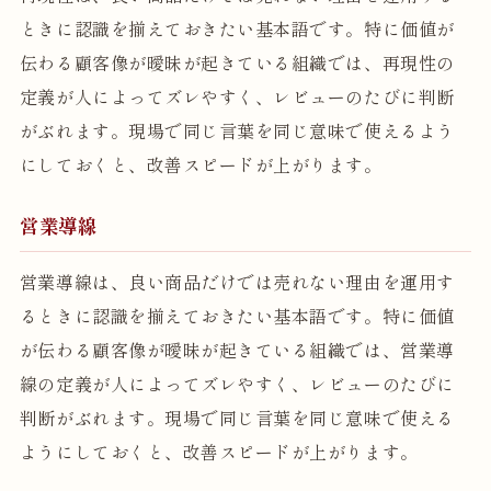
ときに認識を揃えておきたい基本語です。特に価値が
伝わる顧客像が曖昧が起きている組織では、再現性の
定義が人によってズレやすく、レビューのたびに判断
がぶれます。現場で同じ言葉を同じ意味で使えるよう
にしておくと、改善スピードが上がります。
営業導線
営業導線は、良い商品だけでは売れない理由を運用す
るときに認識を揃えておきたい基本語です。特に価値
が伝わる顧客像が曖昧が起きている組織では、営業導
線の定義が人によってズレやすく、レビューのたびに
判断がぶれます。現場で同じ言葉を同じ意味で使える
ようにしておくと、改善スピードが上がります。