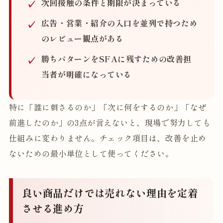
次回接触の条件と期限が決まっている
広告・営業・紹介の入口を並列で持つため
のレビュー観点がある
勝ちパターンをSFAに残すための改善担
当者が明確になっている
特に「誰に刺さるのか」「次に何をするのか」「なぜ
前進したのか」の3点が言えないと、現場で努力しても
仕組みに変わりません。チェック項目は、改善を止め
ないための最小単位として使ってください。
良い商品だけでは売れない理由を定着
させる進め方