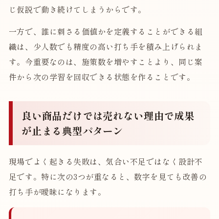
じ仮説で動き続けてしまうからです。
一方で、誰に刺さる価値かを定義することができる組
織は、少人数でも精度の高い打ち手を積み上げられま
す。今重要なのは、施策数を増やすことより、同じ案
件から次の学習を回収できる状態を作ることです。
良い商品だけでは売れない理由で成果
が止まる典型パターン
現場でよく起きる失敗は、気合い不足ではなく設計不
足です。特に次の3つが重なると、数字を見ても改善の
打ち手が曖昧になります。