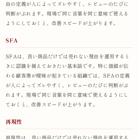
由の定義が人によってズレやすく、レビューのたびに
判断がぶれます。現場で同じ言葉を同じ意味で使える
ようにしておくと、改善スピードが上がります。
SFA
SFAは、良い商品だけでは売れない理由を運用すると
きに認識を揃えておきたい基本語です。特に価値が伝
わる顧客像が曖昧が起きている組織では、SFAの定義
が人によってズレやすく、レビューのたびに判断がぶ
れます。現場で同じ言葉を同じ意味で使えるようにし
ておくと、改善スピードが上がります。
再現性
再現性は、良い商品だけでは売れない理由を運用する