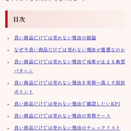
目次
良い商品だけでは売れない理由の結論
なぜ今良い商品だけでは売れない理由が重要なのか
良い商品だけでは売れない理由で成果が止まる典型
パターン
良い商品だけでは売れない理由を実務へ落とす設計
ポイント
良い商品だけでは売れない理由で確認したいKPI
良い商品だけでは売れない理由の実務ケース
良い商品だけでは売れない理由のチェックリスト