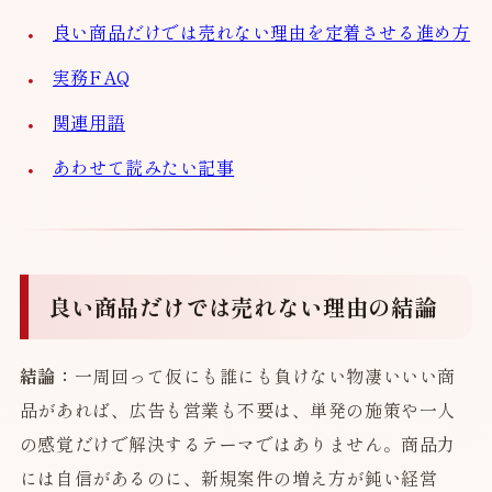
良い商品だけでは売れない理由を定着させる進め方
実務FAQ
関連用語
あわせて読みたい記事
良い商品だけでは売れない理由の結論
結論：
一周回って仮にも誰にも負けない物凄いいい商
品があれば、広告も営業も不要は、単発の施策や一人
の感覚だけで解決するテーマではありません。商品力
には自信があるのに、新規案件の増え方が鈍い経営