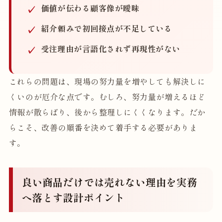
価値が伝わる顧客像が曖昧
紹介頼みで初回接点が不足している
受注理由が言語化されず再現性がない
これらの問題は、現場の努力量を増やしても解決しに
くいのが厄介な点です。むしろ、努力量が増えるほど
情報が散らばり、後から整理しにくくなります。だか
らこそ、改善の順番を決めて着手する必要がありま
す。
良い商品だけでは売れない理由を実務
へ落とす設計ポイント