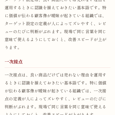
運用するときに認識を揃えておきたい基本語です。特
に価値が伝わる顧客像が曖昧が起きている組織では、
ターゲット設定の定義が人によってズレやすく、レビ
ューのたびに判断がぶれます。現場で同じ言葉を同じ
意味で使えるようにしておくと、改善スピードが上が
ります。
一次接点
一次接点は、良い商品だけでは売れない理由を運用す
るときに認識を揃えておきたい基本語です。特に価値
が伝わる顧客像が曖昧が起きている組織では、一次接
点の定義が人によってズレやすく、レビューのたびに
判断がぶれます。現場で同じ言葉を同じ意味で使える
ようにしておくと、改善スピードが上がります。