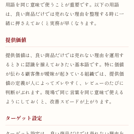
用語を同じ意味で使うことが重要です。以下の用語
は、良い商品だけでは売れない理由を整理する時に一
緒に押さえておくと実務が早くなります。
提供価値
提供価値は、良い商品だけでは売れない理由を運用す
るときに認識を揃えておきたい基本語です。特に価値
が伝わる顧客像が曖昧が起きている組織では、提供価
値の定義が人によってズレやすく、レビューのたびに
判断がぶれます。現場で同じ言葉を同じ意味で使える
ようにしておくと、改善スピードが上がります。
ターゲット設定
ターゲット設定は、良い商品だけでは売れない理由を