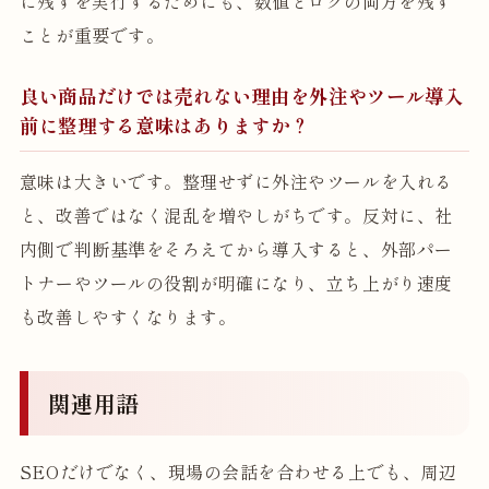
に残すを実行するためにも、数値とログの両方を残す
ことが重要です。
良い商品だけでは売れない理由を外注やツール導入
前に整理する意味はありますか？
意味は大きいです。整理せずに外注やツールを入れる
と、改善ではなく混乱を増やしがちです。反対に、社
内側で判断基準をそろえてから導入すると、外部パー
トナーやツールの役割が明確になり、立ち上がり速度
も改善しやすくなります。
関連用語
SEOだけでなく、現場の会話を合わせる上でも、周辺