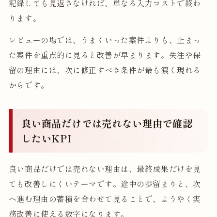
記録しても見返さなければ、単なる入力コストで終わ
ります。
レビューの場では、うまくいった案件よりも、止まっ
た案件を重点的に見ると改善が早まります。失注や保
留の理由には、次に修正すべき条件が最も濃く現れる
からです。
良い商品だけでは売れない理由で確認
したいKPI
良い商品だけでは売れない理由は、最終成果だけを見
ても改善しにくいテーマです。途中の歩留まりと、次
へ進む理由の蓄積を合わせて見ることで、ようやく実
務改善に使える数字になります。