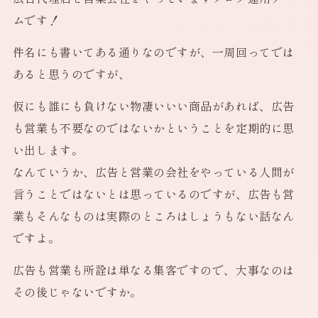
ムです！
件名にも書いてある通りなのですが、一周回ってでは
あると思うのですが、
仮にも誰にも負けない物凄いいい商品があれば、広告
も営業も不要なのではないかということを定期的に思
い出します。
なんていうか、広告と営業の会社をやっている人間が
言うことではないとは思っているのですが、広告も営
業もそんなものは実際のところはしょうもない話なん
ですよ。
広告も営業も所詮は単なる集客ですので、大事なのは
その後じゃないですか。