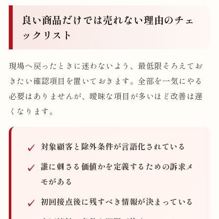
良い商品だけでは売れない理由のチェ
ックリスト
現場へ戻ったときに迷わないよう、最低限そろえてお
きたい確認項目を置いておきます。全部を一気にやる
必要はありませんが、曖昧な項目が多いほど改善は遅
くなります。
対象顧客と除外条件が言語化されている
誰に刺さる価値かを定義するための訴求メ
モがある
初回接点後に残すべき情報が決まっている