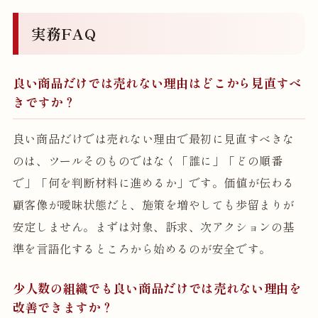
実務FAQ
良い商品だけでは売れない理由はどこから見直すべ
きですか？
良い商品だけでは売れない理由で最初に見直すべきな
のは、ツールそのものではなく「誰に」「どの順番
で」「何を判断材料に進めるか」です。価値が伝わる
顧客像が曖昧状態だと、施策を増やしても歩留まりが
安定しません。まずは対象、訴求、次アクションの基
準を言語化するところから始めるのが安全です。
少人数の組織でも良い商品だけでは売れない理由を
改善できますか？