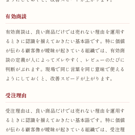
有効商談
有効商談は、良い商品だけでは売れない理由を運用す
るときに認識を揃えておきたい基本語です。特に価値
が伝わる顧客像が曖昧が起きている組織では、有効商
談の定義が人によってズレやすく、レビューのたびに
判断がぶれます。現場で同じ言葉を同じ意味で使える
ようにしておくと、改善スピードが上がります。
受注理由
受注理由は、良い商品だけでは売れない理由を運用す
るときに認識を揃えておきたい基本語です。特に価値
が伝わる顧客像が曖昧が起きている組織では、受注理