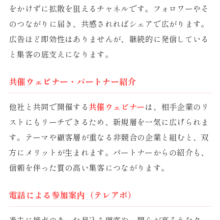
をかけずに拡散を狙えるチャネルです。フォロワーやそ
のつながりに届き、共感されればシェアで広がります。
広告ほど即効性はありませんが、継続的に発信している
と集客の底支えになります。
共催ウェビナー・パートナー紹介
他社と共同で開催する
共催ウェビナー
は、相手企業のリ
ストにもリーチできるため、新規層を一気に広げられま
す。テーマや顧客層が重なる非競合の企業と組むと、双
方にメリットが生まれます。パートナーからの紹介も、
信頼を伴った質の高い集客につながります。
電話による参加案内（テレアポ）