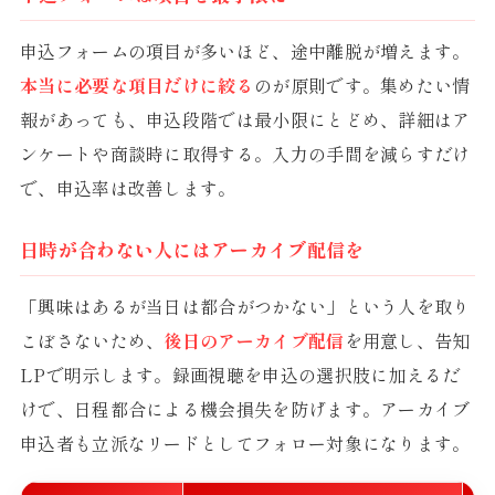
申込フォームの項目が多いほど、途中離脱が増えます。
本当に必要な項目だけに絞る
のが原則です。集めたい情
報があっても、申込段階では最小限にとどめ、詳細はア
ンケートや商談時に取得する。入力の手間を減らすだけ
で、申込率は改善します。
日時が合わない人にはアーカイブ配信を
「興味はあるが当日は都合がつかない」という人を取り
こぼさないため、
後日のアーカイブ配信
を用意し、告知
LPで明示します。録画視聴を申込の選択肢に加えるだ
けで、日程都合による機会損失を防げます。アーカイブ
申込者も立派なリードとしてフォロー対象になります。