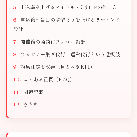
申込率を上げるタイトル・告知LPの作り方
申込後〜当日の歩留まりを上げるリマインド
設計
開催後の商談化フォロー設計
ウェビナー集客代行・運営代行という選択肢
効果測定と改善（見るべきKPI）
よくある質問（FAQ）
関連記事
まとめ