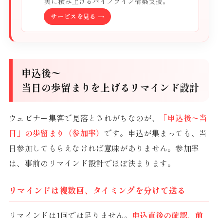
実に積み上げるパイプライン構築支援。
サービスを見る →
申込後〜
当日の歩留まりを上げるリマインド設計
ウェビナー集客で見落とされがちなのが、
「申込後〜当
日」の歩留まり（参加率）
です。申込が集まっても、当
日参加してもらえなければ意味がありません。参加率
は、事前のリマインド設計でほぼ決まります。
リマインドは複数回、タイミングを分けて送る
リマインドは1回では足りません。
申込直後の確認、前