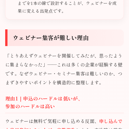
までを1本の線で設計することが、ウェビナーを成
果に変える出発点です。
ウェビナー集客が難しい理由
「とりあえずウェビナーを開催してみたが、思ったよう
に集まらなかった」——これは多くの企業が経験する壁
です。なぜウェビナー・セミナー集客は難しいのか、つ
まずきやすいポイントを構造的に整理します。
理由1｜申込のハードルは低いが、
参加のハードルは高い
ウェビナーは無料で気軽に申し込める反面、
申し込んで