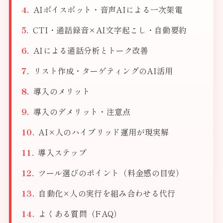
AIボイスボット・音声AIによる一次架電
CTI・通話録音×AI文字起こし・自動要約
AIによる通話分析とトーク改善
リスト作成・ターゲティングのAI活用
導入のメリット
導入のデメリット・注意点
AI×人のハイブリッド運用が現実解
導入ステップ
ツール選びのポイント（料金感の目安）
自動化×人の実行を組み合わせる代行
よくある質問（FAQ）