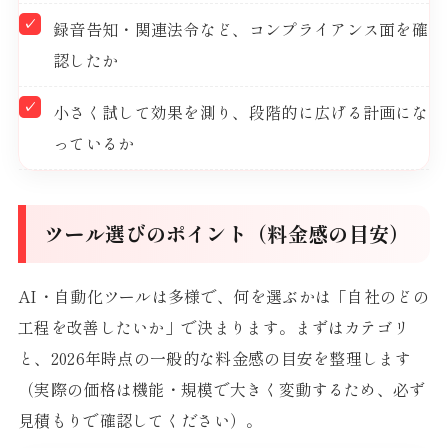
録音告知・関連法令など、コンプライアンス面を確
認したか
小さく試して効果を測り、段階的に広げる計画にな
っているか
ツール選びのポイント（料金感の目安）
AI・自動化ツールは多様で、何を選ぶかは「自社のどの
工程を改善したいか」で決まります。まずはカテゴリ
と、2026年時点の一般的な料金感の目安を整理します
（実際の価格は機能・規模で大きく変動するため、必ず
見積もりで確認してください）。