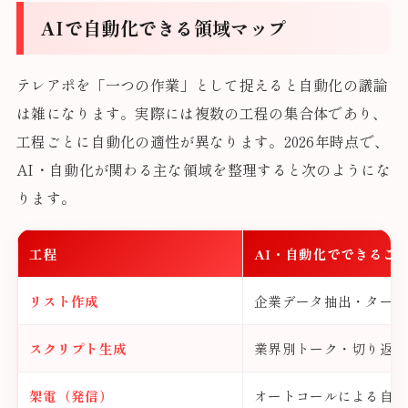
AIで自動化できる領域マップ
テレアポを「一つの作業」として捉えると自動化の議論
は雑になります。実際には複数の工程の集合体であり、
工程ごとに自動化の適性が異なります。2026年時点で、
AI・自動化が関わる主な領域を整理すると次のようにな
ります。
工程
AI・自動化でできるこ
リスト作成
企業データ抽出・ターゲ
スクリプト生成
業界別トーク・切り返し
架電（発信）
オートコールによる自動