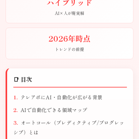
ハイブリッド
AI×人が現実解
2026年時点
トレンドの前提
📑 目次
テレアポにAI・自動化が広がる背景
AIで自動化できる領域マップ
オートコール（プレディクティブ/プログレッ
シブ）とは