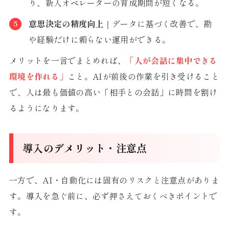
り、新人オペレーターの育成期間が短くなる。
意思決定の精度向上
｜データに基づく改善で、勘
や経験だけに頼らない運用ができる。
メリットを一言でまとめれば、
「人が会話に集中できる
環境を作れる」
こと。AIが前後の作業を引き受けること
で、人は最も価値の高い「相手との会話」に時間を割け
るようになります。
導入のデメリット・注意点
一方で、AI・自動化には固有のリスクと注意点がありま
す。導入を急ぐ前に、必ず押さえておくべきポイントで
す。