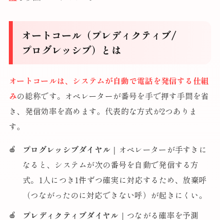
オートコール（プレディクティブ/
プログレッシブ）とは
オートコールは、システムが自動で電話を発信する仕組
み
の総称です。オペレーターが番号を手で押す手間を省
き、発信効率を高めます。代表的な方式が2つありま
す。
プログレッシブダイヤル
｜オペレーターが手すきに
なると、システムが次の番号を自動で発信する方
式。1人につき1件ずつ確実に対応するため、放棄呼
（つながったのに対応できない呼）が起きにくい。
プレディクティブダイヤル
｜つながる確率を予測