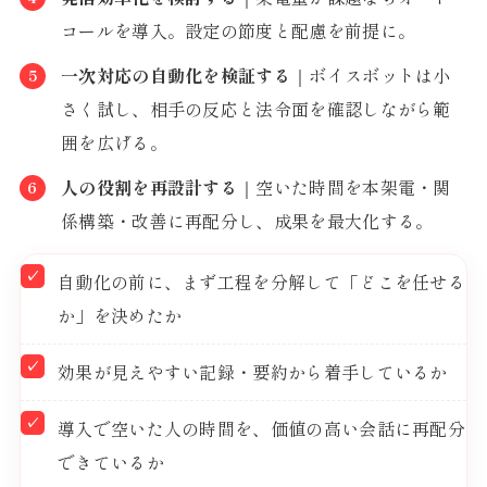
コールを導入。設定の節度と配慮を前提に。
一次対応の自動化を検証する
｜ボイスボットは小
さく試し、相手の反応と法令面を確認しながら範
囲を広げる。
人の役割を再設計する
｜空いた時間を本架電・関
係構築・改善に再配分し、成果を最大化する。
自動化の前に、まず工程を分解して「どこを任せる
か」を決めたか
効果が見えやすい記録・要約から着手しているか
導入で空いた人の時間を、価値の高い会話に再配分
できているか