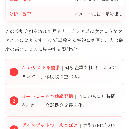
分析・改善
パターン抽出・示唆出し
この役割分担を流れで見ると、テレアポは次のようなフ
ァネルになります。AIで母数を効率的に処理し、人は確
度の高いところに集中する設計です。
AIがリストを整備
｜対象企業を抽出・スコア
リングし、確度順に並べる。
オートコールで効率発信
｜つながらない時間
を圧縮し、会話機会を最大化。
ボイスボットで一次さばき
｜定型案内で反応