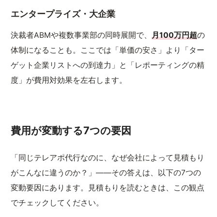
エンタープライズ・大企業
決裁者ABMや複数事業部の同時展開で、
月100万円超
の
体制になることも。ここでは「単価の安さ」より「ター
ゲット企業リストへの到達力」と「レポーティングの精
度」が費用対効果を左右します。
費用が変動する7つの要因
「同じテレアポ代行なのに、なぜ会社によって見積もり
がこんなに違うのか？」——その答えは、以下の7つの
変動要因にあります。見積もりを読むときは、この観点
でチェックしてください。