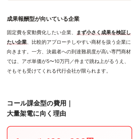
成果報酬型が向いている企業
固定費を変動費化したい企業、
まず小さく成果を検証し
たい企業
、比較的アプローチしやすい商材を扱う企業に
向きます。一方、決裁者への到達難易度が高い専門商材
では、アポ単価が5〜10万円／件まで跳ね上がるうえ、
そもそも受けてくれる代行会社が限られます。
コール課金型の費用｜
大量架電に向く理由