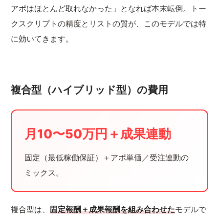
アポはほとんど取れなかった」となれば本末転倒。トー
クスクリプトの精度とリストの質が、このモデルでは特
に効いてきます。
複合型（ハイブリッド型）の費用
月10〜50万円＋成果連動
固定（最低稼働保証）＋アポ単価／受注連動の
ミックス。
複合型は、
固定報酬＋成果報酬を組み合わせた
モデルで