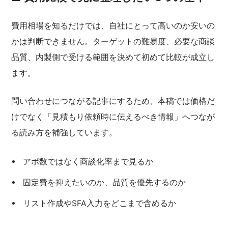
費用相場を知るだけでは、自社にとって高いのか安いの
かは判断できません。ターゲットの難易度、必要な商談
品質、内製側で受ける範囲を決めて初めて比較が成立し
ます。
問い合わせにつながる記事にするため、本稿では価格だ
けでなく「見積もり依頼時に伝えるべき情報」へつなが
る読み方を補強しています。
アポ数ではなく商談化率まで見るか
固定費を抑えたいのか、品質を優先するのか
リスト作成やSFA入力をどこまで含めるか