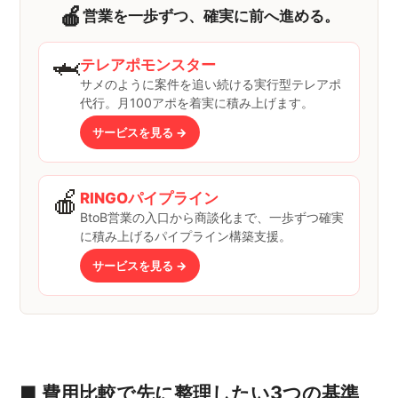
🍎
営業を一歩ずつ、確実に前へ進める。
🦈
テレアポモンスター
サメのように案件を追い続ける実行型テレアポ
代行。月100アポを着実に積み上げます。
サービスを見る →
🍎
RINGOパイプライン
BtoB営業の入口から商談化まで、一歩ずつ確実
に積み上げるパイプライン構築支援。
サービスを見る →
■ 費用比較で先に整理したい3つの基準