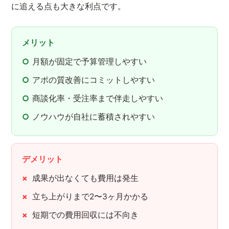
に追える点も大きな利点です。
メリット
月額が固定で予算管理しやすい
アポの質改善にコミットしやすい
商談化率・受注率まで伴走しやすい
ノウハウが自社に蓄積されやすい
デメリット
成果が出なくても費用は発生
立ち上がりまで2〜3ヶ月かかる
短期での費用回収には不向き