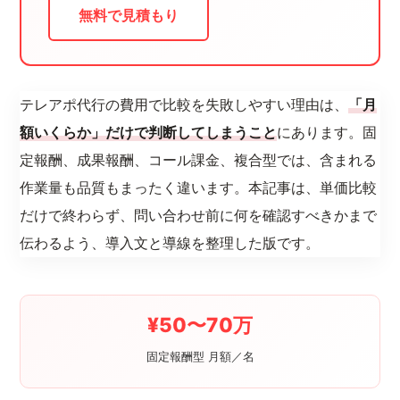
無料で見積もり
テレアポ代行の費用で比較を失敗しやすい理由は、
「月
額いくらか」だけで判断してしまうこと
にあります。固
定報酬、成果報酬、コール課金、複合型では、含まれる
作業量も品質もまったく違います。本記事は、単価比較
だけで終わらず、問い合わせ前に何を確認すべきかまで
伝わるよう、導入文と導線を整理した版です。
¥50〜70万
固定報酬型 月額／名