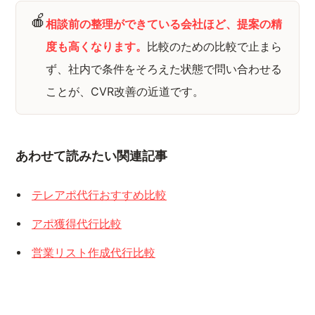
🍎
相談前の整理ができている会社ほど、提案の精
度も高くなります。
比較のための比較で止まら
ず、社内で条件をそろえた状態で問い合わせる
ことが、CVR改善の近道です。
あわせて読みたい関連記事
テレアポ代行おすすめ比較
アポ獲得代行比較
営業リスト作成代行比較