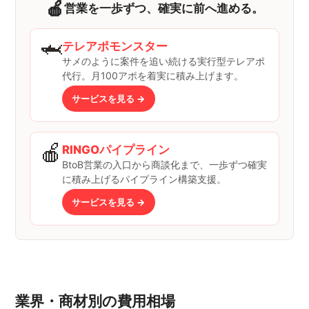
🍎
営業を一歩ずつ、確実に前へ進める。
🦈
テレアポモンスター
サメのように案件を追い続ける実行型テレアポ
代行。月100アポを着実に積み上げます。
サービスを見る →
🍎
RINGOパイプライン
BtoB営業の入口から商談化まで、一歩ずつ確実
に積み上げるパイプライン構築支援。
サービスを見る →
業界・商材別の費用相場