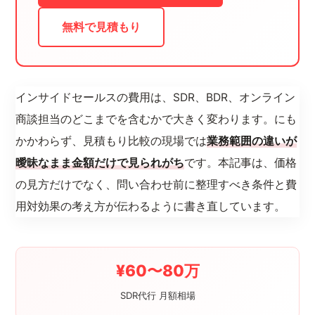
無料で見積もり
インサイドセールスの費用は、SDR、BDR、オンライン
商談担当のどこまでを含むかで大きく変わります。にも
かかわらず、見積もり比較の現場では
業務範囲の違いが
曖昧なまま金額だけで見られがち
です。本記事は、価格
の見方だけでなく、問い合わせ前に整理すべき条件と費
用対効果の考え方が伝わるように書き直しています。
¥60〜80万
SDR代行 月額相場