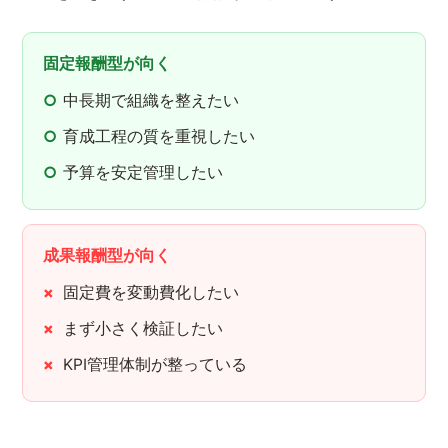
固定報酬型が向く
中長期で組織を整えたい
育成工程の質を重視したい
予算を安定管理したい
成果報酬型が向く
固定費を変動費化したい
まず小さく検証したい
KPI管理体制が整っている