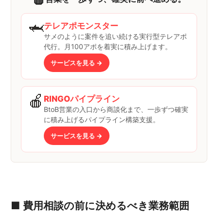
🦈
テレアポモンスター
サメのように案件を追い続ける実行型テレアポ
代行。月100アポを着実に積み上げます。
サービスを見る →
🍎
RINGOパイプライン
BtoB営業の入口から商談化まで、一歩ずつ確実
に積み上げるパイプライン構築支援。
サービスを見る →
■ 費用相談の前に決めるべき業務範囲