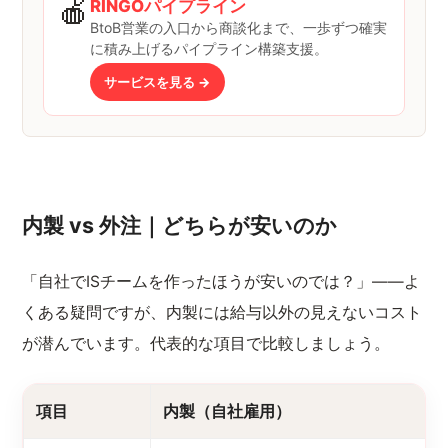
🍎
RINGOパイプライン
BtoB営業の入口から商談化まで、一歩ずつ確実
に積み上げるパイプライン構築支援。
サービスを見る →
内製 vs 外注｜どちらが安いのか
「自社でISチームを作ったほうが安いのでは？」——よ
くある疑問ですが、内製には給与以外の見えないコスト
が潜んでいます。代表的な項目で比較しましょう。
項目
内製（自社雇用）