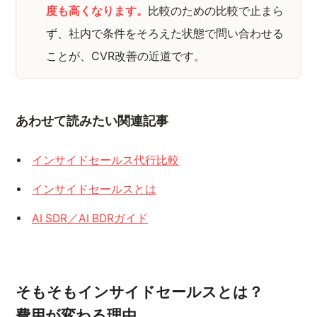
度も高くなります。
比較のための比較で止まら
ず、社内で条件をそろえた状態で問い合わせる
ことが、CVR改善の近道です。
あわせて読みたい関連記事
インサイドセールス代行比較
インサイドセールスとは
AI SDR／AI BDRガイド
そもそもインサイドセールスとは？
費用が変わる理由