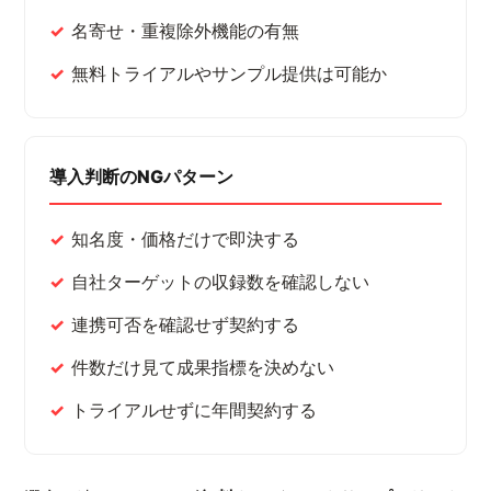
名寄せ・重複除外機能の有無
無料トライアルやサンプル提供は可能か
導入判断のNGパターン
知名度・価格だけで即決する
自社ターゲットの収録数を確認しない
連携可否を確認せず契約する
件数だけ見て成果指標を決めない
トライアルせずに年間契約する