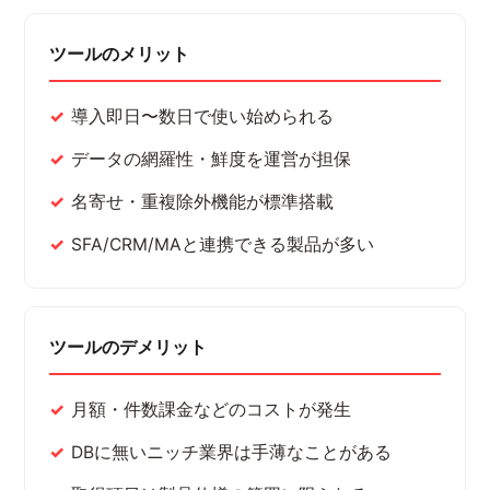
ツールのメリット
導入即日〜数日で使い始められる
データの網羅性・鮮度を運営が担保
名寄せ・重複除外機能が標準搭載
SFA/CRM/MAと連携できる製品が多い
ツールのデメリット
月額・件数課金などのコストが発生
DBに無いニッチ業界は手薄なことがある