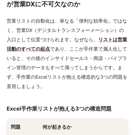
が営業DXに不可欠なのか
営業リストの自動化は、単なる「便利な効率化」ではな
く、営業DX（デジタルトランスフォーメーション）の
入口として位置づけられます。なぜなら、
リストは営業
活動のすべての起点
であり、ここが手作業で属人化して
いると、その後のインサイドセールス・商談・パイプラ
イン管理のデータもすべて濁ってしまうからです。ま
ず、手作業のExcelリストが抱える構造的な3つの問題を
直視しましょう。
Excel手作業リストが抱える3つの構造問題
問題
何が起きるか