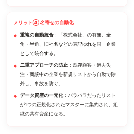
メリット④ 名寄せの自動化
重複の自動統合
：「株式会社」の有無、全
角・半角、旧社名などの表記ゆれを同一企業
として統合する。
二重アプローチの防止
：既存顧客・過去失
注・商談中の企業を新規リストから自動で除
外し、事故を防ぐ。
データ資産の一元化
：バラバラだったリスト
が1つの正規化されたマスターに集約され、組
織の共有資産になる。