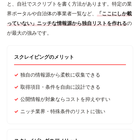
と、自社でスクリプトを書く方法があります。特定の業
界ポータルや自治体の事業者一覧など、
「ここにしか載
っていない」ニッチな情報源から独自リストを作れる
の
が最大の強みです。
スクレイピングのメリット
独自の情報源から柔軟に収集できる
取得項目・条件を自由に設計できる
公開情報が対象ならコストを抑えやすい
ニッチ業界・特殊条件のリストに強い