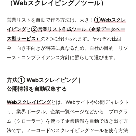
（Webスクレイピング／ツール）
営業リストを自動で作る方法は、大きく
①Webスクレ
イピング
と
②営業リスト作成ツール（企業データベー
ス型サービス）
の2つに分けられます。それぞれ仕組
み・向き不向きが明確に異なるため、自社の目的・リソ
ース・コンプライアンス方針に照らして選びます。
方法① Webスクレイピング｜
公開情報を自動収集する
Webスクレイピング
とは、Webサイトや公開ディレクト
リ、業界ポータル、企業一覧ページなどから、プログラ
ム（クローラー）を使って企業情報を自動で抜き出す方
法です。ノーコードのスクレイピングツールを使う方法