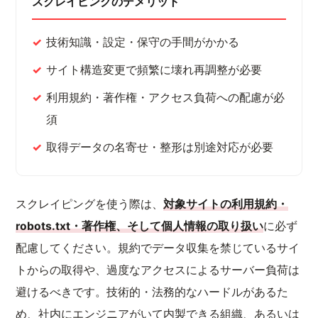
スクレイピングのデメリット
技術知識・設定・保守の手間がかかる
サイト構造変更で頻繁に壊れ再調整が必要
利用規約・著作権・アクセス負荷への配慮が必
須
取得データの名寄せ・整形は別途対応が必要
スクレイピングを使う際は、
対象サイトの利用規約・
robots.txt・著作権、そして個人情報の取り扱い
に必ず
配慮してください。規約でデータ収集を禁じているサイ
トからの取得や、過度なアクセスによるサーバー負荷は
避けるべきです。技術的・法務的なハードルがあるた
め、社内にエンジニアがいて内製できる組織、あるいは