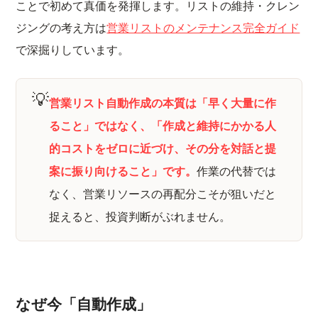
ことで初めて真価を発揮します。リストの維持・クレン
ジングの考え方は
営業リストのメンテナンス完全ガイド
で深掘りしています。
💡
営業リスト自動作成の本質は「早く大量に作
ること」ではなく、「作成と維持にかかる人
的コストをゼロに近づけ、その分を対話と提
案に振り向けること」です。
作業の代替では
なく、営業リソースの再配分こそが狙いだと
捉えると、投資判断がぶれません。
なぜ今「自動作成」