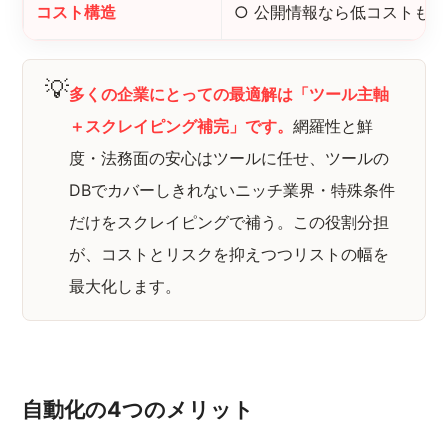
コスト構造
○ 公開情報なら低コストも可
💡
多くの企業にとっての最適解は「ツール主軸
＋スクレイピング補完」です。
網羅性と鮮
度・法務面の安心はツールに任せ、ツールの
DBでカバーしきれないニッチ業界・特殊条件
だけをスクレイピングで補う。この役割分担
が、コストとリスクを抑えつつリストの幅を
最大化します。
自動化の4つのメリット