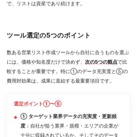
で、リストは資産であり続けます。
ツール選定の5つのポイント
数ある営業リスト作成ツールから自社に合うものを選ぶ
には、価格や知名度だけで決めず、
次の5つの観点
で比
較することが重要です。特に①のデータ充実度と⑤の
費用対効果は、成果に直結する最重要項目です。
選定ポイント①〜⑤
① ターゲット業界データの充実度・更新頻
度
：自社が狙う業界・規模・エリアの企業が
十分に収録されているか。そしてそのデータ