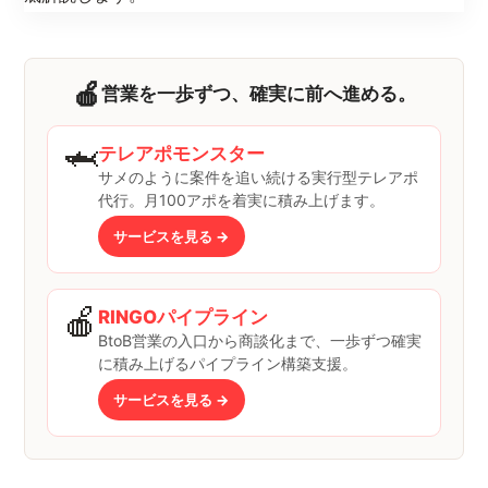
🍎
営業を一歩ずつ、確実に前へ進める。
🦈
テレアポモンスター
サメのように案件を追い続ける実行型テレアポ
代行。月100アポを着実に積み上げます。
サービスを見る →
🍎
RINGOパイプライン
BtoB営業の入口から商談化まで、一歩ずつ確実
に積み上げるパイプライン構築支援。
サービスを見る →