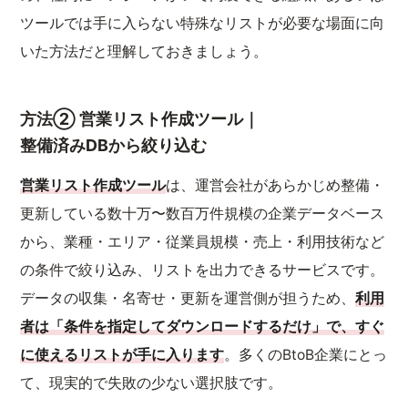
ツールでは手に入らない特殊なリストが必要な場面に向
いた方法だと理解しておきましょう。
方法② 営業リスト作成ツール｜
整備済みDBから絞り込む
営業リスト作成ツール
は、運営会社があらかじめ整備・
更新している数十万〜数百万件規模の企業データベース
から、業種・エリア・従業員規模・売上・利用技術など
の条件で絞り込み、リストを出力できるサービスです。
データの収集・名寄せ・更新を運営側が担うため、
利用
者は「条件を指定してダウンロードするだけ」で、すぐ
に使えるリストが手に入ります
。多くのBtoB企業にとっ
て、現実的で失敗の少ない選択肢です。