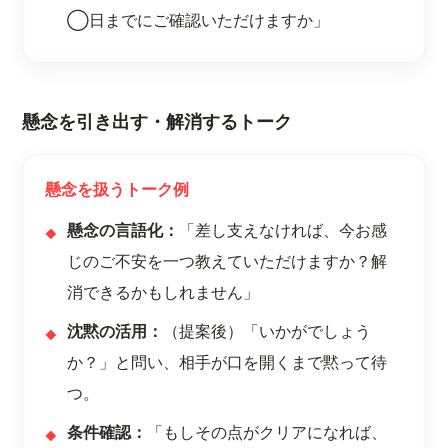
◯日までにご確認いただけますか」
懸念を引き出す・解消するトーク
懸念を扱うトーク例
懸念の言語化：
「差し支えなければ、今お感
じのご不安を一つ教えていただけますか？解
消できるかもしれません」
沈黙の活用：
（提案後）「いかがでしょう
か？」と問い、相手が口を開くまで黙って待
つ。
条件確認：
「もしその点がクリアになれば、