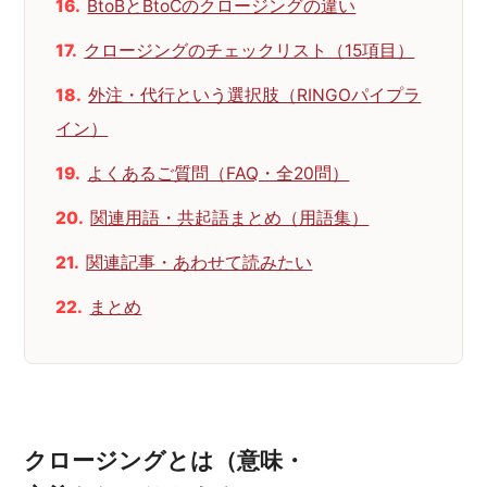
BtoBとBtoCのクロージングの違い
クロージングのチェックリスト（15項目）
外注・代行という選択肢（RINGOパイプラ
イン）
よくあるご質問（FAQ・全20問）
関連用語・共起語まとめ（用語集）
関連記事・あわせて読みたい
まとめ
クロージングとは（意味・