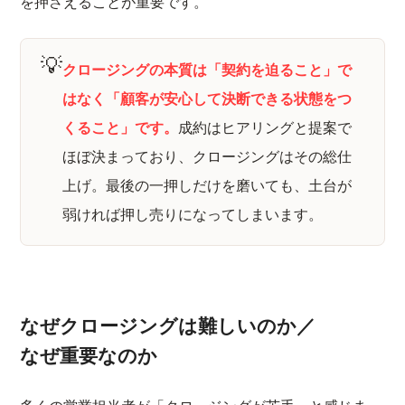
を押さえることが重要です。
💡
クロージングの本質は「契約を迫ること」で
はなく「顧客が安心して決断できる状態をつ
くること」です。
成約はヒアリングと提案で
ほぼ決まっており、クロージングはその総仕
上げ。最後の一押しだけを磨いても、土台が
弱ければ押し売りになってしまいます。
なぜクロージングは難しいのか／
なぜ重要なのか