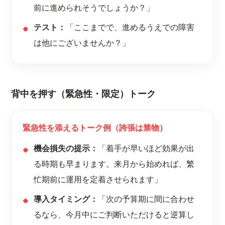
前に進められそうでしょうか？」
テスト：
「ここまでで、進めるうえでの障害
は他にございませんか？」
背中を押す（緊急性・限定）トーク
緊急性を添えるトーク例（誇張は禁物）
機会損失の提示：
「着手が早いほど効果が出
る時期も早まります。来月から始めれば、繁
忙期前に運用を定着させられます」
導入タイミング：
「次の予算期に間に合わせ
るなら、今月中にご判断いただけると逆算し