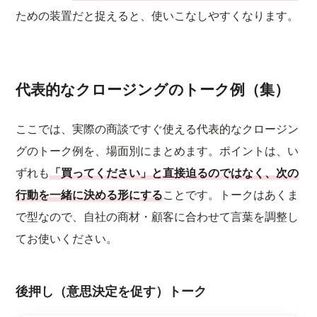
ための装置だと捉えると、使いこなしやすくなります。
代表的なクロージングのトーク例（集）
ここでは、実際の商談ですぐ使える代表的なクロージン
グのトーク例を、場面別にまとめます。ポイントは、い
ずれも
「買ってください」と直接迫るのではなく、次の
行動を一緒に決める形にする
ことです。トークはあくま
で型なので、自社の商材・顧客に合わせて言葉を調整し
てお使いください。
後押し（意思決定を促す）トーク