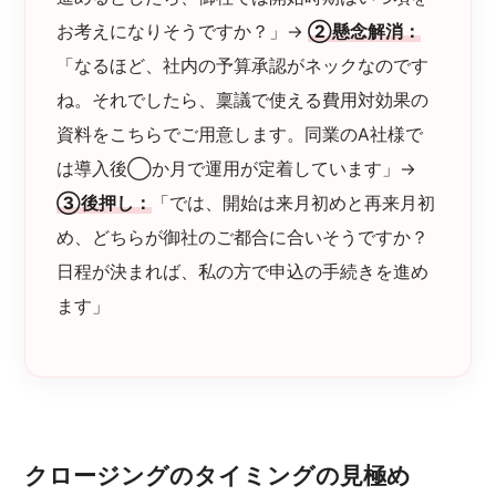
お考えになりそうですか？」→
②懸念解消：
「なるほど、社内の予算承認がネックなのです
ね。それでしたら、稟議で使える費用対効果の
資料をこちらでご用意します。同業のA社様で
は導入後◯か月で運用が定着しています」→
③後押し：
「では、開始は来月初めと再来月初
め、どちらが御社のご都合に合いそうですか？
日程が決まれば、私の方で申込の手続きを進め
ます」
クロージングのタイミングの見極め