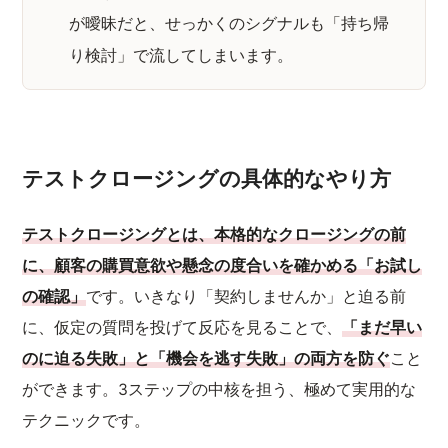
が曖昧だと、せっかくのシグナルも「持ち帰
り検討」で流してしまいます。
テストクロージングの具体的なやり方
テストクロージングとは、本格的なクロージングの前
に、顧客の購買意欲や懸念の度合いを確かめる「お試し
の確認」
です。いきなり「契約しませんか」と迫る前
に、仮定の質問を投げて反応を見ることで、
「まだ早い
のに迫る失敗」と「機会を逃す失敗」の両方を防ぐ
こと
ができます。3ステップの中核を担う、極めて実用的な
テクニックです。