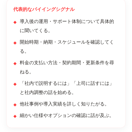
代表的なバイイングシグナル
導入後の運用・サポート体制について具体的
に聞いてくる。
開始時期・納期・スケジュールを確認してく
る。
料金の支払い方法・契約期間・更新条件を尋
ねる。
「社内で説明するには」「上司に話すには」
と社内調整の話を始める。
他社事例や導入実績を詳しく知りたがる。
細かい仕様やオプションの確認に話が及ぶ。