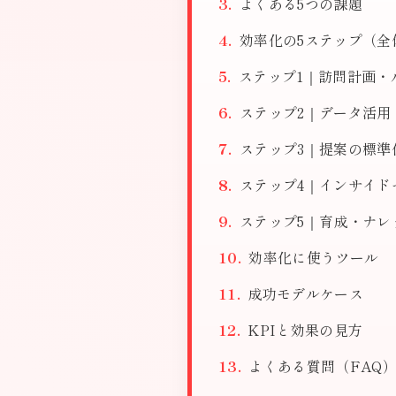
よくある5つの課題
効率化の5ステップ（全
ステップ1｜訪問計画・
ステップ2｜データ活用
ステップ3｜提案の標準
ステップ4｜インサイド
ステップ5｜育成・ナレ
効率化に使うツール
成功モデルケース
KPIと効果の見方
よくある質問（FAQ