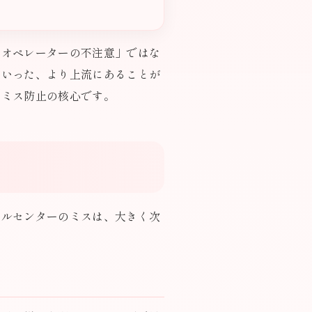
「オペレーターの不注意」ではな
といった、より上流にあることが
のミス防止の核心です。
ールセンターのミスは、大きく次