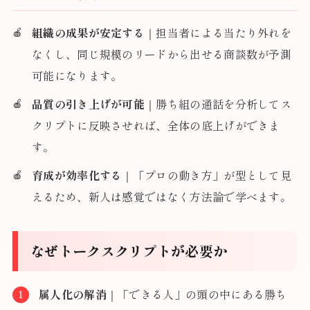
組織の成果が安定する
｜担当者による当たり外れを
なくし、同じ規模のリードから出せる商談数が予測
可能になります。
品質の引き上げが可能
｜勝ち組の通話を分析してス
クリプトに反映させれば、全体の底上げができま
す。
育成が効率化する
｜「プロの動き方」が型として見
えるため、新人は感覚ではなく方法論で学べます。
なぜトークスクリプトが必要か
属人化の解消
｜「できる人」の頭の中にある勝ち