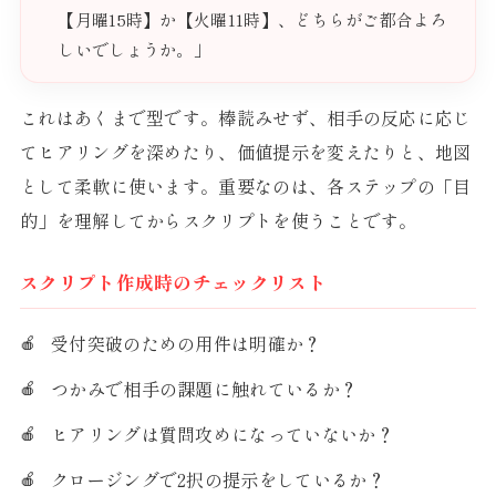
【月曜15時】か【火曜11時】、どちらがご都合よろ
しいでしょうか。」
これはあくまで型です。棒読みせず、相手の反応に応じ
てヒアリングを深めたり、価値提示を変えたりと、地図
として柔軟に使います。重要なのは、各ステップの「目
的」を理解してからスクリプトを使うことです。
スクリプト作成時のチェックリスト
受付突破のための用件は明確か？
つかみで相手の課題に触れているか？
ヒアリングは質問攻めになっていないか？
クロージングで2択の提示をしているか？