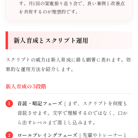
す。月1回の架電振り返り会で、良い事例と改善点
を共有するのが理想的です。
新人育成とスクリプト運用
スクリプトの威力は新人育成に最も顕著に表れます。効
果的な運用方法を紹介します。
新人育成の3段階
音読・暗記フェーズ
｜まず、スクリプトを何度も
音読させます。文字で理解するのではなく、口か
ら出すレベルまで落とし込みます。
ロールプレイングフェーズ
｜先輩やトレーナーと