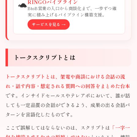
🐢
RINGOパイプライン
BtoB営業の入口から商談化まで、一歩ずつ確
実に積み上げるパイプライン構築支援。
サービスを見る →
トークスクリプトとは
トークスクリプトとは、架電や商談における会話の流
れ・話す内容・想定される質問への回答をまとめた台本
です。インサイドセールスやテレアポにおいて、誰が話
しても一定品質の会話ができるよう、成果の出る会話パ
ターンを言語化したものです。
ここで誤解してはならないのは、スクリプトは
「一字一