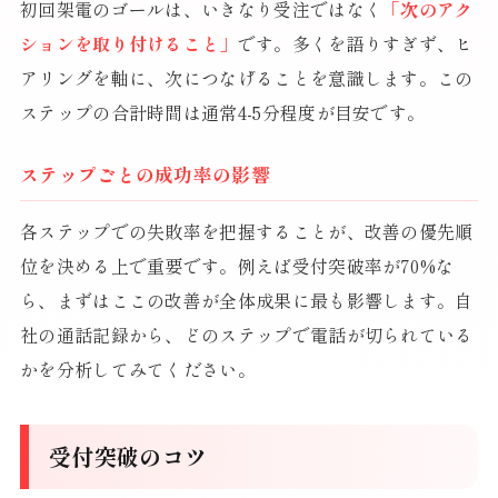
初回架電のゴールは、いきなり受注ではなく
「次のアク
ションを取り付けること」
です。多くを語りすぎず、ヒ
アリングを軸に、次につなげることを意識します。この
ステップの合計時間は通常4-5分程度が目安です。
ステップごとの成功率の影響
各ステップでの失敗率を把握することが、改善の優先順
位を決める上で重要です。例えば受付突破率が70%な
ら、まずはここの改善が全体成果に最も影響します。自
社の通話記録から、どのステップで電話が切られている
かを分析してみてください。
受付突破のコツ