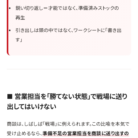
鋭い切り返し＝才能ではなく、準備済みストックの
再生
引き出しは頭の中ではなく、ワークシートに「書き出
す」
■ 営業担当を「勝てない状態」で戦場に送り
出してはいけない
商談は、しばしば「戦場」に例えられます。この比喩を本気で
受け止めるなら、
準備不足の営業担当を商談に送り出すの