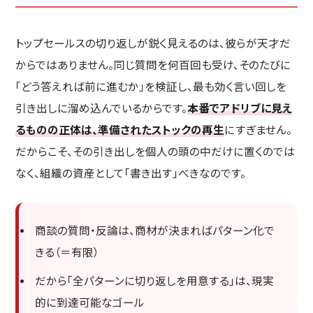
トップセールスの切り返しが鋭く見えるのは、彼らが天才だ
からではありません。同じ質問を何百回も受け、そのたびに
「どう答えれば前に進むか」を検証し、最も効く言い回しを
引き出しに溜め込んでいるからです。
本番でアドリブに見え
るものの正体は、準備されたストックの再生
にすぎません。
だからこそ、その引き出しを個人の頭の中だけに置くのでは
なく、組織の資産として「書き出す」べきなのです。
商談の質問・反論は、商材が決まればパターン化で
きる（＝有限）
だから「全パターンに切り返しを用意する」は、現実
的に到達可能なゴール