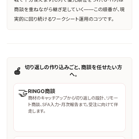
商談を重ねながら継ぎ足していく——この順番が、現
実的に回り続けるワークシート運用のコツです。
切り返しの作り込みごと、商談を任せたい方
🍎
へ。
🤝
RINGO商談
商材のキャッチアップから切り返しの設計、リモー
ト商談、SFA入力・月次報告まで。受注に向けて伴
走します。
サービスを見る →