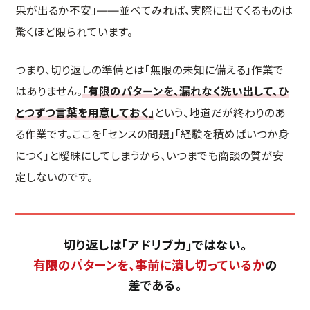
果が出るか不安」——並べてみれば、実際に出てくるものは
驚くほど限られています。
つまり、切り返しの準備とは「無限の未知に備える」作業で
はありません。
「有限のパターンを、漏れなく洗い出して、ひ
とつずつ言葉を用意しておく」
という、地道だが終わりのあ
る作業です。ここを「センスの問題」「経験を積めばいつか身
につく」と曖昧にしてしまうから、いつまでも商談の質が安
定しないのです。
切り返しは「アドリブ力」ではない。
有限のパターンを、事前に潰し切っているか
の
差である。