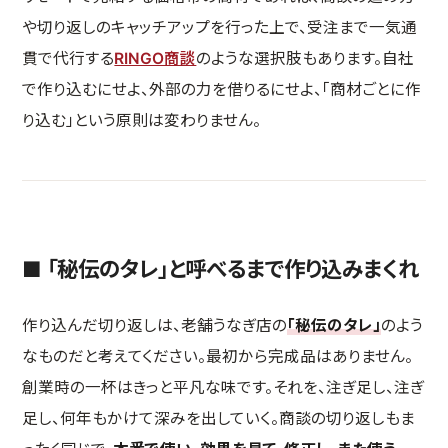
や切り返しのキャッチアップを行った上で、受注まで一気通
貫で代行する
RINGO商談
のような選択肢もあります。自社
で作り込むにせよ、外部の力を借りるにせよ、「商材ごとに作
り込む」という原則は変わりません。
■ 「秘伝のタレ」と呼べるまで作り込みまくれ
作り込んだ切り返しは、老舗うなぎ店の
「秘伝のタレ」
のよう
なものだと考えてください。最初から完成品はありません。
創業時の一杯はきっと平凡な味です。それを、注ぎ足し、注ぎ
足し、何年もかけて深みを出していく。商談の切り返しもま