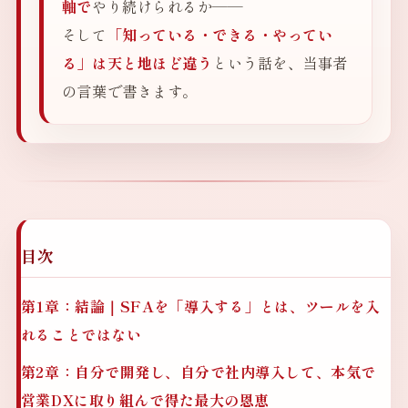
軸で
やり続けられるか——
そして
「知っている・できる・やってい
る」は天と地ほど違う
という話を、当事者
の言葉で書きます。
目次
第1章：結論｜SFAを「導入する」とは、ツールを入
れることではない
第2章：自分で開発し、自分で社内導入して、本気で
営業DXに取り組んで得た最大の恩恵