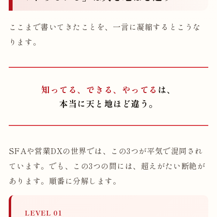
ここまで書いてきたことを、一言に凝縮するとこうな
ります。
知ってる、できる、やってる
は、
本当に天と地ほど違う。
SFAや営業DXの世界では、この3つが平気で混同され
ています。でも、この3つの間には、超えがたい断絶が
あります。順番に分解します。
LEVEL 01