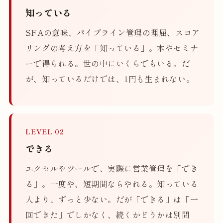
知っている
SFAの意味、パイプライン管理の理屈、スコア
リングの考え方を「知っている」。本やセミナ
ーで得られる。世の中にいくらでもいる。だ
が、知っているだけでは、1円も生まれない。
LEVEL 02
できる
エクセルやツールで、実際に営業管理を「でき
る」。一度や、短期間ならやれる。知っている
人より、ずっと少ない。だが「できる」は「一
回できた」でしかなく、続くかどうかは別問