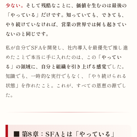
少ない。
そして残酷なことに、価値を生むのは最後の
「やっている」だけです。知っていても、できても、
やり続けていなければ、営業の世界では何も起きてい
ないのと同じです。
私が自分でSFAを開発し、社内導入を最優先で推し進
めたことで本当に手に入れたのは、この
「やってい
る」の領域に、自分と組織を引き上げる感覚
でした。
知識でも、一時的な実行でもなく、「やり続けられる
状態」を作れたこと。これが、すべての恩恵の源でし
た。
■ 第8章：SFAとは「やっている」