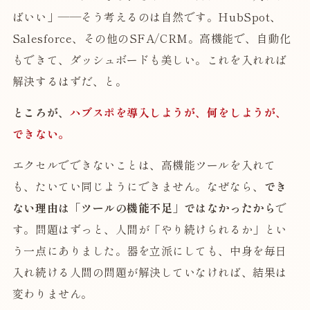
ばいい」——そう考えるのは自然です。HubSpot、
Salesforce、その他のSFA/CRM。高機能で、自動化
もできて、ダッシュボードも美しい。これを入れれば
解決するはずだ、と。
ところが、
ハブスポを導入しようが、何をしようが、
できない。
エクセルでできないことは、高機能ツールを入れて
も、たいてい同じようにできません。なぜなら、
でき
ない理由は「ツールの機能不足」ではなかったから
で
す。問題はずっと、人間が「やり続けられるか」とい
う一点にありました。器を立派にしても、中身を毎日
入れ続ける人間の問題が解決していなければ、結果は
変わりません。