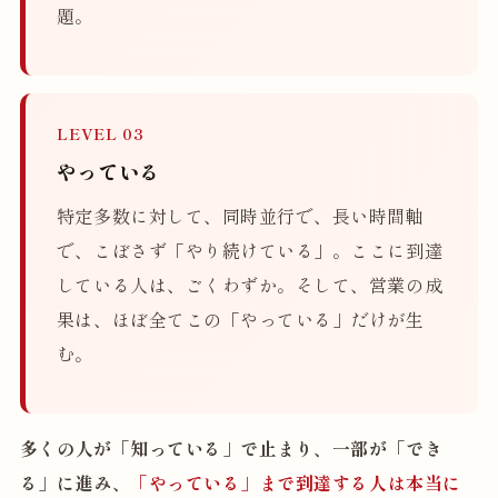
題。
LEVEL 03
やっている
特定多数に対して、同時並行で、長い時間軸
で、こぼさず「やり続けている」。ここに到達
している人は、ごくわずか。そして、営業の成
果は、ほぼ全てこの「やっている」だけが生
む。
多くの人が「知っている」で止まり、一部が「でき
る」に進み、
「やっている」まで到達する人は本当に