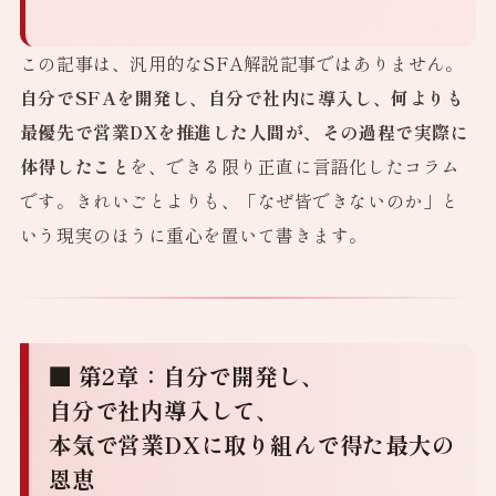
この記事は、汎用的なSFA解説記事ではありません。
自分でSFAを開発し、自分で社内に導入し、何よりも
最優先で営業DXを推進した人間が、その過程で実際に
体得したこと
を、できる限り正直に言語化したコラム
です。きれいごとよりも、「なぜ皆できないのか」と
いう現実のほうに重心を置いて書きます。
■ 第2章：自分で開発し、
自分で社内導入して、
本気で営業DXに取り組んで得た最大の
恩恵