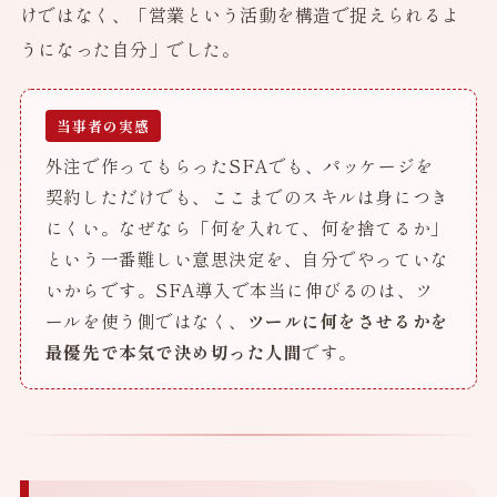
けではなく、「営業という活動を構造で捉えられるよ
うになった自分」でした。
当事者の実感
外注で作ってもらったSFAでも、パッケージを
契約しただけでも、ここまでのスキルは身につき
にくい。なぜなら「何を入れて、何を捨てるか」
という一番難しい意思決定を、自分でやっていな
いからです。SFA導入で本当に伸びるのは、ツ
ールを使う側ではなく、
ツールに何をさせるかを
最優先で本気で決め切った人間
です。