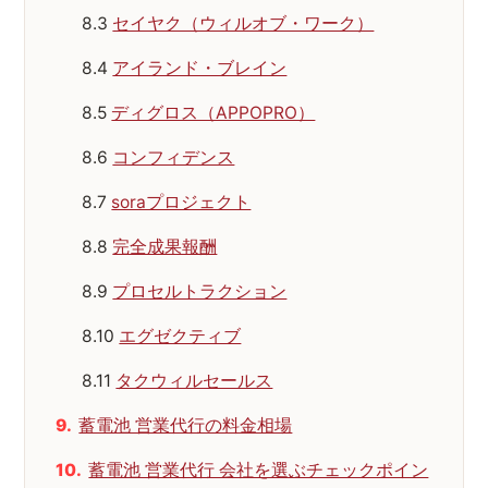
セイヤク（ウィルオブ・ワーク）
アイランド・ブレイン
ディグロス（APPOPRO）
コンフィデンス
soraプロジェクト
完全成果報酬
プロセルトラクション
エグゼクティブ
タクウィルセールス
蓄電池 営業代行の料金相場
蓄電池 営業代行 会社を選ぶチェックポイン