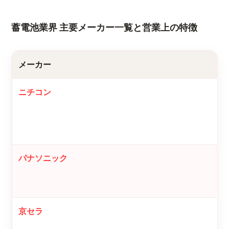
蓄電池業界 主要メーカー一覧と営業上の特徴
メーカー
ニチコン
パナソニック
京セラ