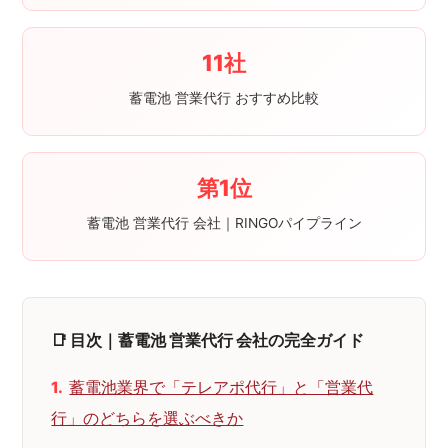
11社
蓄電池 営業代行 おすすめ比較
第1位
蓄電池 営業代行 会社｜RINGOパイプライン
📑 目次｜蓄電池 営業代行 会社の完全ガイド
蓄電池業界で「テレアポ代行」と「営業代
行」のどちらを選ぶべきか