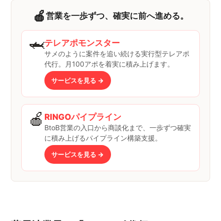
🍎
営業を一歩ずつ、確実に前へ進める。
🦈
テレアポモンスター
サメのように案件を追い続ける実行型テレアポ
代行。月100アポを着実に積み上げます。
サービスを見る →
🍎
RINGOパイプライン
BtoB営業の入口から商談化まで、一歩ずつ確実
に積み上げるパイプライン構築支援。
サービスを見る →