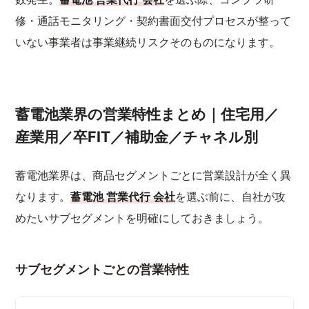
修・通話モニタリング・契約書面交付プロセスが整って
いない事業者は事業継続リスクそのものになります。
蓄電池業界の営業特性まとめ｜住宅用／
産業用／卒FIT／補助金／チャネル別
蓄電池業界は、商品セグメントごとに営業設計が全く異
なります。
蓄電池 営業代行 会社
を選ぶ前に、自社が攻
めたいサブセグメントを明確にしておきましょう。
サブセグメントごとの営業特性