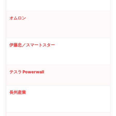
オムロン
伊藤忠／スマートスター
テスラ Powerwall
長州産業