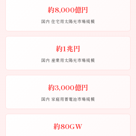
約8,000億円
国内 住宅用太陽光市場規模
約1兆円
国内 産業用太陽光市場規模
約3,000億円
国内 家庭用蓄電池市場規模
約80GW