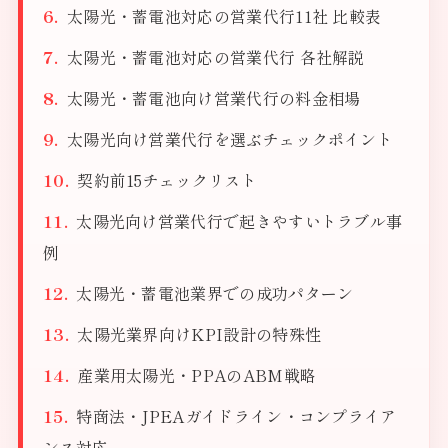
太陽光・蓄電池対応の営業代行11社 比較表
太陽光・蓄電池対応の営業代行 各社解説
太陽光・蓄電池向け営業代行の料金相場
太陽光向け営業代行を選ぶチェックポイント
契約前15チェックリスト
太陽光向け営業代行で起きやすいトラブル事
例
太陽光・蓄電池業界での成功パターン
太陽光業界向けKPI設計の特殊性
産業用太陽光・PPAのABM戦略
特商法・JPEAガイドライン・コンプライア
ンス対応