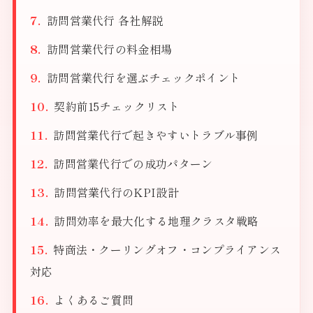
訪問営業代行 各社解説
訪問営業代行の料金相場
訪問営業代行を選ぶチェックポイント
契約前15チェックリスト
訪問営業代行で起きやすいトラブル事例
訪問営業代行での成功パターン
訪問営業代行のKPI設計
訪問効率を最大化する地理クラスタ戦略
特商法・クーリングオフ・コンプライアンス
対応
よくあるご質問