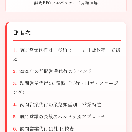
訪問BPOフルパッケージ月額相場
📑 目次
訪問営業代行は「歩留まり」と「成約率」で選
ぶ
2026年の訪問営業代行のトレンド
訪問営業代行の3類型（同行・同席・クロージ
ング）
訪問営業代行の業態類型別・営業特性
訪問営業の決裁者ペルソナ別アプローチ
訪問営業代行11社 比較表