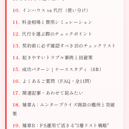
インハウス vs 代行（使い分け）
料金相場と費用シミュレーション
代行を選ぶ際のチェックポイント
契約前に必ず確認すべき15のチェックリスト
起きやすいトラブル事例と回避策
成功パターン｜ケーススタディ（4本）
よくあるご質問（FAQ・全11問）
関連記事・あわせて読みたい
補章A：エンタープライズ商談の難所と突破
策
補章B：FS運用で活きる"3層リスト戦略"