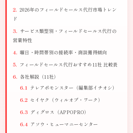
2026年のフィールドセールス代行市場トレン
ド
サービス類型別・フィールドセールス代行の
営業特性
曜日・時間帯別の接続率・商談獲得傾向
フィールドセールス代行おすすめ11社 比較表
各社解説（11社）
テレアポモンスター（編集部イチオシ）
セイヤク（ウィルオブ・ワーク）
ディグロス（APPOPRO）
アソウ・ヒューマニーセンター