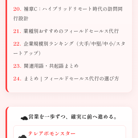
補章C：ハイブリッドリモート時代の訪問同
行設計
業種別おすすめのフィールドセールス代行
企業規模別ランキング（大手/中堅/中小/スタ
ートアップ）
関連用語・共起語まとめ
まとめ｜フィールドセールス代行の選び方
🐢
営業を一歩ずつ、確実に前へ進める。
🐢
テレアポモンスター