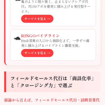
亀のように粘り強く、止まらないテレアポ代
行。月100アポを着実に積み上げる実行型サー
ビス。
サービスを見る →
🐢
RINGOパイプライン
BtoB営業の入口から商談化まで、一歩ずつ確
実に積み上げるパイプライン構築支援。
サービスを見る →
フィールドセールス代行は「商談化率」
と「クロージング力」で選ぶ
結論から言えば、フィールドセールス代行・訪問営業代