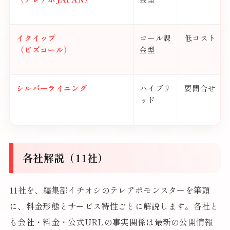
イクイップ
コール課
低コスト
（ビズコール）
金型
シルバーライニング
ハイブリ
要問合せ
ッド
各社解説（11社）
11社を、編集部イチオシのテレアポモンスターを筆頭
に、料金形態とサービス特性ごとに解説します。各社と
も会社・料金・公式URLの事実関係は最新の公開情報