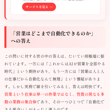
サービスを見る →
「営業はどこまで自動化できるのか」
への答え
この問いに対する世の中の答えは、たいてい両極端に振
れています。一方には「これからはAIが営業を全部やる
時代」という期待があり、もう一方には「営業は人と人
の仕事だから自動化なんて無理」という懐疑がありま
す。しかし実務で線を引いてみると、答えは明快です。
営業という仕事は単一の作業ではなく、性質の異なる多
数の業務の集合体
であり、その一つひとつで「自動化で
きる度合い」がまったく違うのです。