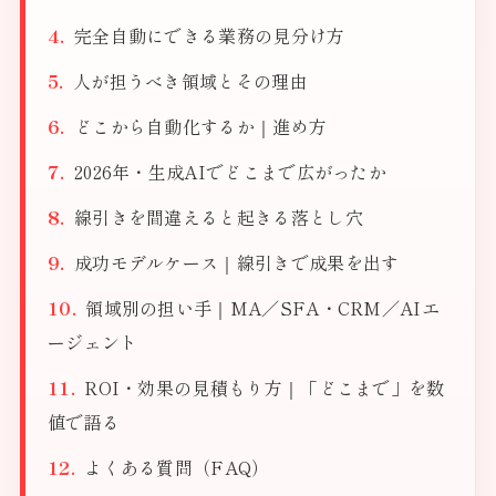
完全自動にできる業務の見分け方
人が担うべき領域とその理由
どこから自動化するか｜進め方
2026年・生成AIでどこまで広がったか
線引きを間違えると起きる落とし穴
成功モデルケース｜線引きで成果を出す
領域別の担い手｜MA／SFA・CRM／AIエ
ージェント
ROI・効果の見積もり方｜「どこまで」を数
値で語る
よくある質問（FAQ）