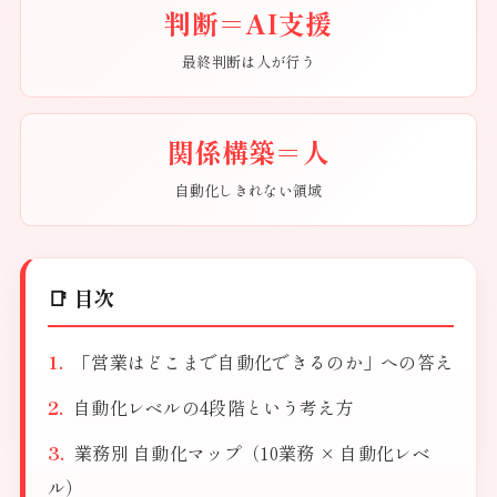
判断＝AI支援
最終判断は人が行う
関係構築＝人
自動化しきれない領域
📑 目次
「営業はどこまで自動化できるのか」への答え
自動化レベルの4段階という考え方
業務別 自動化マップ（10業務 × 自動化レベ
ル）