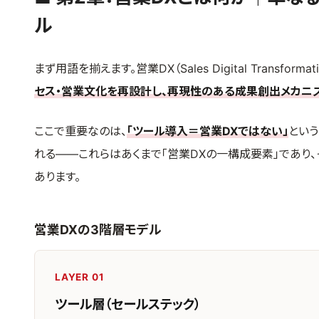
ル
まず用語を揃えます。営業DX（Sales Digital Transformat
セス・営業文化を再設計し、再現性のある成果創出メカニ
ここで重要なのは、
「ツール導入＝営業DXではない」
という
れる——これらはあくまで「営業DXの一構成要素」であり
あります。
営業DXの3階層モデル
LAYER 01
ツール層（セールステック）