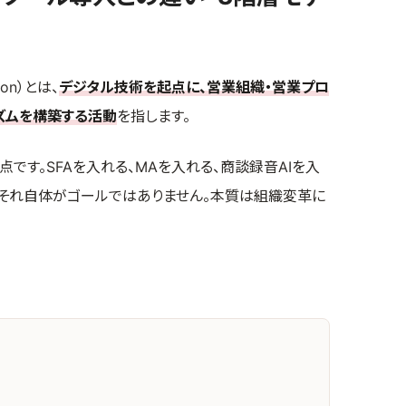
ion）とは、
デジタル技術を起点に、営業組織・営業プロ
ズムを構築する活動
を指します。
点です。SFAを入れる、MAを入れる、商談録音AIを入
、それ自体がゴールではありません。本質は組織変革に