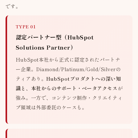
です。
TYPE 01
認定パートナー型（HubSpot
Solutions Partner）
HubSpot本社から正式に認定されたパートナ
ー企業。Diamond/Platinum/Gold/Silverの
ティアあり。
HubSpotプロダクトへの深い知
識と、本社からのサポート・ベータアクセス
が
強み。一方で、コンテンツ制作・クリエイティ
ブ領域は外部委託のケースも。