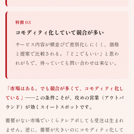
特徴 03
コモディティ化していて競合が多い
サービス内容が横並びで差別化しにくく、価格
と提案で比較される。「どこでもいい」と思わ
れがちで、待っていても問い合わせは来ない。
「市場はある。でも競合が多くて、コモディティ化し
ている」
——この条件こそが、攻めの営業（アウトバ
ウンド）が効くスイートスポットです。
需要がない市場でいくらテレアポしても受注は生まれ
ません。逆に、需要が大きいのにコモディティ化して