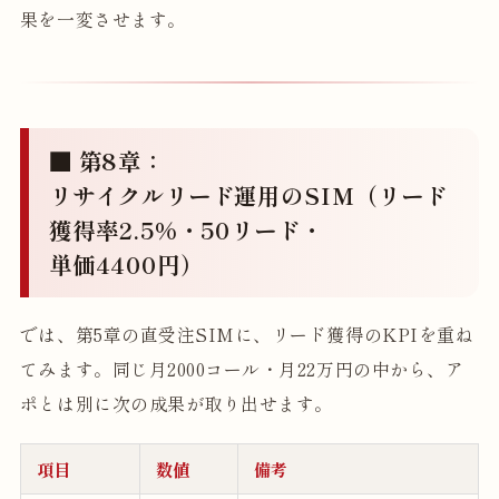
果を一変させます。
■ 第8章：
リサイクルリード運用のSIM（リード
獲得率2.5%・50リード・
単価4400円）
では、第5章の直受注SIMに、リード獲得のKPIを重ね
てみます。同じ月2000コール・月22万円の中から、ア
ポとは別に次の成果が取り出せます。
項目
数値
備考