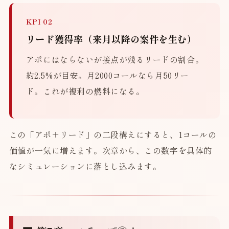
KPI 02
リード獲得率（来月以降の案件を生む）
アポにはならないが接点が残るリードの割合。
約2.5%が目安。月2000コールなら月50リー
ド。これが複利の燃料になる。
この「アポ＋リード」の二段構えにすると、1コールの
価値が一気に増えます。次章から、この数字を具体的
なシミュレーションに落とし込みます。