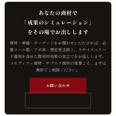
あなたの商材で
「成果のシミュレーション」
をその場でお出しします
商材・単価・ターゲットをお聞かせいただければ、必
要コール数・アポ率・想定受注数と、リサイクルリー
ド運用を含めた費用対効果の見立てをお返しします。
コモディティ商材・サブスク商材の営業こそ、まずは
無料でご相談ください。
お問い合わせ
テレアポモンスターを見る