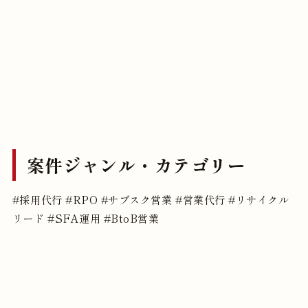
案件ジャンル・カテゴリー
#採用代行
#RPO
#サブスク営業
#営業代行
#リサイクル
リード
#SFA運用
#BtoB営業