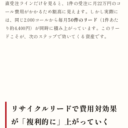
直受注ラインだけを見ると、1件の受注に月22万円のコ
ール費用がかかるため割高に見えます。しかし実際に
は、同じ2,000コールから毎月
50件のリード
（1件あた
り約4,400円）が同時に積み上がっています。このリー
ドこそが、次のステップで効いてくる資産です。
リサイクルリードで費用対効果
が「複利的に」上がっていく