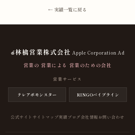
← 実績一覧に戻る
林檎営業株式会社
🍎
Apple Corporation Ad
営業の 営業による 営業のための会社
営業サービス
テレアポモンスター
RINGOパイプライン
公式サイト
サイトマップ
実績
ブログ
会社情報
お問い合わせ