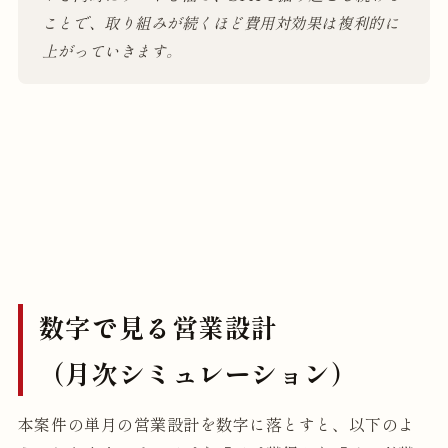
ことで、取り組みが続くほど費用対効果は複利的に
上がっていきます。
数字で見る営業設計
（月次シミュレーション）
本案件の単月の営業設計を数字に落とすと、以下のよ