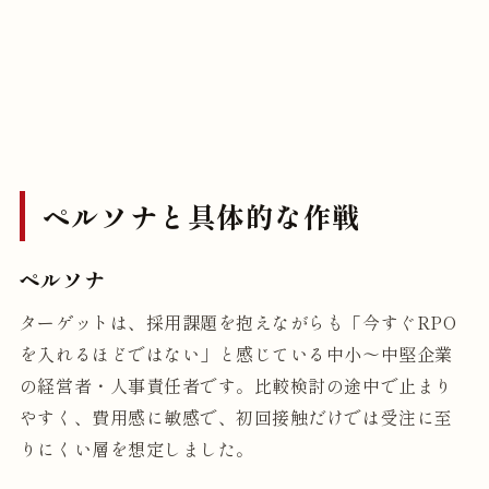
ペルソナと具体的な作戦
ペルソナ
ターゲットは、採用課題を抱えながらも「今すぐRPO
を入れるほどではない」と感じている中小〜中堅企業
の経営者・人事責任者です。比較検討の途中で止まり
やすく、費用感に敏感で、初回接触だけでは受注に至
りにくい層を想定しました。