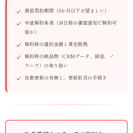
最低契約期間（3か月以下が望ましい）
中途解約条項（30日前の書面通知で解約可
能か）
解約時の違約金額と算定根拠
解約時の納品物（CRMデータ、録音、ノ
ウハウ）の取り扱い
自動更新の有無と、更新拒否の手続き