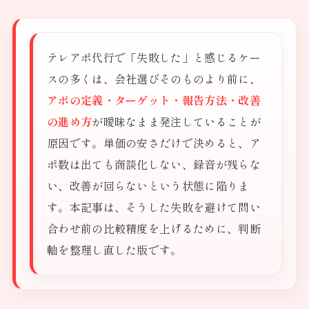
テレアポ代行で「失敗した」と感じるケー
スの多くは、会社選びそのものより前に、
アポの定義・ターゲット・報告方法・改善
の進め方
が曖昧なまま発注していることが
原因です。単価の安さだけで決めると、ア
ポ数は出ても商談化しない、録音が残らな
い、改善が回らないという状態に陥りま
す。本記事は、そうした失敗を避けて問い
合わせ前の比較精度を上げるために、判断
軸を整理し直した版です。