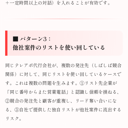
＋一定時間以上の対話）を入れることが有効です。
■ パターン3：
他社案件のリストを使い回している
同じテレアポ代行会社が、複数の発注先（しばしば競合
関係）に対して、同じリストを使い回しているケースで
す。これは複数の問題を生みます。①リスト先企業が
「同じ番号からまた営業電話」と認識し信頼を損ねる、
②競合の発注先と顧客が重複し、リード奪い合いにな
る、③自社で提供した独自リストが他社案件に流出する
リスク。