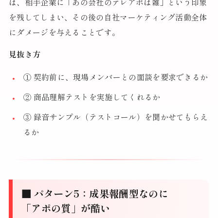
は、相手企業に「あの会社のテレアポは雑」という印象
を残してしまい、その後の自社マーケティング活動全体
にダメージを与えることです。
見抜き方
① 契約前に、現場メンバーとの面談を要求できるか
② 商品理解テストを実施してくれるか
③ 録音サンプル（テストコール）を聞かせてもらえ
るか
■ パターン5：成果報酬型なのに
「アポの質」が酷い