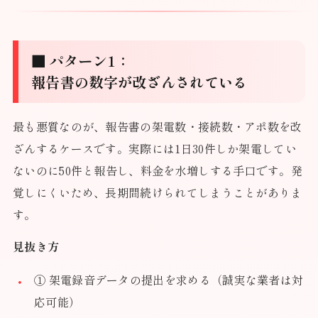
■ パターン1：
報告書の数字が改ざんされている
最も悪質なのが、報告書の架電数・接続数・アポ数を改
ざんするケースです。実際には1日30件しか架電してい
ないのに50件と報告し、料金を水増しする手口です。発
覚しにくいため、長期間続けられてしまうことがありま
す。
見抜き方
① 架電録音データの提出を求める（誠実な業者は対
応可能）