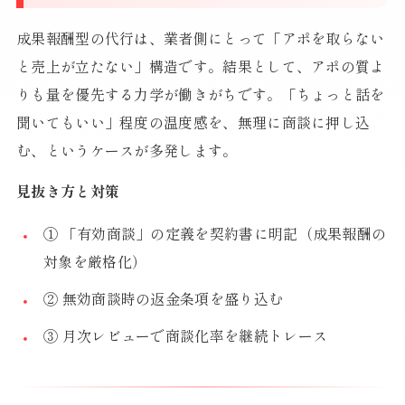
成果報酬型の代行は、業者側にとって「アポを取らない
と売上が立たない」構造です。結果として、アポの質よ
りも量を優先する力学が働きがちです。「ちょっと話を
聞いてもいい」程度の温度感を、無理に商談に押し込
む、というケースが多発します。
見抜き方と対策
① 「有効商談」の定義を契約書に明記（成果報酬の
対象を厳格化）
② 無効商談時の返金条項を盛り込む
③ 月次レビューで商談化率を継続トレース