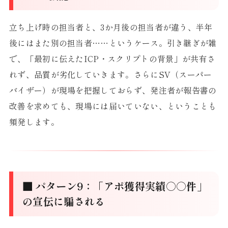
立ち上げ時の担当者と、3か月後の担当者が違う、半年
後にはまた別の担当者……というケース。引き継ぎが雑
で、「最初に伝えたICP・スクリプトの背景」が共有さ
れず、品質が劣化していきます。さらにSV（スーパー
バイザー）が現場を把握しておらず、発注者が報告書の
改善を求めても、現場には届いていない、ということも
頻発します。
■ パターン9：「アポ獲得実績○○件」
の宣伝に騙される