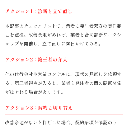
アクション1：診断と立て直し
本記事のチェックリストで、業者と発注者双方の責任範
囲を点検。改善余地があれば、業者と合同診断ワークシ
ョップを開催し、立て直しに30日かけてみる。
アクション2：第三者の介入
他の代行会社や営業コンサルに、現状の見直しを依頼す
る。第三者視点が入ると、業者と発注者の間の硬直関係
がほぐれる場合があります。
アクション3：解約と切り替え
改善余地がないと判断した場合、契約条項を確認のう