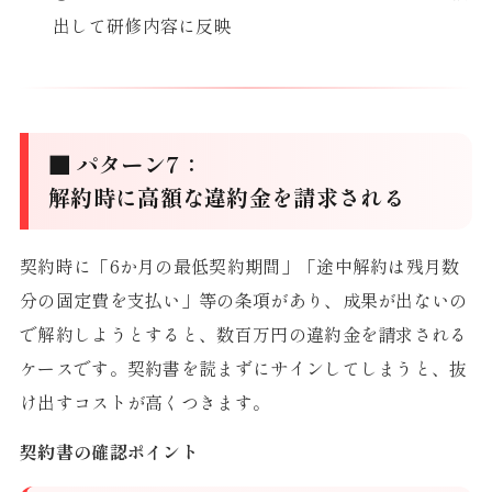
出して研修内容に反映
■ パターン7：
解約時に高額な違約金を請求される
契約時に「6か月の最低契約期間」「途中解約は残月数
分の固定費を支払い」等の条項があり、成果が出ないの
で解約しようとすると、数百万円の違約金を請求される
ケースです。契約書を読まずにサインしてしまうと、抜
け出すコストが高くつきます。
契約書の確認ポイント