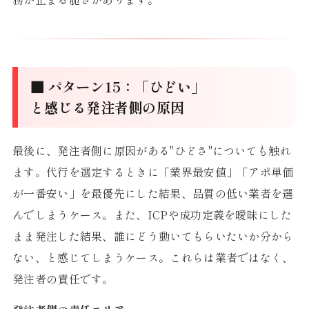
■ パターン15：「ひどい」
と感じる発注者側の原因
最後に、発注者側に原因がある"ひどさ"についても触れ
ます。代行を選定するときに「業界最安値」「アポ単価
が一番安い」を最優先にした結果、品質の低い業者を選
んでしまうケース。また、ICPや成功定義を曖昧にした
まま発注した結果、誰にどう動いてもらいたいか分から
ない、と感じてしまうケース。これらは業者ではなく、
発注者の責任です。