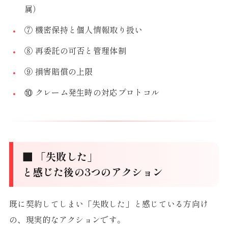
属）
⑦ 機密保持と個人情報取り扱い
⑧ 再委託の可否と管理体制
⑨ 損害賠償の上限
⑩ クレーム発生時の対応プロトコル
■ 「失敗した」
と感じた後の3つのアクション
既に契約してしまい「失敗した」と感じている方向け
の、現実的なアクションです。