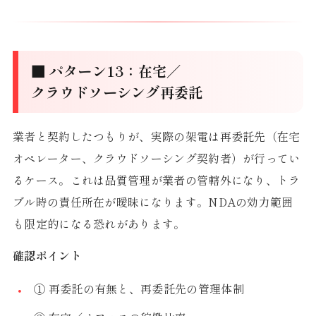
■ パターン13：在宅／
クラウドソーシング再委託
業者と契約したつもりが、実際の架電は再委託先（在宅
オペレーター、クラウドソーシング契約者）が行ってい
るケース。これは品質管理が業者の管轄外になり、トラ
ブル時の責任所在が曖昧になります。NDAの効力範囲
も限定的になる恐れがあります。
確認ポイント
① 再委託の有無と、再委託先の管理体制