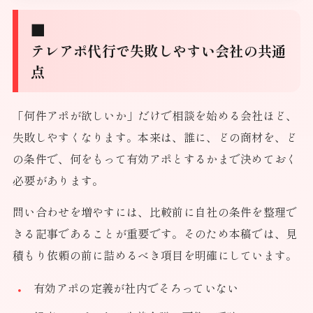
■
テレアポ代行で失敗しやすい会社の共通
点
「何件アポが欲しいか」だけで相談を始める会社ほど、
失敗しやすくなります。本来は、誰に、どの商材を、ど
の条件で、何をもって有効アポとするかまで決めておく
必要があります。
問い合わせを増やすには、比較前に自社の条件を整理で
きる記事であることが重要です。そのため本稿では、見
積もり依頼の前に詰めるべき項目を明確にしています。
有効アポの定義が社内でそろっていない