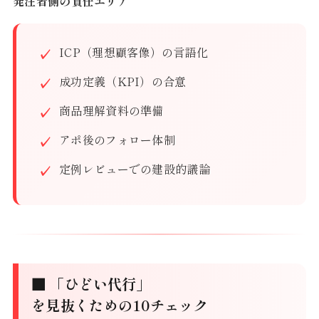
発注者側の責任エリア
ICP（理想顧客像）の言語化
成功定義（KPI）の合意
商品理解資料の準備
アポ後のフォロー体制
定例レビューでの建設的議論
■ 「ひどい代行」
を見抜くための10チェック