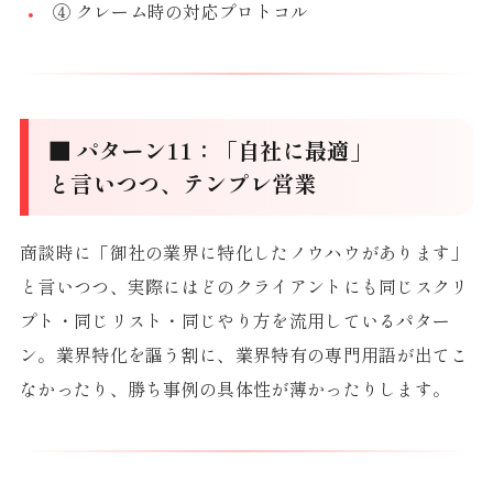
④ クレーム時の対応プロトコル
■ パターン11：「自社に最適」
と言いつつ、テンプレ営業
商談時に「御社の業界に特化したノウハウがあります」
と言いつつ、実際にはどのクライアントにも同じスクリ
プト・同じリスト・同じやり方を流用しているパター
ン。業界特化を謳う割に、業界特有の専門用語が出てこ
なかったり、勝ち事例の具体性が薄かったりします。