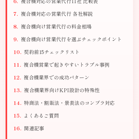
複合機対応の営業代行11社 比較表
複合機対応の営業代行 各社解説
複合機向け営業代行の料金相場
複合機向け営業代行を選ぶチェックポイント
契約前15チェックリスト
複合機営業で起きやすいトラブル事例
複合機業界での成功パターン
複合機業界向けKPI設計の特殊性
特商法・割販法・景表法のコンプラ対応
よくあるご質問
関連記事