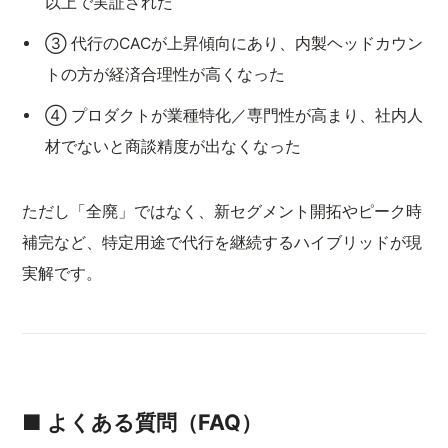
以上で実証された
③ 代行のCACが上昇傾向にあり、内製ヘッドカウン
トの方が経済合理性が高くなった
④ プロダクトが業種特化／専門性が高まり、社内人
材でないと商談精度が出なくなった
ただし「全廃」ではなく、新セグメント開拓やピーク時
補完など、特定用途で代行を継続するハイブリッドが現
実解です。
■ よくある質問（FAQ）