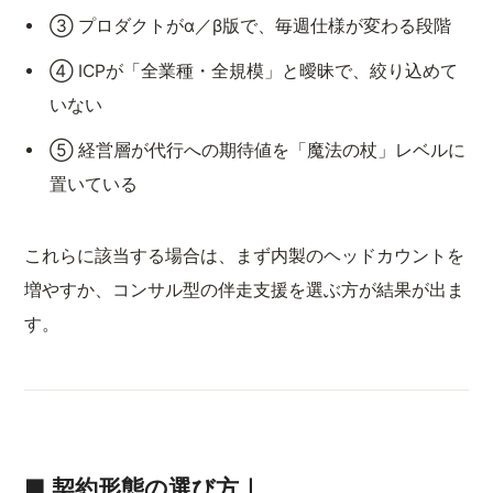
③ プロダクトがα／β版で、毎週仕様が変わる段階
④ ICPが「全業種・全規模」と曖昧で、絞り込めて
いない
⑤ 経営層が代行への期待値を「魔法の杖」レベルに
置いている
これらに該当する場合は、まず内製のヘッドカウントを
増やすか、コンサル型の伴走支援を選ぶ方が結果が出ま
す。
■ 契約形態の選び方｜