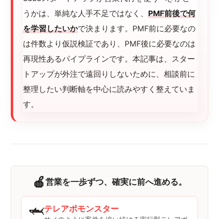
うかは、単純な人手不足ではなく、
PMF前後で何
を学習したいか
で決まります。PMF前に必要なの
は件数より仮説検証であり、PMF後に必要なのは
再現性あるパイプラインです。本記事は、スター
トアップが外注で遠回りしないために、相談前に
整理したい判断軸を中心に読みやすく整えていま
す。
🍎
営業を一歩ずつ、確実に前へ進める。
🦈
テレアポモンスター