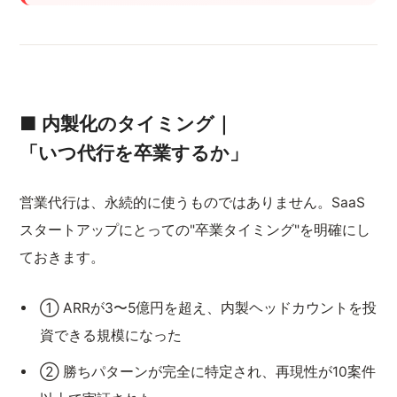
■ 内製化のタイミング｜
「いつ代行を卒業するか」
営業代行は、永続的に使うものではありません。SaaS
スタートアップにとっての"卒業タイミング"を明確にし
ておきます。
① ARRが3〜5億円を超え、内製ヘッドカウントを投
資できる規模になった
② 勝ちパターンが完全に特定され、再現性が10案件