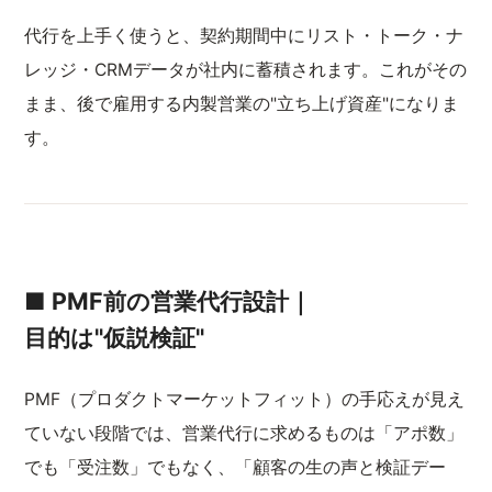
代行を上手く使うと、契約期間中にリスト・トーク・ナ
レッジ・CRMデータが社内に蓄積されます。これがその
まま、後で雇用する内製営業の"立ち上げ資産"になりま
す。
■ PMF前の営業代行設計｜
目的は"仮説検証"
PMF（プロダクトマーケットフィット）の手応えが見え
ていない段階では、営業代行に求めるものは「アポ数」
でも「受注数」でもなく、「顧客の生の声と検証デー