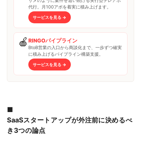
サメのように案件を追い続ける実行型テレアポ
代行。月100アポを着実に積み上げます。
サービスを見る →
🍎
RINGOパイプライン
BtoB営業の入口から商談化まで、一歩ずつ確実
に積み上げるパイプライン構築支援。
サービスを見る →
■
SaaSスタートアップが外注前に決めるべ
き3つの論点