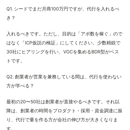
Q1. シードでまだ月商100万円ですが、代行を入れるべ
き？
入れるべきです。ただし、目的は「アポ数を稼ぐ」ので
はなく「ICP仮説の検証」にしてください。少数精鋭で
30社にヒアリングを行い、VOCを集めるBDR型がベス
トです。
Q2. 創業者が営業を兼務している間は、代行を使わない
方が学べる？
最初の20〜50社は創業者が直接やるべきです。それ以
降は、創業者の時間をプロダクト・採用・資金調達に振
り、代行で量を作る方が会社の伸び方が大きくなりま
す。