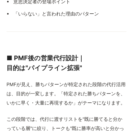
意思決定者の登場ポイント
「いらない」と言われた理由のパターン
■ PMF後の営業代行設計｜
目的は"パイプライン拡張"
PMFが見え、勝ちパターンが特定された段階の代行活用
は、目的が一変します。「特定された勝ちパターンを、
いかに早く・大量に再現するか」がテーマになります。
この段階では、代行に渡すリストを"既に勝てると分か
っている層"に絞り、トークも"既に勝率が高いと分かっ