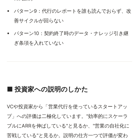
パターン9：代行のレポートを誰も読んでおらず、改
善サイクルが回らない
パターン10：契約終了時のデータ・ナレッジ引き継
ぎ条項を入れていない
■ 投資家への説明のしかた
VCや投資家から「営業代行を使っているスタートアッ
プ」への評価は二極化しています。"効率的にスケーラ
ブルにARRを伸ばしている"と見るか、"営業の自社化に
苦戦している"と見るか。説明の仕方一つで評価が変わ