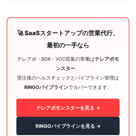
🚀 SaaSスタートアップの営業代行、
最初の一手なら
テレアポ・BDR・VOC収集の実働は
テレアポモ
ンスター
、
受注後のヘルスチェックとパイプライン管理は
RINGOパイプライン
でカバーできます。
テレアポモンスターを見る →
RINGOパイプラインを見る →