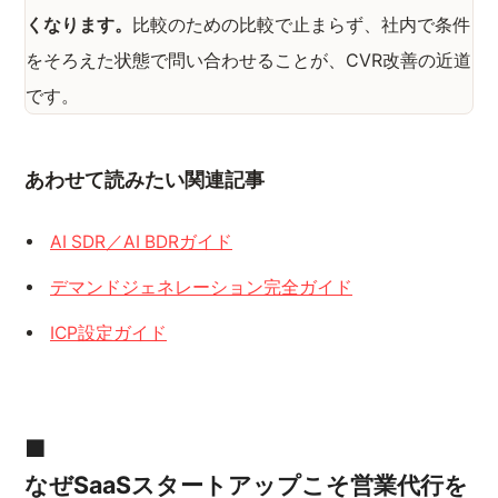
くなります。
比較のための比較で止まらず、社内で条件
をそろえた状態で問い合わせることが、CVR改善の近道
です。
あわせて読みたい関連記事
AI SDR／AI BDRガイド
デマンドジェネレーション完全ガイド
ICP設定ガイド
■
なぜSaaSスタートアップこそ営業代行を