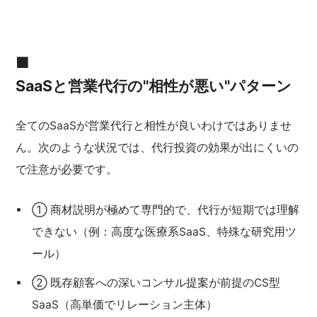
■
SaaSと営業代行の"相性が悪い"パターン
全てのSaaSが営業代行と相性が良いわけではありませ
ん。次のような状況では、代行投資の効果が出にくいの
で注意が必要です。
① 商材説明が極めて専門的で、代行が短期では理解
できない（例：高度な医療系SaaS、特殊な研究用ツ
ール）
② 既存顧客への深いコンサル提案が前提のCS型
SaaS（高単価でリレーション主体）