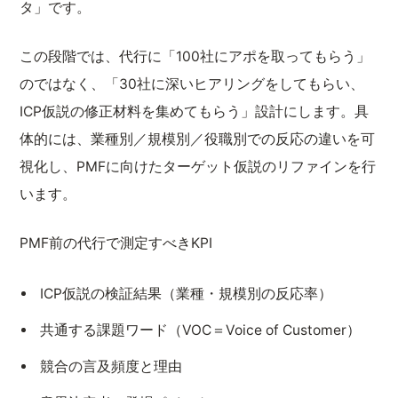
タ」です。
この段階では、代行に「100社にアポを取ってもらう」
のではなく、「30社に深いヒアリングをしてもらい、
ICP仮説の修正材料を集めてもらう」設計にします。具
体的には、業種別／規模別／役職別での反応の違いを可
視化し、PMFに向けたターゲット仮説のリファインを行
います。
PMF前の代行で測定すべきKPI
ICP仮説の検証結果（業種・規模別の反応率）
共通する課題ワード（VOC＝Voice of Customer）
競合の言及頻度と理由