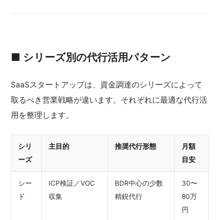
■ シリーズ別の代行活用パターン
SaaSスタートアップは、資金調達のシリーズによって
取るべき営業戦略が違います。それぞれに最適な代行活
用を整理します。
シリ
主目的
推奨代行形態
月額
ーズ
目安
シー
ICP検証／VOC
BDR中心の少数
30〜
ド
収集
精鋭代行
80万
円