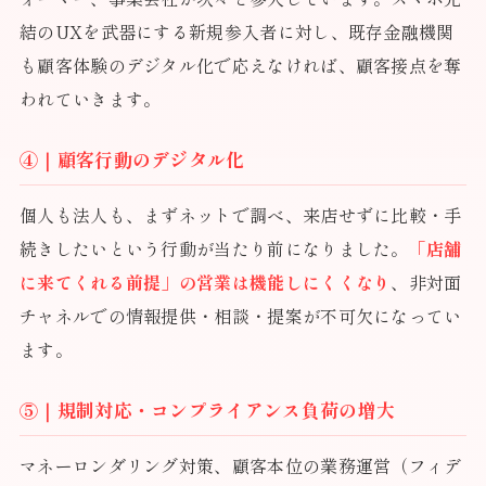
結のUXを武器にする新規参入者に対し、既存金融機関
も顧客体験のデジタル化で応えなければ、顧客接点を奪
われていきます。
④｜顧客行動のデジタル化
個人も法人も、まずネットで調べ、来店せずに比較・手
続きしたいという行動が当たり前になりました。
「店舗
に来てくれる前提」の営業は機能しにくくなり
、非対面
チャネルでの情報提供・相談・提案が不可欠になってい
ます。
⑤｜規制対応・コンプライアンス負荷の増大
マネーロンダリング対策、顧客本位の業務運営（フィデ