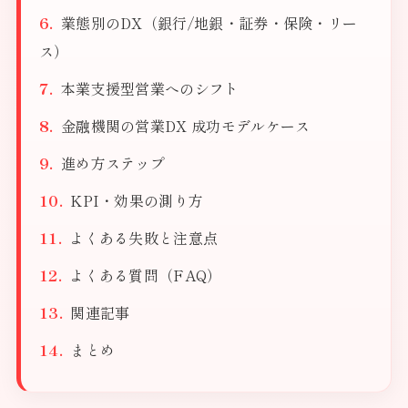
業態別のDX（銀行/地銀・証券・保険・リー
ス）
本業支援型営業へのシフト
金融機関の営業DX 成功モデルケース
進め方ステップ
KPI・効果の測り方
よくある失敗と注意点
よくある質問（FAQ）
関連記事
まとめ