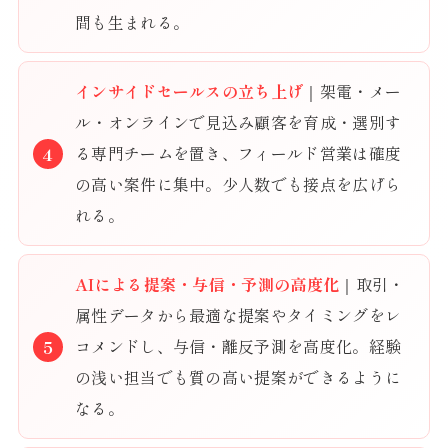
間も生まれる。
インサイドセールスの立ち上げ
｜架電・メー
ル・オンラインで見込み顧客を育成・選別す
る専門チームを置き、フィールド営業は確度
の高い案件に集中。少人数でも接点を広げら
れる。
AIによる提案・与信・予測の高度化
｜取引・
属性データから最適な提案やタイミングをレ
コメンドし、与信・離反予測を高度化。経験
の浅い担当でも質の高い提案ができるように
なる。