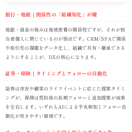
銀行・地銀｜関係性の「組織知化」が鍵
地銀・信金の強みは地域密着の関係性ですが、それが担
当者個人に閉じているのが弱点です。CRM/SFAで関係
や取引先の課題をデータ化し、組織で共有・継承できる
ようにすることが、DXの核心になります。
証券・保険｜タイミングとフォローの自動化
証券は市況や顧客のライフイベントに応じた提案タイミ
ングが、保険は契約後の長期フォローと追加提案が成果
を左右します。いずれもAIによる予兆検知とフォロー自
動化が効きやすい領域です。