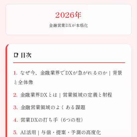
2026年
金融営業DXが本格化
📑 目次
なぜ今、金融業界でDXが急がれるのか｜背景
と全体像
金融業界DXとは｜営業領域の定義と射程
金融営業領域のよくある課題
営業DXの打ち手（6つの柱）
AI活用｜与信・提案・予測の高度化