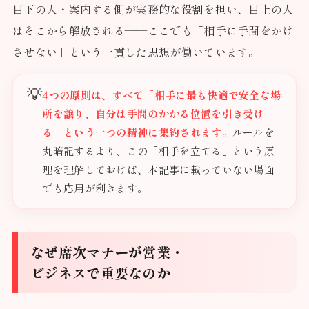
目下の人・案内する側が実務的な役割を担い、目上の人
はそこから解放される——ここでも「相手に手間をかけ
させない」という一貫した思想が働いています。
💡
4つの原則は、すべて「相手に最も快適で安全な場
所を譲り、自分は手間のかかる位置を引き受け
る」という一つの精神に集約されます。
ルールを
丸暗記するより、この「相手を立てる」という原
理を理解しておけば、本記事に載っていない場面
でも応用が利きます。
なぜ席次マナーが営業・
ビジネスで重要なのか