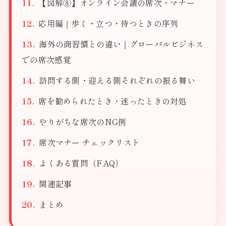
【図解⑧】オンライン会議の席次・マナー
応用編｜歩く・立つ・待つときの序列
海外の商習慣との違い｜グローバルビジネス
での席次感覚
訪問する側・迎える側それぞれの振る舞い
席を勧められたとき・迷ったときの対処
やりがちな席次のNG例
席次マナー チェックリスト
よくある質問（FAQ）
関連記事
まとめ