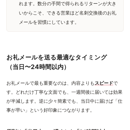
れます。数分の手間で得られるリターンが大き
いからこそ、できる営業ほど名刺交換後のお礼
メールを習慣にしています。
お礼メールを送る最適なタイミング
（当日〜24時間以内）
お礼メールで最も重要なのは、内容よりも
スピード
で
す。どれだけ丁寧な文面でも、一週間後に届いては効果
が半減します。逆に少々簡素でも、当日中に届けば「仕
事が早い」という好印象につながります。