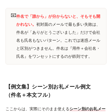
📧
件名で「誰から」が分からないと、そもそも開
かれない。
初対面のメールで最も多い失敗は、
件名が「ありがとうございました」だけで会社
名も氏名もないパターン。これでは迷惑メール
と区別がつきません。件名は『用件＋会社名・
氏名』をワンセットにするのが鉄則です。
【例文集】シーン別お礼メール例文
（件名＋本文フル）
ここからは、実際にそのまま使える
シーン別のお礼メー