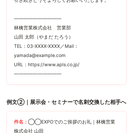
引き続きどうぞよろしくお願いいたします。
――――――――――
林檎営業株式会社 営業部
山田 太郎（やまだ たろう）
TEL：03-XXXX-XXXX／Mail：
yamada@example.com
URL：https://www.apls.co.jp/
――――――――――
例文②｜展示会・セミナーで名刺交換した相手へ
件名：
◯◯EXPOでのご挨拶のお礼｜林檎営業
株式会社 山田