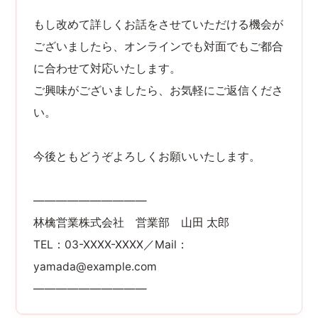
もし改めて詳しくお話をさせていただける機会が
ございましたら、オンラインでも対面でもご都合
に合わせて対応いたします。
ご興味がございましたら、お気軽にご返信くださ
い。
今後ともどうぞよろしくお願いいたします。
――――――――――
林檎営業株式会社 営業部 山田 太郎
TEL：03-XXXX-XXXX／Mail：
yamada@example.com
――――――――――