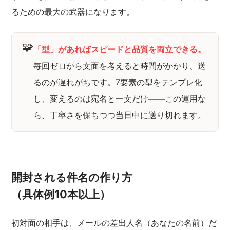
るための最大の武器になります。
🧩
「型」があればスピードと品質を両立できる。
毎回ゼロから文面を考えると時間がかかり、送
るのが遅れがちです。7要素の型をテンプレ化
し、変えるのは宛名と一文だけ——この運用な
ら、丁寧さを保ちつつ当日中に送り切れます。
開封される件名の作り方
（具体例10本以上）
初対面の相手は、メールの差出人名（あなたの名前）だ