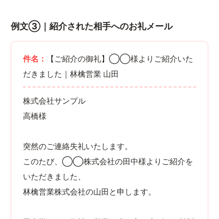
例文③｜紹介された相手へのお礼メール
件名：
【ご紹介の御礼】◯◯様よりご紹介いた
だきました｜林檎営業 山田
株式会社サンプル
高橋様
突然のご連絡失礼いたします。
このたび、◯◯株式会社の田中様よりご紹介を
いただきました、
林檎営業株式会社の山田と申します。