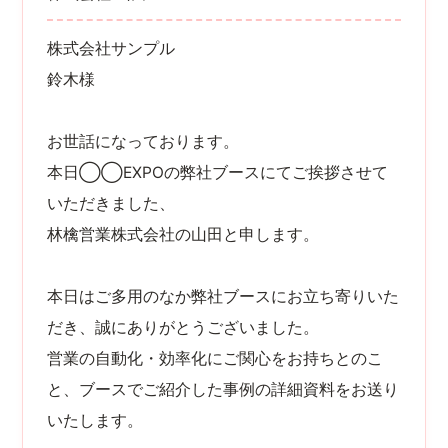
株式会社サンプル
鈴木様
お世話になっております。
本日◯◯EXPOの弊社ブースにてご挨拶させて
いただきました、
林檎営業株式会社の山田と申します。
本日はご多用のなか弊社ブースにお立ち寄りいた
だき、誠にありがとうございました。
営業の自動化・効率化にご関心をお持ちとのこ
と、ブースでご紹介した事例の詳細資料をお送り
いたします。