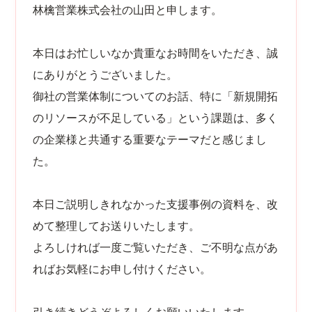
林檎営業株式会社の山田と申します。
本日はお忙しいなか貴重なお時間をいただき、誠
にありがとうございました。
御社の営業体制についてのお話、特に「新規開拓
のリソースが不足している」という課題は、多く
の企業様と共通する重要なテーマだと感じまし
た。
本日ご説明しきれなかった支援事例の資料を、改
めて整理してお送りいたします。
よろしければ一度ご覧いただき、ご不明な点があ
ればお気軽にお申し付けください。