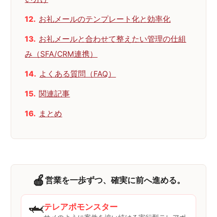
お礼メールのテンプレート化と効率化
お礼メールと合わせて整えたい管理の仕組
み（SFA/CRM連携）
よくある質問（FAQ）
関連記事
まとめ
🍎
営業を一歩ずつ、確実に前へ進める。
🦈
テレアポモンスター