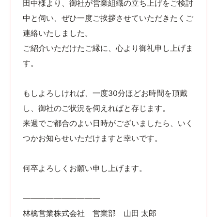
田中様より、御社が営業組織の立ち上げをご検討
中と伺い、ぜひ一度ご挨拶させていただきたくご
連絡いたしました。
ご紹介いただけたご縁に、心より御礼申し上げま
す。
もしよろしければ、一度30分ほどお時間を頂戴
し、御社のご状況を伺えればと存じます。
来週でご都合のよい日時がございましたら、いく
つかお知らせいただけますと幸いです。
何卒よろしくお願い申し上げます。
――――――――――
林檎営業株式会社 営業部 山田 太郎