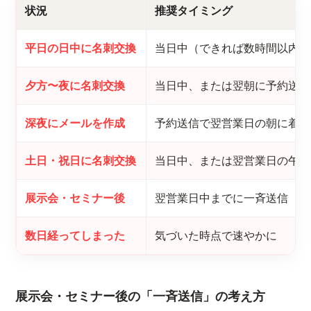
状況
推奨タイミング
平日の日中に名刺交換
当日中（できれば数時間以内）
夕方〜夜に名刺交換
当日中、または翌朝に予約送信
深夜にメールを作成
予約送信で翌営業日の朝に着信
土日・祝日に名刺交換
当日中、または翌営業日の午前
展示会・セミナー後
翌営業日中までに一斉送信
数日経ってしまった
気づいた時点で速やかに
展示会・セミナー後の「一斉送信」の考え方