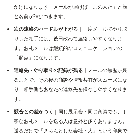
かけになります。メールが届けば「この人だ」と顔
と名前が結びつきます。
次の連絡のハードルが下がる
｜一度メールでやり取
りした相手には、後日改めて連絡しやすくなりま
す。お礼メールは継続的なコミュニケーションの
「起点」になります。
連絡先・やり取りの記録が残る
｜メールの履歴が残
ることで、その後の商談や情報共有がスムーズにな
り、相手側もあなたの連絡先を保存しやすくなりま
す。
競合との差がつく
｜同じ展示会・同じ商談でも、丁
寧なお礼メールを送る人は意外と多くありません。
送るだけで「きちんとした会社・人」という印象で