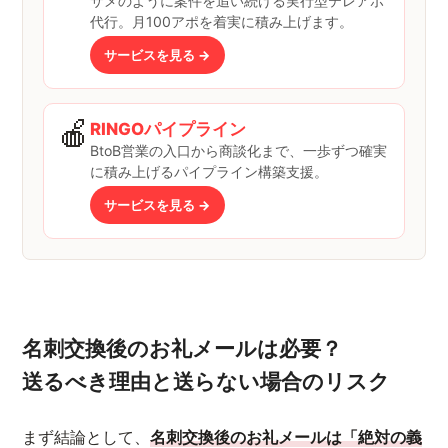
サメのように案件を追い続ける実行型テレアポ
代行。月100アポを着実に積み上げます。
サービスを見る →
🍎
RINGOパイプライン
BtoB営業の入口から商談化まで、一歩ずつ確実
に積み上げるパイプライン構築支援。
サービスを見る →
名刺交換後のお礼メールは必要？
送るべき理由と送らない場合のリスク
まず結論として、
名刺交換後のお礼メールは「絶対の義