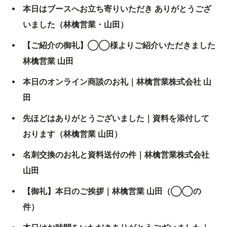
本日はブースへお立ち寄りいただき ありがとうござ
いました（林檎営業・山田）
【ご紹介の御礼】◯◯様よりご紹介いただきました
林檎営業 山田
本日のオンライン商談のお礼｜林檎営業株式会社 山
田
先ほどはありがとうございました｜資料を添付して
おります（林檎営業 山田）
名刺交換のお礼と資料送付の件｜林檎営業株式会社
山田
【御礼】本日のご挨拶｜林檎営業 山田（◯◯の
件）