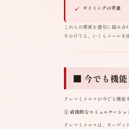
タイミングの考慮
これらの要素を適切に組み合
をかけても、いくらメールを
■ 今でも機
テレマとメルマが今でも機能
① 直接的なコミュニケーショ
テレマとメルマは、ターゲッ