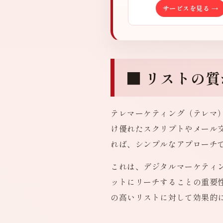
サービスを見る →
■ リストの
テレマーケティング（テレマ
け優れたスクリプトやメール
れば、シンプルなアプローチ
これは、デジタルマーケティ
ットにリーチすることの重要
の高いリストに対して効果的