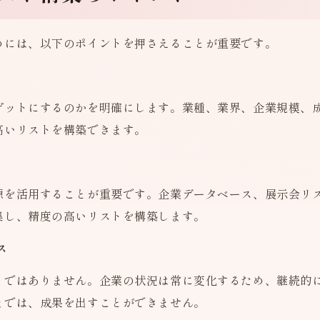
めには、以下のポイントを押さえることが重要です。
ゲットにするのかを明確にします。業種、業界、企業規模、
高いリストを構築できます。
源を活用することが重要です。企業データベース、展示会リス
集し、精度の高いリストを構築します。
ス
りではありません。企業の状況は常に変化するため、継続的
までは、成果を出すことができません。