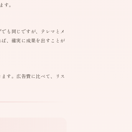
ます。
グでも同じですが、テレマとメ
れば、確実に成果を出すことが
きます。広告費に比べて、リス