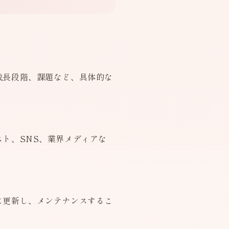
成長段階、課題など、具体的な
ト、SNS、業界メディアな
に更新し、メンテナンスするこ