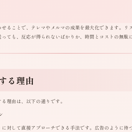
わせることで、テレマやメルマの成果を最大化できます。リ
送っても、反応が得られないばかりか、時間とコストの無駄
能する理由
する理由は、以下の通りです。
ン
トに対して直接アプローチできる手法です。広告のように待