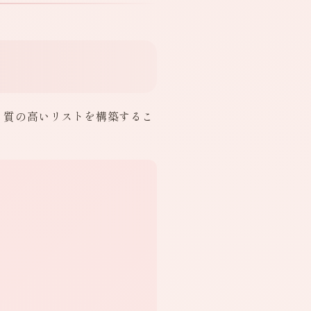
、質の高いリストを構築するこ