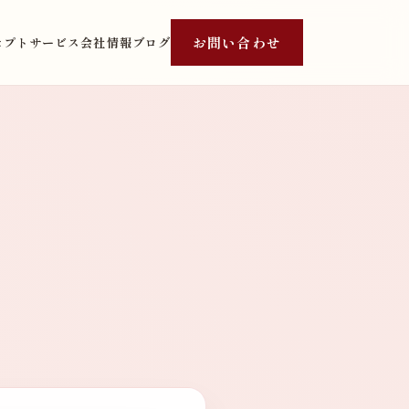
お問い合わせ
セプト
サービス
会社情報
ブログ