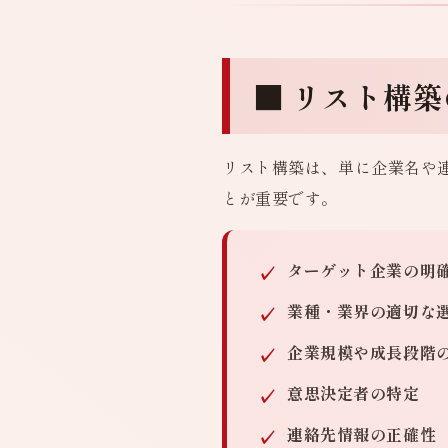
■ リスト構
リスト構築は、単に企業名や
とが重要です。
ターゲット企業の明
業種・業界の適切な
企業規模や成長段階
意思決定者の特定
連絡先情報の正確性