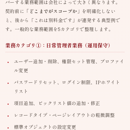
バーする業務範囲は会社によって大きく異なります。
契約前に
「どこまでがスコープか」
を明確化しない
と、後から「これは別料金です」が連発する典型例で
す。一般的な業務範囲を5カテゴリで整理します。
業務カテゴリ①：日常管理者業務（運用保守）
ユーザー追加・削除、権限セット管理、プロファイ
ル変更
パスワードリセット、ログイン制限、IPホワイト
リスト
項目追加、ピックリスト値の追加・修正
レコードタイプ・ページレイアウトの軽微調整
標準オブジェクトの設定変更