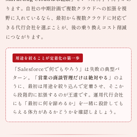
ります。自社の中期計画で複数クラウドへの拡張を視
野に入れているなら、最初から複数クラウドに対応で
きる代行会社を選ぶことが、後の乗り換えコスト削減
につながります。
用途を絞ることが定着化の第一歩
「Salesforceで何でもやろう」は失敗の典型パ
ターン。
「営業の商談管理だけは絶対やる」
のよ
うに、最初は用途を絞り込んで定着させ、そこか
ら段階的に拡張するのが王道です。運用代行会社
にも「最初に何を諦めるか」を一緒に設計しても
らえる体力があるかどうかを確認しましょう。